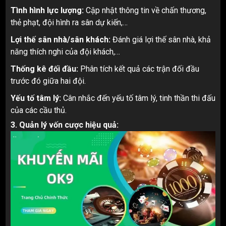
Tình hình lực lượng:
Cập nhật thông tin về chấn thương,
thẻ phạt, đội hình ra sân dự kiến,…
Lợi thế sân nhà/sân khách:
Đánh giá lợi thế sân nhà, khả
năng thích nghi của đội khách,…
Thống kê đối đầu:
Phân tích kết quả các trận đối đầu
trước đó giữa hai đội.
Yếu tố tâm lý:
Cân nhắc đến yếu tố tâm lý, tinh thần thi đấu
của các cầu thủ.
3. Quản lý vốn cược hiệu quả: