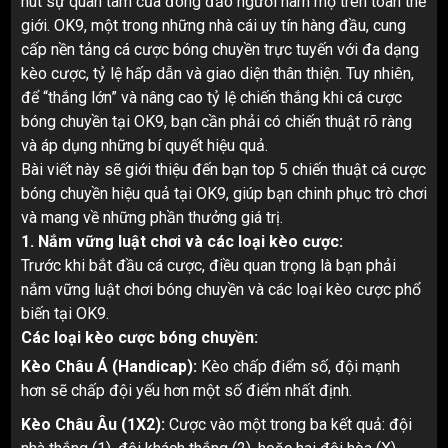
hút sự quan tâm của đông đảo người hâm mộ trên toàn thế
giới. OK9, một trong những nhà cái uy tín hàng đầu, cung
cấp nền tảng cá cược bóng chuyền trực tuyến với đa dạng
kèo cược, tỷ lệ hấp dẫn và giao diện thân thiện. Tuy nhiên,
để “thắng lớn” và nâng cao tỷ lệ chiến thắng khi cá cược
bóng chuyền tại OK9, bạn cần phải có chiến thuật rõ ràng
và áp dụng những bí quyết hiệu quả.
Bài viết này sẽ giới thiệu đến bạn top 5 chiến thuật cá cược
bóng chuyền hiệu quả tại OK9, giúp bạn chinh phục trò chơi
và mang về những phần thưởng giá trị.
1. Nắm vững luật chơi và các loại kèo cược:
Trước khi bắt đầu cá cược, điều quan trọng là bạn phải
nắm vững luật chơi bóng chuyền và các loại kèo cược phổ
biến tại OK9.
Các loại kèo cược bóng chuyền:
Kèo Châu Á (Handicap):
Kèo chấp điểm số, đội mạnh
hơn sẽ chấp đội yếu hơn một số điểm nhất định.
Kèo Châu Âu (1X2):
Cược vào một trong ba kết quả: đội