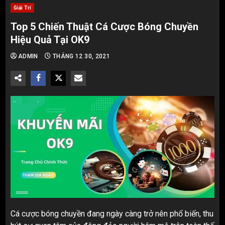
Giải Trí
Top 5 Chiến Thuật Cá Cược Bóng Chuyền
Hiệu Quả Tại OK9
ADMIN
THÁNG 12 30, 2021
Cá cược bóng chuyền đang ngày càng trở nên phổ biến, thu