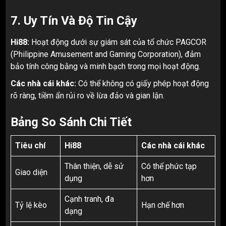
7. Uy Tín Và Độ Tin Cậy
Hi88:
Hoạt động dưới sự giám sát của tổ chức PAGCOR
(Philippine Amusement and Gaming Corporation), đảm
bảo tính công bằng và minh bạch trong mọi hoạt động.
Các nhà cái khác:
Có thể không có giấy phép hoạt động
rõ ràng, tiềm ẩn rủi ro về lừa đảo và gian lận.
Bảng So Sánh Chi Tiết
Tiêu chí
Hi88
Các nhà cái khác
Thân thiện, dễ sử
Có thể phức tạp
Giao diện
dụng
hơn
Cạnh tranh, đa
Tỷ lệ kèo
Hạn chế hơn
dạng