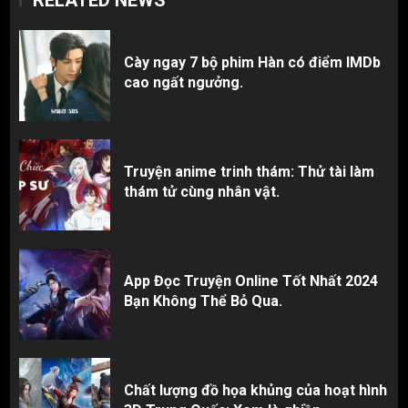
Cày ngay 7 bộ phim Hàn có điểm IMDb
cao ngất ngưởng.
Truyện anime trinh thám: Thử tài làm
thám tử cùng nhân vật.
App Đọc Truyện Online Tốt Nhất 2024
Bạn Không Thể Bỏ Qua.
Chất lượng đồ họa khủng của hoạt hình