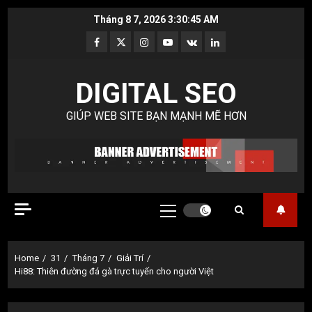
Skip
Tháng 8 7, 2026
3:30:46 AM
to
Facebook
Twitter
Instagram
Youtube
VK
LinkedIn
content
DIGITAL SEO
GIÚP WEB SITE BẠN MẠNH MẼ HƠN
Primary
Menu
Home
31
Tháng 7
Giải Trí
Hi88: Thiên đường đá gà trực tuyến cho người Việt