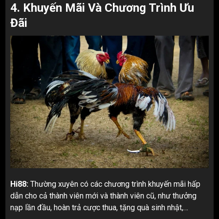
4. Khuyến Mãi Và Chương Trình Ưu
Đãi
Hi88:
Thường xuyên có các chương trình khuyến mãi hấp
dẫn cho cả thành viên mới và thành viên cũ, như thưởng
nạp lần đầu, hoàn trả cược thua, tặng quà sinh nhật,…