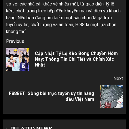
so với các nhà cái khác về nhiều mặt, từ giao diện, tỷ lệ
kèo, chất lượng trực tiếp đến khuyến mãi và dịch vụ khách
hàng. Nếu bạn đang tìm kiếm một sân chơi đá gà trực
tuyến uy tín, chất lượng và an toàn, Hi88 là một lựa chọn
không thể
Post
Previous
navigation
Cập Nhật Tỷ Lệ Kèo Bóng Chuyền Hôm
Pr
Nay: Thông Tin Chi Tiết và Chính Xác
pos
Nhất
Next
F88BET: Sòng bài trực tuyến uy tín hàng
Next
đầu Việt Nam
post:
RELATED NEWS