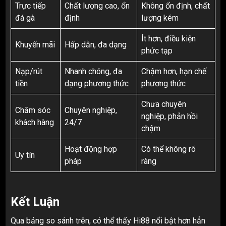
Trực tiếp
Chất lượng cao, ổn
Không ổn định, chất
đá gà
định
lượng kém
Ít hơn, điều kiện
Khuyến mãi
Hấp dẫn, đa dạng
phức tạp
Nạp/rút
Nhanh chóng, đa
Chậm hơn, hạn chế
tiền
dạng phương thức
phương thức
Chưa chuyên
Chăm sóc
Chuyên nghiệp,
nghiệp, phản hồi
khách hàng
24/7
chậm
Hoạt động hợp
Có thể không rõ
Uy tín
pháp
ràng
Kết Luận
Qua bảng so sánh trên, có thể thấy Hi88 nổi bật hơn hẳn