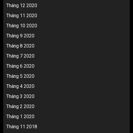
Tháng 12 2020
Tháng 11 2020
Tháng 10 2020
Tháng 9 2020
Tháng 8 2020
Tháng 7 2020
Tháng 6 2020
Tháng 5 2020
Tháng 4 2020
Tháng 3 2020
Tháng 2 2020
Tháng 1 2020
Tháng 11 2018