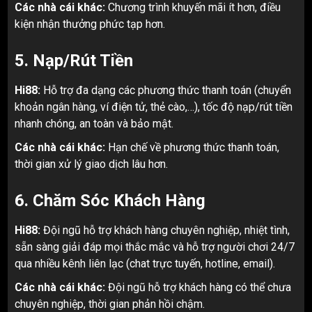
Các nhà cái khác:
Chương trình khuyến mãi ít hơn, điều
kiện nhận thưởng phức tạp hơn.
5. Nạp/Rút Tiền
Hi88:
Hỗ trợ đa dạng các phương thức thanh toán (chuyển
khoản ngân hàng, ví điện tử, thẻ cào,…), tốc độ nạp/rút tiền
nhanh chóng, an toàn và bảo mật.
Các nhà cái khác:
Hạn chế về phương thức thanh toán,
thời gian xử lý giao dịch lâu hơn.
6. Chăm Sóc Khách Hàng
Hi88:
Đội ngũ hỗ trợ khách hàng chuyên nghiệp, nhiệt tình,
sẵn sàng giải đáp mọi thắc mắc và hỗ trợ người chơi 24/7
qua nhiều kênh liên lạc (chat trực tuyến, hotline, email).
Các nhà cái khác:
Đội ngũ hỗ trợ khách hàng có thể chưa
chuyên nghiệp, thời gian phản hồi chậm.