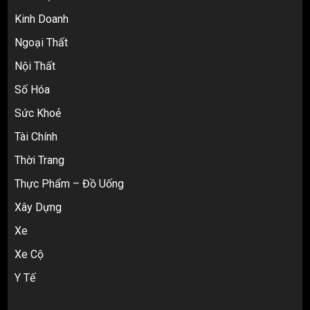
3
Kinh Doanh
Ngoại Thất
Nội Thất
Review Top 5 Công Ty Ký Gửi Hàng
Taobao Uy Tín Nhất Tại TP.HCM
Số Hóa
4
Sức Khoẻ
Tài Chính
Cách thanh toán khi tự đặt hàng
Thời Trang
Taobao: Thẻ Visa hay ví Alipay?
Thực Phẩm – Đồ Uống
5
Xây Dựng
Xe
Hàng order 1688 về bị lỗi, hỏng, sai
màu? Cách khiếu nại đòi tiền 100%
Xe Cộ
1
Y Tế