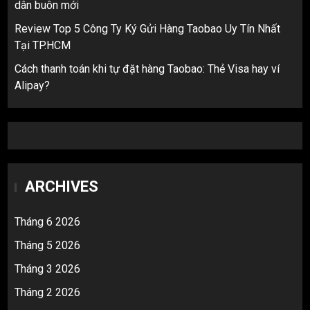
dân buôn mới
Review Top 5 Công Ty Ký Gửi Hàng Taobao Uy Tín Nhất
Tại TP.HCM
Cách thanh toán khi tự đặt hàng Taobao: Thẻ Visa hay ví
Alipay?
ARCHIVES
Tháng 6 2026
Tháng 5 2026
Tháng 3 2026
Tháng 2 2026