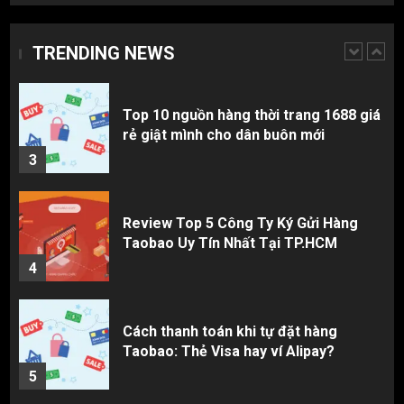
3 sai lầm chí mạng khiến người mới
nhập hàng Trung Quốc bị lỗ vốn, ôm sô
TRENDING NEWS
2
Top 10 nguồn hàng thời trang 1688 giá
rẻ giật mình cho dân buôn mới
3
Review Top 5 Công Ty Ký Gửi Hàng
Taobao Uy Tín Nhất Tại TP.HCM
4
Cách thanh toán khi tự đặt hàng
Taobao: Thẻ Visa hay ví Alipay?
5