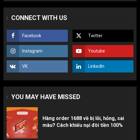
Hàng order 1688 về bị lỗi, hỏng, sai
CONNECT WITH US
màu? Cách khiếu nại đòi tiền 100%
1
Facebook
Twitter
3 sai lầm chí mạng khiến người mới
Instagram
Youtube
nhập hàng Trung Quốc bị lỗ vốn, ôm sô
2
VK
LinkedIn
Top 10 nguồn hàng thời trang 1688 giá
rẻ giật mình cho dân buôn mới
YOU MAY HAVE MISSED
3
Hàng order 1688 về bị lỗi, hỏng, sai
màu? Cách khiếu nại đòi tiền 100%