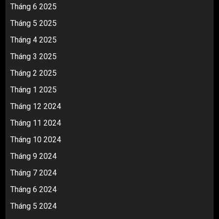
Tháng 6 2025
Tháng 5 2025
Tháng 4 2025
Tháng 3 2025
Tháng 2 2025
Tháng 1 2025
Tháng 12 2024
Tháng 11 2024
Tháng 10 2024
Tháng 9 2024
Tháng 7 2024
Tháng 6 2024
Tháng 5 2024