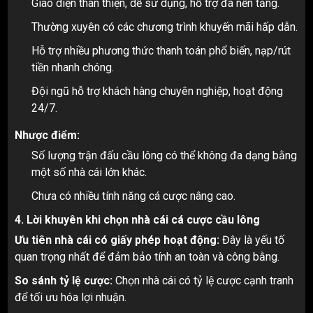
Giao diện thân thiện, dễ sử dụng, hỗ trợ đa nền tảng.
Thường xuyên có các chương trình khuyến mãi hấp dẫn.
Hỗ trợ nhiều phương thức thanh toán phổ biến, nạp/rút
tiền nhanh chóng.
Đội ngũ hỗ trợ khách hàng chuyên nghiệp, hoạt động
24/7.
Nhược điểm:
Số lượng trận đấu cầu lông có thể không đa dạng bằng
một số nhà cái lớn khác.
Chưa có nhiều tính năng cá cược nâng cao.
4. Lời khuyên khi chọn nhà cái cá cược cầu lông
Ưu tiên nhà cái có giấy phép hoạt động:
Đây là yếu tố
quan trọng nhất để đảm bảo tính an toàn và công bằng.
So sánh tỷ lệ cược:
Chọn nhà cái có tỷ lệ cược cạnh tranh
để tối ưu hóa lợi nhuận.