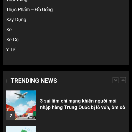
Cách thanh toán khi tự đặt hàng
Thực Phẩm – Đồ Uống
Taobao: Thẻ Visa hay ví Alipay?
5
Xây Dựng
Xe
Hàng order 1688 về bị lỗi, hỏng, sai
Xe Cộ
màu? Cách khiếu nại đòi tiền 100%
Y Tế
1
3 sai lầm chí mạng khiến người mới
TRENDING NEWS
nhập hàng Trung Quốc bị lỗ vốn, ôm sô
2
Top 10 nguồn hàng thời trang 1688 giá
rẻ giật mình cho dân buôn mới
3