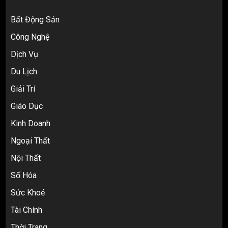
Bất Động Sản
Công Nghệ
Dịch Vụ
Du Lịch
Giải Trí
Giáo Dục
Top 10 nguồn hàng thời trang 1688 giá
rẻ giật mình cho dân buôn mới
Kinh Doanh
3
Ngoại Thất
Nội Thất
Review Top 5 Công Ty Ký Gửi Hàng
Số Hóa
Taobao Uy Tín Nhất Tại TP.HCM
Sức Khoẻ
4
Tài Chính
Thời Trang