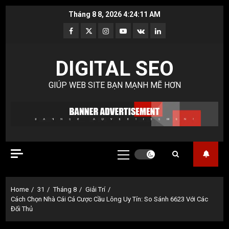
Skip
Tháng 8 8, 2026
4:24:12 AM
to
Facebook
Twitter
Instagram
Youtube
VK
LinkedIn
content
DIGITAL SEO
GIÚP WEB SITE BẠN MẠNH MẼ HƠN
Primary
Menu
Home
31
Tháng 8
Giải Trí
Cách Chọn Nhà Cái Cá Cược Cầu Lông Uy Tín: So Sánh 6623 Với Các
Đối Thủ