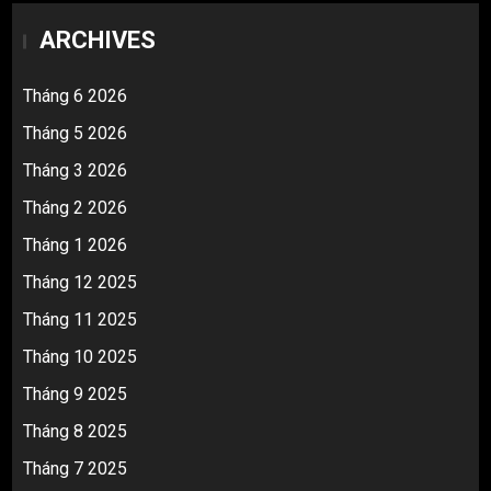
ARCHIVES
Tháng 6 2026
Tháng 5 2026
Tháng 3 2026
Tháng 2 2026
Tháng 1 2026
Tháng 12 2025
Tháng 11 2025
Tháng 10 2025
Tháng 9 2025
Tháng 8 2025
Tháng 7 2025