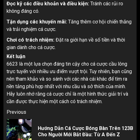
Đọc kỹ các điều khoản và điều kiện:
Tránh các rủi ro
không đáng có.
Tận dụng các khuyến mãi:
Tăng thêm cơ hội chiến thắng
và trải nghiệm cá cược.
Chơi có trách nhiệm:
Đặt ra giới hạn về số tiền và thời
gian dành cho cá cược.
Kết luận
6623 là một lựa chọn đáng tin cậy cho cá cược cầu lông
trực tuyến với nhiều ưu điểm vượt trội. Tuy nhiên, bạn cũng
nên tham khảo và so sánh với các nhà cái khác để tìm ra
nền tảng phù hợp nhất với nhu cầu và sở thích của mình.
Hãy luôn nhớ rằng cá cược chỉ là một hình thức giải trí và
cần được thực hiện một cách có trách nhiệm.
Post
Previous
navigation
Hướng Dẫn Cá Cược Bóng Bàn Trên 123B
Pr
Cho Người Mới Bắt Đầu: Từ A Đến Z
pos