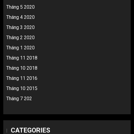
Tháng 5 2020
Tháng 4 2020
Tháng 3 2020
Tháng 2 2020
Tháng 1 2020
Tháng 11 2018
Tháng 10 2018
Tháng 11 2016
Tháng 10 2015
Tháng 7 202
CATEGORIES