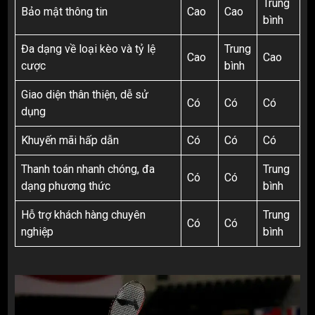
Trung
Bảo mật thông tin
Cao
Cao
bình
Đa dạng về loại kèo và tỷ lệ
Trung
Cao
Cao
cược
bình
Giao diện thân thiện, dễ sử
Có
Có
Có
dụng
Khuyến mãi hấp dẫn
Có
Có
Có
Thanh toán nhanh chóng, đa
Trung
Có
Có
dạng phương thức
bình
Hỗ trợ khách hàng chuyên
Trung
Có
Có
nghiệp
bình