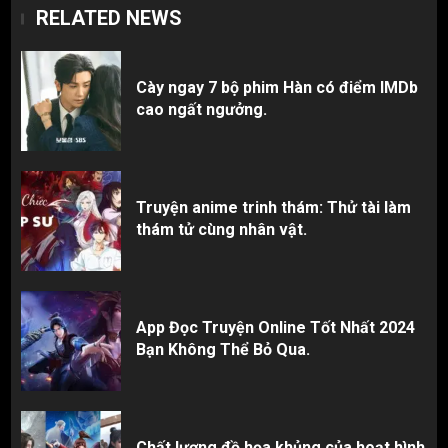
RELATED NEWS
Cày ngay 7 bộ phim Hàn có điểm IMDb
cao ngất ngưởng.
Truyện anime trinh thám: Thử tài làm
thám tử cùng nhân vật.
App Đọc Truyện Online Tốt Nhất 2024
Bạn Không Thể Bỏ Qua.
Chất lượng đồ họa khủng của hoạt hình