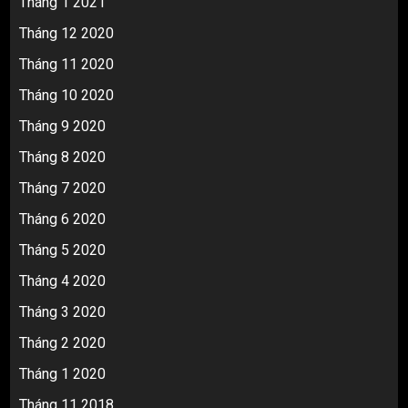
Tháng 1 2021
Tháng 12 2020
Tháng 11 2020
Tháng 10 2020
Tháng 9 2020
Tháng 8 2020
Tháng 7 2020
Tháng 6 2020
Tháng 5 2020
Tháng 4 2020
Tháng 3 2020
Tháng 2 2020
Tháng 1 2020
Tháng 11 2018