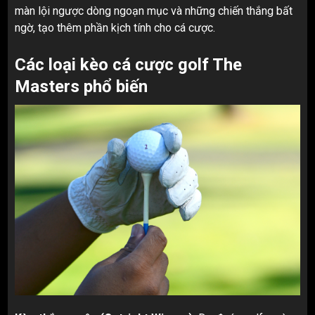
màn lội ngược dòng ngoạn mục và những chiến thắng bất
ngờ, tạo thêm phần kịch tính cho cá cược.
Các loại kèo cá cược golf The
Masters phổ biến