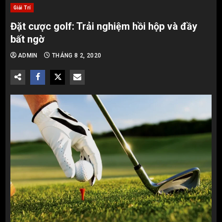
Giải Trí
Đặt cược golf: Trải nghiệm hồi hộp và đầy
bất ngờ
ADMIN
THÁNG 8 2, 2020