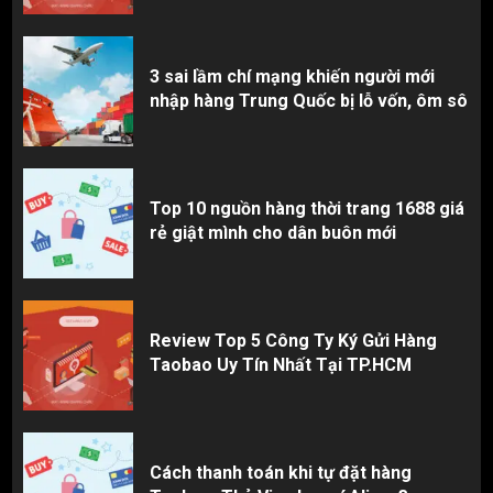
3 sai lầm chí mạng khiến người mới
nhập hàng Trung Quốc bị lỗ vốn, ôm sô
Top 10 nguồn hàng thời trang 1688 giá
rẻ giật mình cho dân buôn mới
Review Top 5 Công Ty Ký Gửi Hàng
Taobao Uy Tín Nhất Tại TP.HCM
Cách thanh toán khi tự đặt hàng