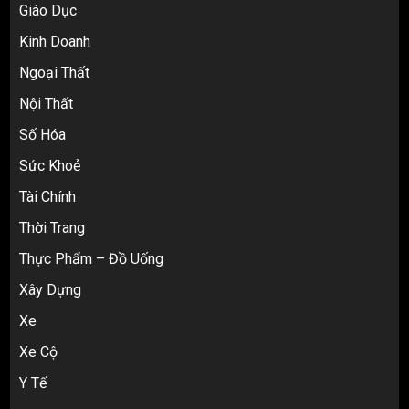
Giáo Dục
rẻ giật mình cho dân buôn mới
3
Kinh Doanh
Ngoại Thất
Nội Thất
Review Top 5 Công Ty Ký Gửi Hàng
Taobao Uy Tín Nhất Tại TP.HCM
Số Hóa
4
Sức Khoẻ
Tài Chính
Cách thanh toán khi tự đặt hàng
Thời Trang
Taobao: Thẻ Visa hay ví Alipay?
Thực Phẩm – Đồ Uống
5
Xây Dựng
Xe
Hàng order 1688 về bị lỗi, hỏng, sai
màu? Cách khiếu nại đòi tiền 100%
Xe Cộ
1
Y Tế