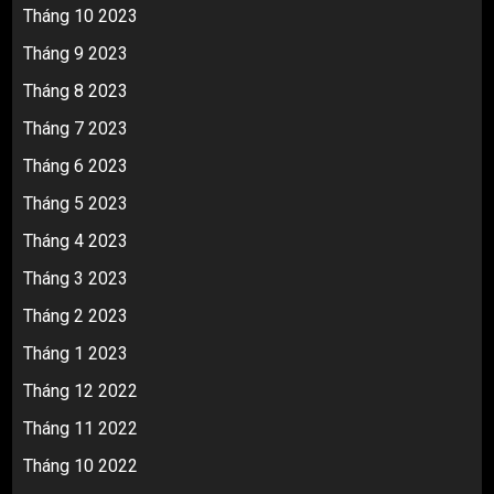
Tháng 10 2023
Tháng 9 2023
Tháng 8 2023
Tháng 7 2023
Tháng 6 2023
Tháng 5 2023
Tháng 4 2023
Tháng 3 2023
Tháng 2 2023
Tháng 1 2023
Tháng 12 2022
Tháng 11 2022
Tháng 10 2022