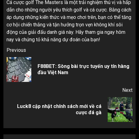
Cá cược golf The Masters là một trải nghiệm thú vị và hấp
dẫn cho những người yêu thích golf và cá cược. Bằng cách
áp dụng những kiến thức và mẹo chơi trên, bạn có thể tăng
cơ hội chiến thắng và tận hưởng trọn vẹn không khí sôi
động của giải đấu danh giá này. Hãy tham gia ngay hôm
nay và chứng tỏ khả năng dự đoán của bạn!
Post
Previous
navigation
F88BET: Sòng bài trực tuyến uy tín hàng
Pr
đầu Việt Nam
pos
Next
Luck8 cập nhật chính sách mới về cá
Next
cược đá gà
post: