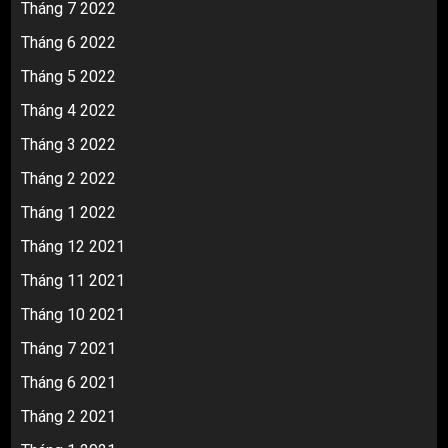
Tháng 7 2022
Tháng 6 2022
Tháng 5 2022
Tháng 4 2022
Tháng 3 2022
Tháng 2 2022
Tháng 1 2022
Tháng 12 2021
Tháng 11 2021
Tháng 10 2021
Tháng 7 2021
Tháng 6 2021
Tháng 2 2021