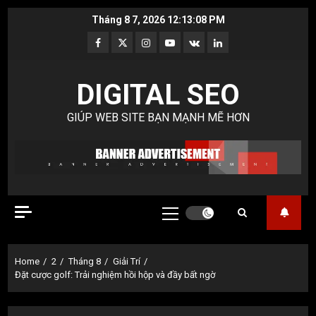
Skip
Tháng 8 7, 2026
12:13:09 PM
to
Facebook
Twitter
Instagram
Youtube
VK
LinkedIn
content
DIGITAL SEO
GIÚP WEB SITE BẠN MẠNH MẼ HƠN
Primary
Menu
Home
2
Tháng 8
Giải Trí
Đặt cược golf: Trải nghiệm hồi hộp và đầy bất ngờ