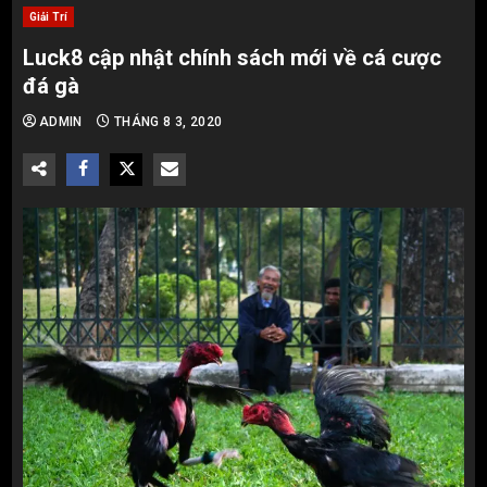
Giải Trí
Luck8 cập nhật chính sách mới về cá cược
đá gà
ADMIN
THÁNG 8 3, 2020