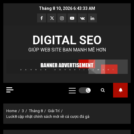
Skip
Tháng 8 10, 2026
6:43:34 AM
to
Facebook
Twitter
Instagram
Youtube
VK
LinkedIn
content
DIGITAL SEO
GIÚP WEB SITE BẠN MẠNH MẼ HƠN
Primary
Menu
Home
3
Tháng 8
Giải Trí
Luck8 cập nhật chính sách mới về cá cược đá gà