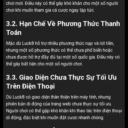
chơi mới. Điều này có thể gây khó khăn cho một số người
chơi khi muốn tham gia cá cược ngay lập tức.
3.2. Hạn Chế Về Phương Thức Thanh
Toán
Mặc dù Luck8 hỗ trợ nhiều phương thức nạp và rút tiền,
nhưng một số phương thức có thể chưa phổ biến hoặc
chưa được hỗ trợ đầy đủ tại một số quốc gia. Điều này có
thể gây bất tiện cho một số người chơi.
3.3. Giao Diện Chưa Thực Sự Tối Ưu
Trên Điện Thoại
Dù Luck8 có giao diện thân thiện trên máy tính, nhưng
phiên bản di động của trang web chưa thực sự tối ưu.
Người chơi có thể gặp khó khăn khi thao tác trên điện thoại
di động, đặc biệt khi muốn đặt cược nhanh chóng.