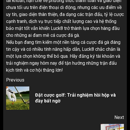
tài khoản, hạn chế về phương thức thanh toán và giao diện
chưa tối ưu trên điện thoại di động, nhưng các ưu điểm về
uy tín, giao diện thân thiện, đa dạng các trận đấu, tỷ lệ cược
cạnh tranh, dịch vụ trực tiếp chất lượng cao và hệ thống
bảo mật tốt vẫn khiến Luck8 trở thành lựa chọn hàng đầu
cho những ai đam mê cá cược đá gà.
Nếu bạn đang tìm kiếm một nền tảng cá cược đá gà đáng
tin cậy và có nhiều tính năng hấp dẫn, Luck8 chắc chắn là
một lựa chọn không thể bỏ qua. Hãy đăng ký tài khoản và
trải nghiệm ngay hôm nay để tận hưởng những trận đấu
kịch tính và cơ hội thắng lớn!
Post
Previous
navigation
Đặt cược golf: Trải nghiệm hồi hộp và
Pr
đầy bất ngờ
pos
Next