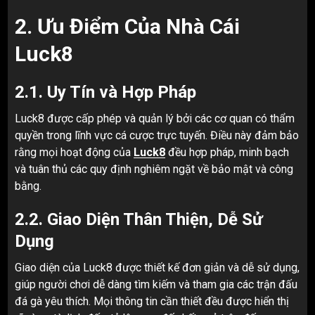
2. Ưu Điểm Của Nhà Cái
Luck8
2.1. Uy Tín và Hợp Pháp
Luck8 được cấp phép và quản lý bởi các cơ quan có thẩm
quyền trong lĩnh vực cá cược trực tuyến. Điều này đảm bảo
rằng mọi hoạt động của
Luck8
đều hợp pháp, minh bạch
và tuân thủ các quy định nghiêm ngặt về bảo mật và công
bằng.
2.2. Giao Diện Thân Thiện, Dễ Sử
Dụng
Giao diện của Luck8 được thiết kế đơn giản và dễ sử dụng,
giúp người chơi dễ dàng tìm kiếm và tham gia các trận đấu
đá gà yêu thích. Mọi thông tin cần thiết đều được hiển thị