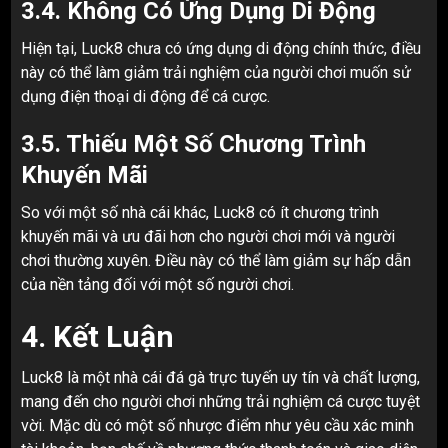
3.4. Không Có Ứng Dụng Di Động
Hiện tại, Luck8 chưa có ứng dụng di động chính thức, điều
này có thể làm giảm trải nghiệm của người chơi muốn sử
dụng điện thoại di động để cá cược.
3.5. Thiếu Một Số Chương Trình
Khuyến Mãi
So với một số nhà cái khác, Luck8 có ít chương trình
khuyến mãi và ưu đãi hơn cho người chơi mới và người
chơi thường xuyên. Điều này có thể làm giảm sự hấp dẫn
của nền tảng đối với một số người chơi.
4. Kết Luận
Luck8 là một nhà cái đá gà trực tuyến uy tín và chất lượng,
mang đến cho người chơi những trải nghiệm cá cược tuyệt
vời. Mặc dù có một số nhược điểm như yêu cầu xác minh