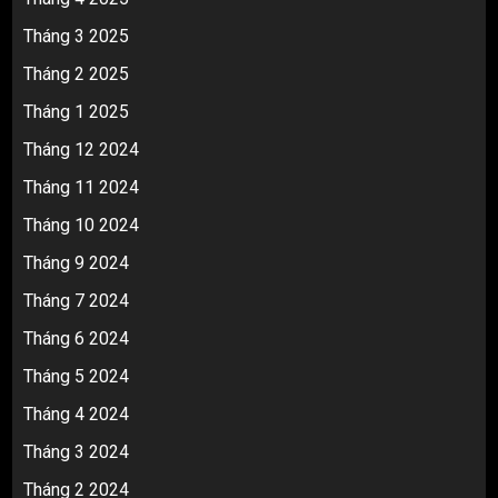
Tháng 3 2025
Tháng 2 2025
Tháng 1 2025
Tháng 12 2024
Tháng 11 2024
Tháng 10 2024
Tháng 9 2024
Tháng 7 2024
Tháng 6 2024
Tháng 5 2024
Tháng 4 2024
Tháng 3 2024
Tháng 2 2024