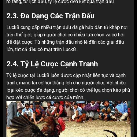
rõ ràng, từ lịch đấu, tỷ lệ cược đến kết quả trận đấu.
2.3. Đa Dạng Các Trận Đấu
Luck8 cung cấp nhiều trận đấu đá gà hấp dẫn từ khắp nơi
trên thế giới, giúp người chơi có nhiều lựa chọn và cơ hội
để đặt cược. Từ những trận đấu nhỏ lẻ đến các giải đấu
lớn, tất cả đều có mặt trên Luck8.
2.4. Tỷ Lệ Cược Cạnh Tranh
Tỷ lệ cược tại Luck8 luôn được cập nhật liên tục và cạnh
tranh, mang lại cơ hội thắng lớn cho người chơi. Với nhiều
loại kèo cược đa dạng, người chơi có thể lựa chọn kèo phù
hợp với chiến lược cá cược của mình.