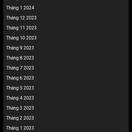
Tháng 1 2024
Tháng 12 2023
Tháng 11 2023
Tháng 10 2023
Tháng 9 2023
Tháng 8 2023
Tháng 7 2023
Tháng 6 2023
Tháng 5 2023
Tháng 4 2023
Tháng 3 2023
Tháng 2 2023
Tháng 1 2023