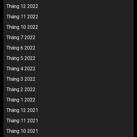
Tháng 12 2022
Tháng 11 2022
Tháng 10 2022
Tháng 7 2022
Tháng 6 2022
Tháng 5 2022
Tháng 4 2022
Tháng 3 2022
Tháng 2 2022
Tháng 1 2022
Tháng 12 2021
Tháng 11 2021
Tháng 10 2021