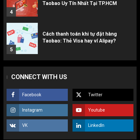
Cách thanh toán khi tự đặt hàng
Taobao: Thẻ Visa hay ví Alipay?
5
Hàng order 1688 về bị lỗi, hỏng, sai
màu? Cách khiếu nại đòi tiền 100%
1
CONNECT WITH US
3 sai lầm chí mạng khiến người mới
Facebook
Twitter
nhập hàng Trung Quốc bị lỗ vốn, ôm sô
2
Instagram
Youtube
VK
LinkedIn
Top 10 nguồn hàng thời trang 1688 giá
rẻ giật mình cho dân buôn mới