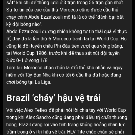
sắt” khi chi để thủng lưới ở 3 trận trong 56 trận gần nhất.
Sự tự tin của các cầu thủ Morocco cũng được cầu thủ
chạy cánh Abde Ezzalzouli mô tả là có thể “đánh bại bất
kỳ đội bóng nào”.
Abde Ezzalzouli đương nhiên không tự tin thái quá vì thực
tế, đây đã là lần thứ 6 Morocco tranh tài tại World Cup. Họ
cũng là đội tuyển châu Phi đầu tiên vượt qua vòng bảng,
tại World Cup 1986, trước khi để thua sát nút đội tuyển
Đức 0-1 ở vòng 1/8.
Tóm lại, Morocco chắc chắn là đối thủ khó nhằn và nguy
hiểm với Tây Ban Nha khi có tới 6 cầu thủ đã hoặc đang
chơi bóng tại La Liga.
Brazil ‘cháy’ hậu vệ trái
Với việc Alex Telles đã phải nói lời chia tay với World Cup
trong khi Alex Sandro cũng đang phải điều trị chấn thương
hông, Brazil đang rơi vào tình trạng khủng hoảng nhân lực
trầm trọng ở vị trí hậu vệ trái. HLV Tite chắc chắn sẽ phải