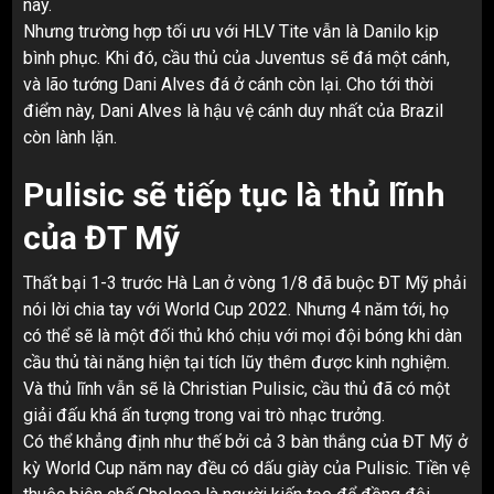
nay.
Nhưng trường hợp tối ưu với HLV Tite vẫn là Danilo kịp
bình phục. Khi đó, cầu thủ của Juventus sẽ đá một cánh,
và lão tướng Dani Alves đá ở cánh còn lại. Cho tới thời
điểm này, Dani Alves là hậu vệ cánh duy nhất của Brazil
còn lành lặn.
Pulisic sẽ tiếp tục là thủ lĩnh
của ĐT Mỹ
Thất bại 1-3 trước Hà Lan ở vòng 1/8 đã buộc ĐT Mỹ phải
nói lời chia tay với World Cup 2022. Nhưng 4 năm tới, họ
có thể sẽ là một đối thủ khó chịu với mọi đội bóng khi dàn
cầu thủ tài năng hiện tại tích lũy thêm được kinh nghiệm.
Và thủ lĩnh vẫn sẽ là Christian Pulisic, cầu thủ đã có một
giải đấu khá ấn tượng trong vai trò nhạc trưởng.
Có thể khẳng định như thế bởi cả 3 bàn thắng của ĐT Mỹ ở
kỳ World Cup năm nay đều có dấu giày của Pulisic. Tiền vệ