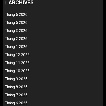
ARCHIVES
Tháng 6 2026
Tháng 5 2026
Tháng 3 2026
Tháng 2 2026
Tháng 1 2026
Tháng 12 2025
Tháng 11 2025
Tháng 10 2025
Tháng 9 2025
Tháng 8 2025
Tháng 7 2025
Tháng 6 2025