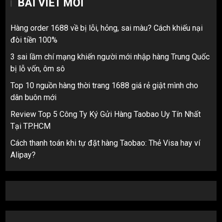
BÀI VIẾT MỚI
Hàng order 1688 về bị lỗi, hỏng, sai màu? Cách khiếu nại
đòi tiền 100%
3 sai lầm chí mạng khiến người mới nhập hàng Trung Quốc
bị lỗ vốn, ôm sô
Top 10 nguồn hàng thời trang 1688 giá rẻ giật mình cho
dân buôn mới
Review Top 5 Công Ty Ký Gửi Hàng Taobao Uy Tín Nhất
Tại TP.HCM
Cách thanh toán khi tự đặt hàng Taobao: Thẻ Visa hay ví
Alipay?