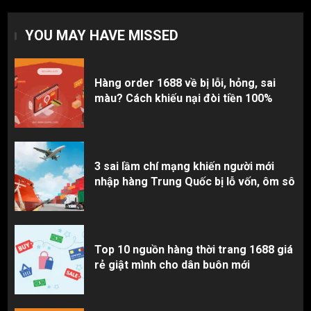
3
YOU MAY HAVE MISSED
Hàng order 1688 về bị lỗi, hỏng, sai
màu? Cách khiếu nại đòi tiền 100%
3 sai lầm chí mạng khiến người mới
nhập hàng Trung Quốc bị lỗ vốn, ôm sô
Top 10 nguồn hàng thời trang 1688 giá
rẻ giật mình cho dân buôn mới