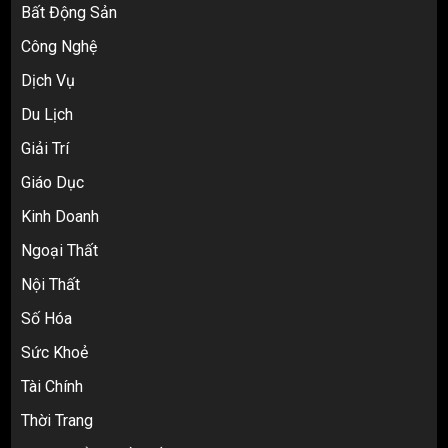
Bất Động Sản
Công Nghệ
Dịch Vụ
Top 10 nguồn hàng thời trang 1688 giá
Du Lịch
rẻ giật mình cho dân buôn mới
Giải Trí
3
Giáo Dục
Kinh Doanh
Review Top 5 Công Ty Ký Gửi Hàng
Taobao Uy Tín Nhất Tại TP.HCM
Ngoại Thất
4
Nội Thất
Số Hóa
Cách thanh toán khi tự đặt hàng
Sức Khoẻ
Taobao: Thẻ Visa hay ví Alipay?
Tài Chính
5
Thời Trang