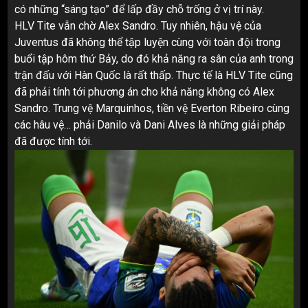
có những “sáng tạo” để lấp đầy chỗ trống ở vị trí này.
HLV Tite vẫn chờ Alex Sandro. Tuy nhiên, hậu vệ của
Juventus đã không thể tập luyện cùng với toàn đội trong
buổi tập hôm thứ Bảy, do đó khả năng ra sân của anh trong
trận đấu với Hàn Quốc là rất thấp. Thực tế là HLV Tite cũng
đã phải tính tới phương án cho khả năng không có Alex
Sandro. Trung vệ Marquinhos, tiền vệ Everton Ribeiro cùng
các hâu vệ… phải Danilo và Dani Alves là những giải pháp
đã được tính tới.