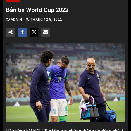
Bản tin World Cup 2022
ADMIN
THÁNG 12 5, 2022