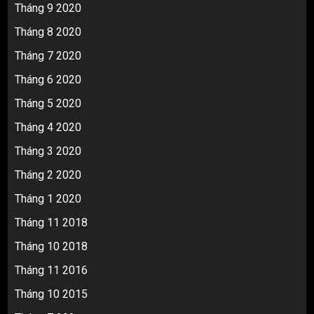
Tháng 9 2020
Tháng 8 2020
Tháng 7 2020
Tháng 6 2020
Tháng 5 2020
Tháng 4 2020
Tháng 3 2020
Tháng 2 2020
Tháng 1 2020
Tháng 11 2018
Tháng 10 2018
Tháng 11 2016
Tháng 10 2015