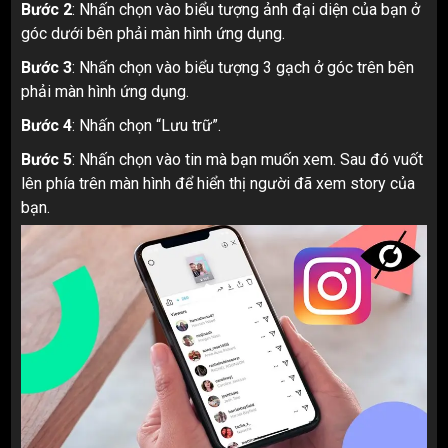
Bước 2
: Nhấn chọn vào biểu tượng ảnh đại diện của bạn ở
góc dưới bên phải màn hình ứng dụng.
Bước 3
: Nhấn chọn vào biểu tượng 3 gạch ở góc trên bên
phải màn hình ứng dụng.
Bước 4
: Nhấn chọn “Lưu trữ”.
Bước 5
: Nhấn chọn vào tin mà bạn muốn xem. Sau đó vuốt
lên phía trên màn hình để hiển thị người đã xem story của
bạn.