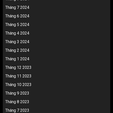
Tháng 7 2024
Tháng 6 2024
Tháng 5 2024
Tháng 4 2024
Tháng 3 2024
Tháng 2 2024
Tháng 1 2024
Tháng 12 2023
Tháng 11 2023
Tháng 10 2023
Tháng 9 2023
Tháng 8 2023
Tháng 7 2023