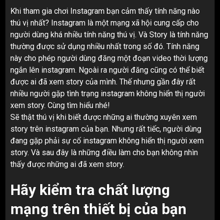
Khi tham gia chơi Instagram bạn cảm thấy tính năng nào
thú vị nhất? Instagram là một mạng xã hội cung cấp cho
người dùng khá nhiều tính năng thú vị. Và Story là tính năng
thường được sử dụng nhiều nhất trong số đó. Tính năng
này cho phép người dùng đăng một đoạn video thời lượng
ngắn lên instagram. Ngoài ra người đăng cũng có thể biết
được ai đã xem story của mình. Thế nhưng gần đây rất
nhiều người gặp tình trạng instagram không hiển thị người
xem story. Cùng tìm hiểu nhé!
Sẽ thật thú vị khi biết được những ai thường xuyên xem
story trên instagram của bạn. Nhưng rất tiếc, người dùng
đang gặp phải sự cố instagram không hiển thị người xem
story. Và sau đây là những điều làm cho bạn không nhìn
thấy được những ai đã xem story.
Hãy kiểm tra chất lượng
mạng trên thiết bị của bạn