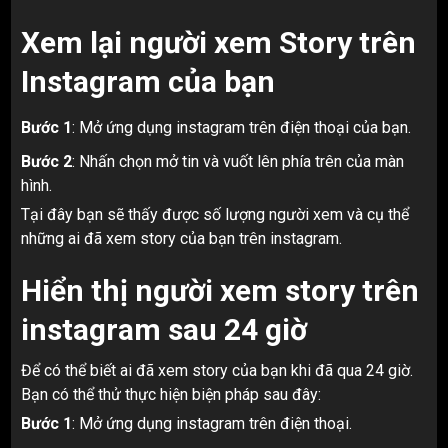
Xem lại người xem Story trên
Instagram của bạn
Bước 1
: Mở ứng dụng instagram trên điện thoại của bạn.
Bước 2
: Nhấn chọn mở tin và vuốt lên phía trên của màn
hình.
Tại đây bạn sẽ thấy được số lượng người xem và cụ thể
những ai đã xem story của bạn trên instagram.
Hiển thị người xem story trên
instagram sau 24 giờ
Để có thể biết ai đã xem story của bạn khi đã qua 24 giờ.
Bạn có thể thử thực hiện biện pháp sau đây:
Bước 1
: Mở ứng dụng instagram trên điện thoại.