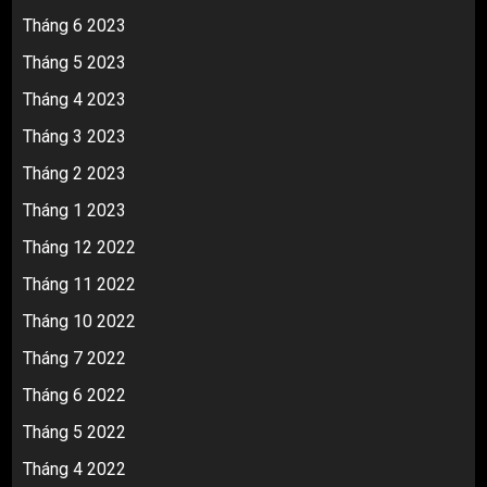
Tháng 6 2023
Tháng 5 2023
Tháng 4 2023
Tháng 3 2023
Tháng 2 2023
Tháng 1 2023
Tháng 12 2022
Tháng 11 2022
Tháng 10 2022
Tháng 7 2022
Tháng 6 2022
Tháng 5 2022
Tháng 4 2022