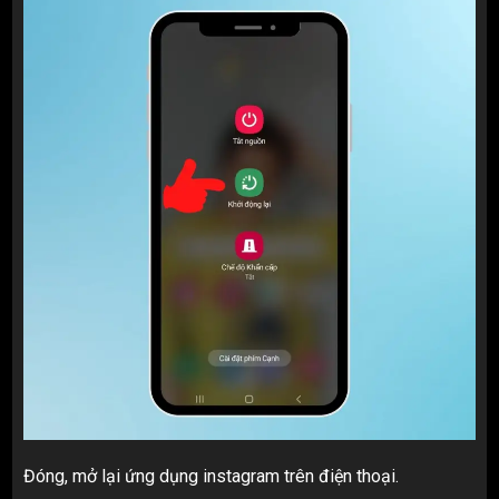
Đóng, mở lại ứng dụng instagram trên điện thoại.