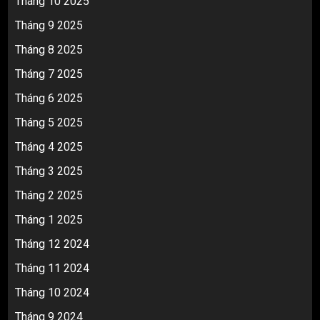
Tháng 10 2025
Tháng 9 2025
Tháng 8 2025
Tháng 7 2025
Tháng 6 2025
Tháng 5 2025
Tháng 4 2025
Tháng 3 2025
Tháng 2 2025
Tháng 1 2025
Tháng 12 2024
Tháng 11 2024
Tháng 10 2024
Tháng 9 2024