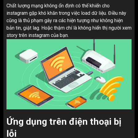
Chất lượng mạng không ổn định có thể khiến cho
instagram gặp khó khăn trong việc load dữ liệu. Điều này
cũng là thủ phạm gây ra các hiện tượng như không hiện
bản tin, giật lag. Hoặc thậm chí là không hiển thị người xem
story trên instagram của bạn.
Ứng dụng trên điện thoại bị
lỗi