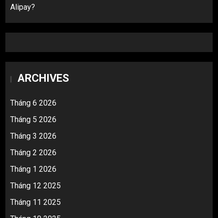
Alipay?
ARCHIVES
Tháng 6 2026
Tháng 5 2026
Tháng 3 2026
Tháng 2 2026
Tháng 1 2026
Tháng 12 2025
Tháng 11 2025