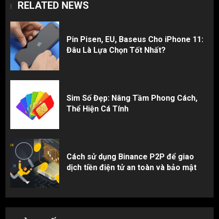
RELATED NEWS
Pin Pisen, EU, Baseus Cho iPhone 11:
Đâu Là Lựa Chọn Tốt Nhất?
Sim Số Đẹp: Nâng Tầm Phong Cách,
Thể Hiện Cá Tính
Cách sử dụng Binance P2P để giao
dịch tiền điện tử an toàn và bảo mật