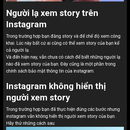
Người lạ xem story trên
Instagram
Trong trường hợp bạn đăng story và để chế độ xem công
khai. Lúc này bất cứ ai cũng có thể xem story của bạn kể
cả người lạ.
Và đến hiện nay, vẫn chưa có cách để biết những người lạ
nào đã xem story của bạn. Đây cũng là một phần trong
chính sách bảo mật thông tin của instagram.
Instagram không hiển thị
người xem story
Trong trường hợp bạn đã thực hiện đúng các bước nhưng
instagram vẫn không hiển thị người xem story của bạn.
Hãy thử những cách sau: