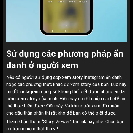
Sử dụng các phương pháp ẩn
danh
ở người xem
Nếu có người sử dụng app xem story instagram ẩn danh
hoặc các phương thức khác để xem story của bạn. Lúc này
tín đồ instagram cũng sẽ không thể biết được những ai đã
từng xem story của mình. Hiện nay có rất nhiều cách để có
thể thực hiện được điều này. Và khi người xem đã muốn
che dấu thân phận thì rất khó để bạn có thể biết được.
Tham khảo thêm “
Story Viewer
” tại link này nhé. Chúc bạn
có trải nghiệm thật thú vị!