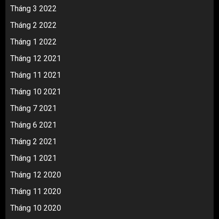
Tháng 3 2022
Tháng 2 2022
Tháng 1 2022
Tháng 12 2021
Tháng 11 2021
Tháng 10 2021
Tháng 7 2021
Tháng 6 2021
Tháng 2 2021
Tháng 1 2021
Tháng 12 2020
Tháng 11 2020
Tháng 10 2020