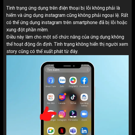
Tình trạng ứng dụng trên điện thoại bị lỗi không phải là
hiếm và ứng dụng instagram cũng không phải ngoại lệ. Rất
có thể ứng dụng instagram trên smartphone đã bị lỗi hoặc
xung đột phần mềm.
Điều này làm cho một số chức năng của ứng dụng không
thể hoạt động ổn định. Tình trạng không hiển thị người xem
story cũng có thể xuất phát từ đây.