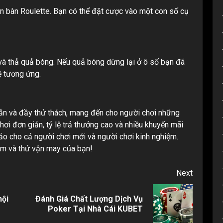
ên bàn Roulette. Bạn có thể đặt cược vào một con số cụ
 và thả quả bóng. Nếu quả bóng dừng lại ở ô số bạn đã
ệ tương ứng.
dẫn và đầy thử thách, mang đến cho người chơi những
chơi đơn giản, tỷ lệ trả thưởng cao và nhiều khuyến mãi
ảo cho cả người chơi mới và người chơi kinh nghiệm.
ệm và thử vận may của bạn!
Next
hội
Đánh Giá Chất Lượng Dịch Vụ
Previous
Next
Poker Tại Nhà Cái KUBET
post:
post: