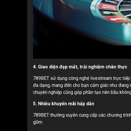
4. Giao diện đẹp mắt, trải nghiệm chân thực
789BET sử dụng công nghệ livestream trực tiếp 
đa dạng, mang đến cho bạn cảm giác như đang ng
chuyên nghiệp cũng góp phần tạo nên bầu không
5. Nhiều khuyến mãi hấp dẫn
789BET thường xuyên cung cấp các chương trình
gồm: