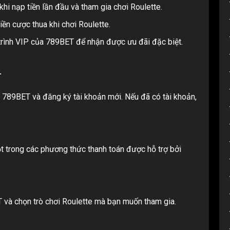
hi nạp tiền lần đầu và tham gia chơi Roulette.
ền cược thua khi chơi Roulette.
rình VIP của 789BET để nhận được ưu đãi đặc biệt.
T
 789BET và đăng ký tài khoản mới. Nếu đã có tài khoản,
t trong các phương thức thanh toán được hỗ trợ bởi
 và chọn trò chơi Roulette mà bạn muốn tham gia.