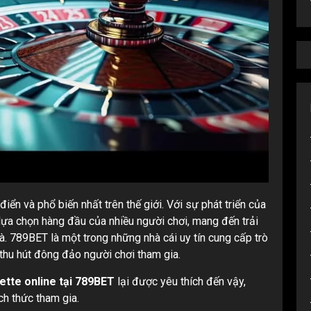
điển và phổ biến nhất trên thế giới. Với sự phát triển của
 lựa chọn hàng đầu của nhiều người chơi, mang đến trải
à. 789BET là một trong những nhà cái uy tín cung cấp trò
, thu hút đông đảo người chơi tham gia.
ette online tại 789BET
lại được yêu thích đến vậy,
ch thức tham gia.