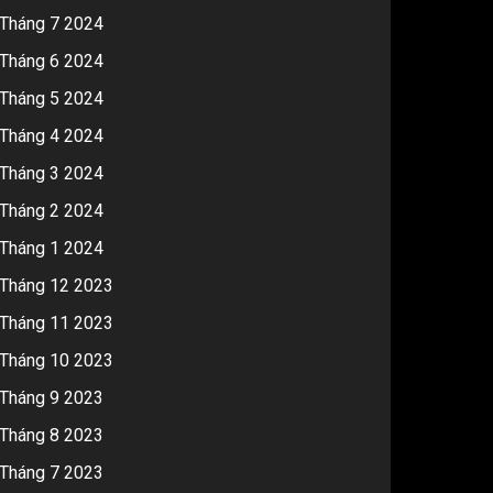
Tháng 7 2024
Tháng 6 2024
Tháng 5 2024
Tháng 4 2024
Tháng 3 2024
Tháng 2 2024
Tháng 1 2024
Tháng 12 2023
Tháng 11 2023
Tháng 10 2023
Tháng 9 2023
Tháng 8 2023
Tháng 7 2023