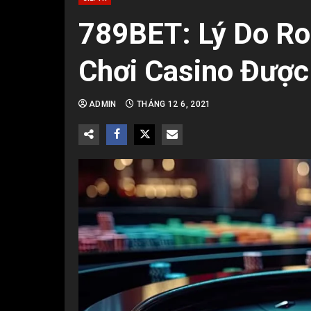
789BET: Lý Do Rou
Chơi Casino Được
ADMIN
THÁNG 12 6, 2021