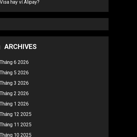
Visa hay ví Alipay?
ARCHIVES
Tháng 6 2026
Tháng 5 2026
Tháng 3 2026
Tháng 2 2026
Tháng 1 2026
Tháng 12 2025
Tháng 11 2025
Tháng 10 2025