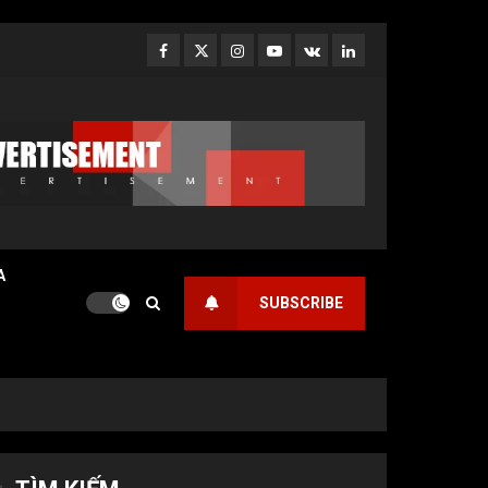
Facebook
Twitter
Instagram
Youtube
VK
LinkedIn
A
SUBSCRIBE