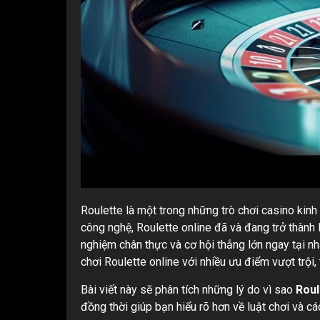
Roulette là một trong những trò chơi casino kinh 
công nghệ, Roulette online đã và đang trở thành
nghiệm chân thực và cơ hội thắng lớn ngay tại nh
chơi Roulette online với nhiều ưu điểm vượt trội
Bài viết này sẽ phân tích những lý do vì sao
Roul
đồng thời giúp bạn hiểu rõ hơn về luật chơi và cá