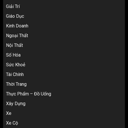
Giải Trí
Top 10 nguồn hàng thời trang 1688 giá
Giáo Dục
rẻ giật mình cho dân buôn mới
3
Kinh Doanh
Ngoại Thất
Nội Thất
Review Top 5 Công Ty Ký Gửi Hàng
Taobao Uy Tín Nhất Tại TP.HCM
Số Hóa
4
Sức Khoẻ
Tài Chính
Cách thanh toán khi tự đặt hàng
Thời Trang
Taobao: Thẻ Visa hay ví Alipay?
Thực Phẩm – Đồ Uống
5
Xây Dựng
Xe
Hàng order 1688 về bị lỗi, hỏng, sai
màu? Cách khiếu nại đòi tiền 100%
Xe Cộ