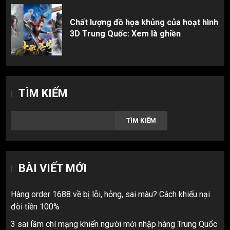
Chất lượng đồ họa khủng của hoạt hình
3D Trung Quốc: Xem là ghiền
TÌM KIẾM
TÌM KIẾM
BÀI VIẾT MỚI
Hàng order 1688 về bị lỗi, hỏng, sai màu? Cách khiếu nại
đòi tiền 100%
3 sai lầm chí mạng khiến người mới nhập hàng Trung Quốc