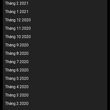
Tháng 2 2021
Tháng 1 2021
Tháng 12 2020
Tháng 11 2020
Tháng 10 2020
Tháng 9 2020
Tháng 8 2020
Tháng 7 2020
Tháng 6 2020
Tháng 5 2020
Tháng 4 2020
Tháng 3 2020
Tháng 2 2020