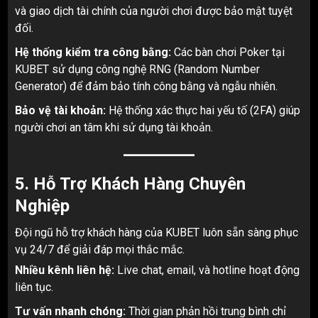
và giao dịch tài chính của người chơi được bảo mật tuyệt
đối.
Hệ thống kiểm tra công bằng:
Các bàn chơi Poker tại
KUBET sử dụng công nghệ RNG (Random Number
Generator) để đảm bảo tính công bằng và ngẫu nhiên.
Bảo vệ tài khoản:
Hệ thống xác thực hai yếu tố (2FA) giúp
người chơi an tâm khi sử dụng tài khoản.
5. Hỗ Trợ Khách Hàng Chuyên
Nghiệp
Đội ngũ hỗ trợ khách hàng của KUBET luôn sẵn sàng phục
vụ 24/7 để giải đáp mọi thắc mắc.
Nhiều kênh liên hệ:
Live chat, email, và hotline hoạt động
liên tục.
Tư vấn nhanh chóng:
Thời gian phản hồi trung bình chỉ