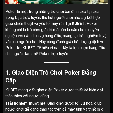
Poker là một trong những trò chơi bài đỉnh cao tại các
sòng bạc trực tuyến, thu hút người chơi nhờ sự kết hợp
giữa chiến thuật và yếu tố may rủi. Tại
KUBET
, Poker
không chỉ là trò chơi giải trí mà còn là sân chơi chuyên
nghiệp với các dịch vụ hàng đầu, mang lại trải nghiệm tuyệt
vời cho người chơi. Hãy cùng đánh giá chất lượng dịch vụ
Poker tại
KUBET
để hiểu vì sao đây là lựa chọn hàng đầu
cho người đam mê Poker trực tuyến.
1. Giao Diện Trò Chơi Poker Đẳng
Cấp
KUBET mang đến giao diện Poker được thiết kế hiện đại,
thân thiện với người dùng.
Trải nghiệm mượt mà:
Giao diện được tối ưu hóa, giúp
người chơi dễ dàng thao tác trên cả máy tính và thiết bị di