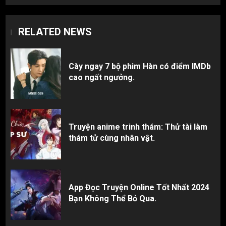
RELATED NEWS
Cày ngay 7 bộ phim Hàn có điểm IMDb
cao ngất ngưởng.
Truyện anime trinh thám: Thử tài làm
thám tử cùng nhân vật.
App Đọc Truyện Online Tốt Nhất 2024
Bạn Không Thể Bỏ Qua.