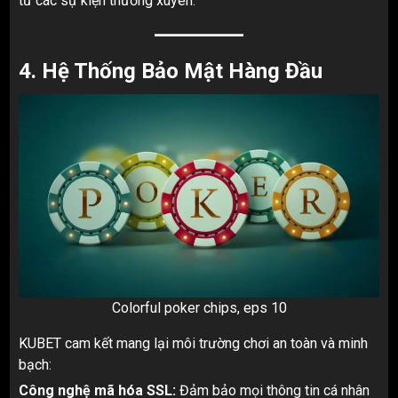
từ các sự kiện thường xuyên.
4. Hệ Thống Bảo Mật Hàng Đầu
Colorful poker chips, eps 10
KUBET cam kết mang lại môi trường chơi an toàn và minh
bạch:
Công nghệ mã hóa SSL:
Đảm bảo mọi thông tin cá nhân