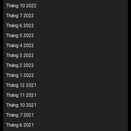
Tháng 10 2022
Tháng 7 2022
Tháng 6 2022
Tháng 5 2022
Tháng 4 2022
Tháng 3 2022
Tháng 2 2022
Tháng 1 2022
Tháng 12 2021
Tháng 11 2021
Tháng 10 2021
Tháng 7 2021
Tháng 6 2021