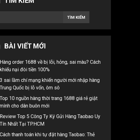
TÌM KIẾM
TÌM KIẾM
BÀI VIẾT MỚI
Hàng order 1688 về bị lỗi, hỏng, sai màu? Cách
khiếu nại đòi tiền 100%
3 sai lầm chí mạng khiến người mới nhập hàng
Trung Quốc bị lỗ vốn, ôm sô
Top 10 nguồn hàng thời trang 1688 giá rẻ giật
mình cho dân buôn mới
Review Top 5 Công Ty Ký Gửi Hàng Taobao Uy
Tín Nhất Tại TP.HCM
Cách thanh toán khi tự đặt hàng Taobao: Thẻ