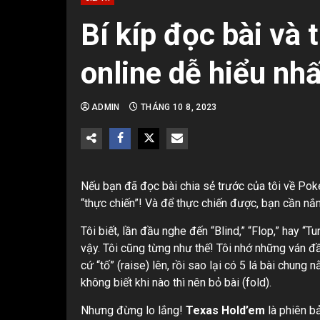
Bí kíp đọc bài và
online dễ hiểu nhấ
ADMIN
THÁNG 10 8, 2023
Nếu bạn đã đọc bài chia sẻ trước của tôi về Poke
“thực chiến”! Và để thực chiến được, bạn cần n
Tôi biết, lần đầu nghe đến “Blind,” “Flop,” hay 
vậy. Tôi cũng từng như thế! Tôi nhớ những ván đầu
cứ “tố” (raise) lên, rồi sao lại có 5 lá bài chung 
không biết khi nào thì nên bỏ bài (fold).
Nhưng đừng lo lắng!
Texas Hold’em
là phiên bả