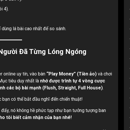
i 4).
 dùng lá bài cao nhất để so sánh.
 Người Đã Từng Lóng Ngóng
 online uy tín, vào bàn
“Play Money” (Tiền ảo)
và chơi
ục tiêu duy nhất là
nhớ được trình tự 4 vòng cược
nh các bộ bài mạnh (Flush, Straight, Full House)
.
c bạn có thể bắt đầu nghĩ đến chiến thuật!
y đấy, nó không hề phức tạp như bạn tưởng tượng ban
cho tôi biết cảm nhận của bạn nhé!