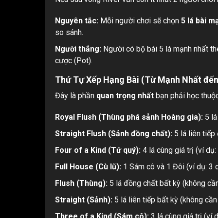
Nguyên tắc:
Mỗi người chơi sẽ chọn
5 lá bài m
so sánh.
Người thắng:
Người có bộ bài 5 lá mạnh nhất t
cược (Pot).
Thứ Tự Xếp Hạng Bài (Từ Mạnh Nhất đến
Đây là phần
quan trọng nhất
bạn phải học thuộc
Royal Flush (Thùng phá sảnh Hoàng gia):
5 lá
Straight Flush (Sảnh đồng chất):
5 lá liên tiếp
Four of a Kind (Tứ quý):
4 lá cùng giá trị (ví dụ:
Full House (Cù lũ):
1 Sám cô và 1 Đôi (ví dụ: 3 c
Flush (Thùng):
5 lá đồng chất bất kỳ (không cần 
Straight (Sảnh):
5 lá liên tiếp bất kỳ (không cần
Three of a Kind (Sám cô):
3 lá cùng giá trị (ví 