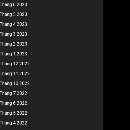
Tháng 6 2023
Tháng 5 2023
Tháng 4 2023
Tháng 3 2023
Tháng 2 2023
Tháng 1 2023
Tháng 12 2022
Tháng 11 2022
Tháng 10 2022
Tháng 7 2022
Tháng 6 2022
Tháng 5 2022
Tháng 4 2022