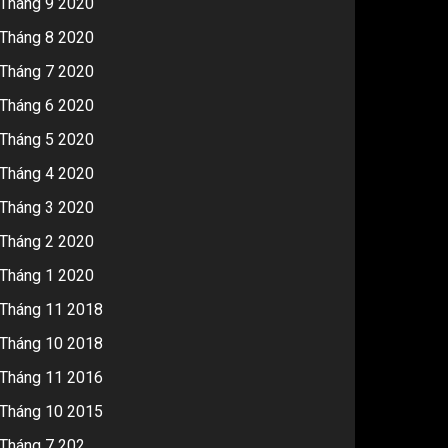
Tháng 9 2020
Tháng 8 2020
Tháng 7 2020
Tháng 6 2020
Tháng 5 2020
Tháng 4 2020
Tháng 3 2020
Tháng 2 2020
Tháng 1 2020
Tháng 11 2018
Tháng 10 2018
Tháng 11 2016
Tháng 10 2015
Tháng 7 202