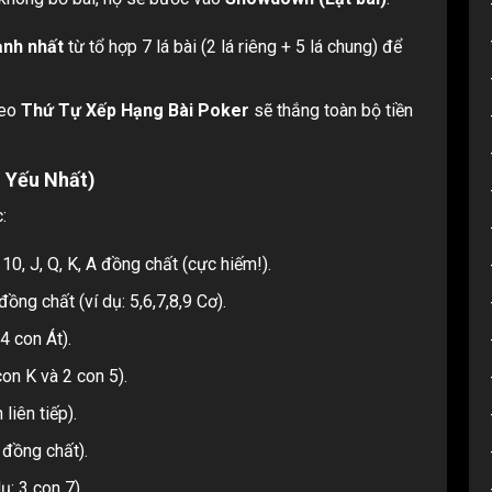
ạnh nhất
từ tổ hợp 7 lá bài (2 lá riêng + 5 lá chung) để
heo
Thứ Tự Xếp Hạng Bài Poker
sẽ thắng toàn bộ tiền
 Yếu Nhất)
:
 10, J, Q, K, A đồng chất (cực hiếm!).
 đồng chất (ví dụ: 5,6,7,8,9 Cơ).
 4 con Át).
on K và 2 con 5).
liên tiếp).
 đồng chất).
dụ: 3 con 7).