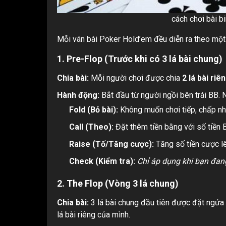
cách chơi bài b
Mỗi ván bài Poker Hold’em đều diễn ra theo một 
1. Pre-Flop (Trước khi có 3 lá bài chung)
Chia bài:
Mỗi người chơi được chia
2 lá bài riê
Hành động:
Bắt đầu từ người ngồi bên trái BB. 
Fold (Bỏ bài):
Không muốn chơi tiếp, chấp nhậ
Call (Theo):
Đặt thêm tiền bằng với số tiền 
Raise (Tố/Tăng cược):
Tăng số tiền cược l
Check (Kiểm tra):
Chỉ áp dụng khi bạn đang 
2. The Flop (Vòng 3 lá chung)
Chia bài:
3 lá bài chung đầu tiên được đặt ngửa g
lá bài riêng của mình.