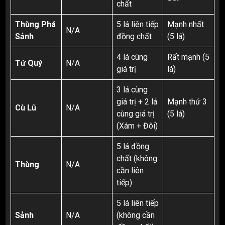
chất
Thùng Phá
5 lá liên tiếp
Mạnh nhất
N/A
Sảnh
đồng chất
(5 lá)
4 lá cùng
Rất mạnh (5
Tứ Quý
N/A
giá trị
lá)
3 lá cùng
giá trị + 2 lá
Mạnh thứ 3
Cù Lũ
N/A
cùng giá trị
(5 lá)
(Xám + Đôi)
5 lá đồng
chất (không
Thùng
N/A
cần liên
tiếp)
5 lá liên tiếp
Sảnh
N/A
(không cần