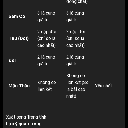
đồng chất)
3 lá cùng
3 lá cùng
Sám Cô
giá trị
giá trị
2 cặp đôi
2 cặp đôi
Thú (Đôi)
(chỉ so lá
(chỉ so lá
cao nhất)
cao nhất)
2 lá cùng
2 lá cùng
Đôi
giá trị
giá trị
Không có
Không có
liên kết (So
Mậu Thầu
Yếu nhất
liên kết
lá bài cao
nhất)
Xuất sang Trang tính
Lưu ý quan trọng: