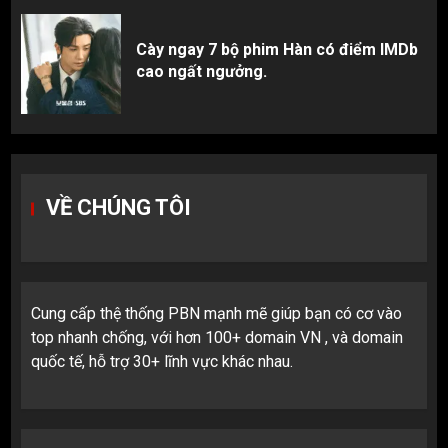
Cày ngay 7 bộ phim Hàn có điểm IMDb
cao ngất ngưởng.
VỀ CHÚNG TÔI
Cung cấp thệ thống PBN mạnh mẽ giúp bạn có cơ vào
top nhanh chống, với hơn 100+ domain VN , và domain
quốc tế, hỗ trợ 30+ lĩnh vực khác nhau.