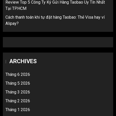
Review Top 5 Công Ty Ký Gửi Hàng Taobao Uy Tín Nhất
Tại TP.HCM
Cách thanh toán khi tự đặt hàng Taobao: Thẻ Visa hay ví
Alipay?
ARCHIVES
Tháng 6 2026
Tháng 5 2026
Tháng 3 2026
Tháng 2 2026
Tháng 1 2026