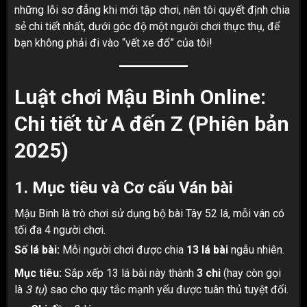
những lỗi sơ đẳng khi mới tập chơi, nên tôi quyết định chia
sẻ chi tiết nhất, dưới góc độ một người chơi thực thụ, để
bạn không phải đi vào “vết xe đổ” của tôi!
Luật chơi Mậu Binh Online:
Chi tiết từ A đến Z (Phiên bản
2025)
1. Mục tiêu và Cơ cấu Ván bài
Mậu Binh là trò chơi sử dụng bộ bài Tây 52 lá, mỗi ván có
tối đa 4 người chơi.
Số lá bài:
Mỗi người chơi được chia
13 lá bài
ngẫu nhiên.
Mục tiêu:
Sắp xếp 13 lá bài này thành
3 chi
(hay còn gọi
là
3 tụ
) sao cho quy tắc mạnh yếu được tuân thủ tuyệt đối.