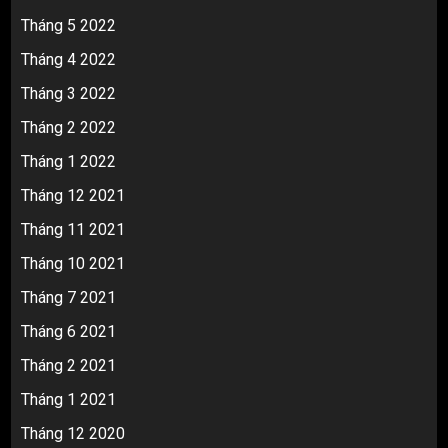
Tháng 5 2022
Tháng 4 2022
Tháng 3 2022
Tháng 2 2022
Tháng 1 2022
Tháng 12 2021
Tháng 11 2021
Tháng 10 2021
Tháng 7 2021
Tháng 6 2021
Tháng 2 2021
Tháng 1 2021
Tháng 12 2020