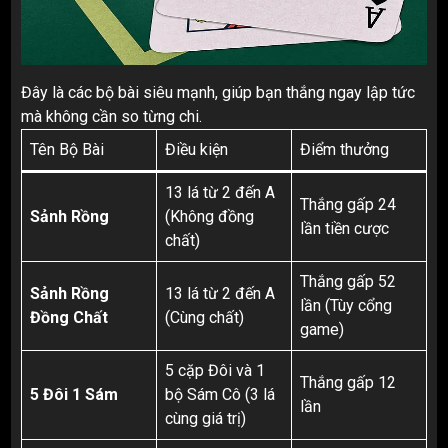
Đây là các bộ bài siêu mạnh, giúp bạn thắng ngay lập tức
mà không cần so từng chi.
Tên Bộ Bài
Điều kiện
Điểm thưởng
13 lá từ 2 đến A
Thắng gấp 24
Sảnh Rồng
(Không đồng
lần tiền cược
chất)
Thắng gấp 52
Sảnh Rồng
13 lá từ 2 đến A
lần (Tùy cổng
Đồng Chất
(Cùng chất)
game)
5 cặp Đôi và 1
Thắng gấp 12
5 Đôi 1 Sám
bộ Sám Cô (3 lá
lần
cùng giá trị)