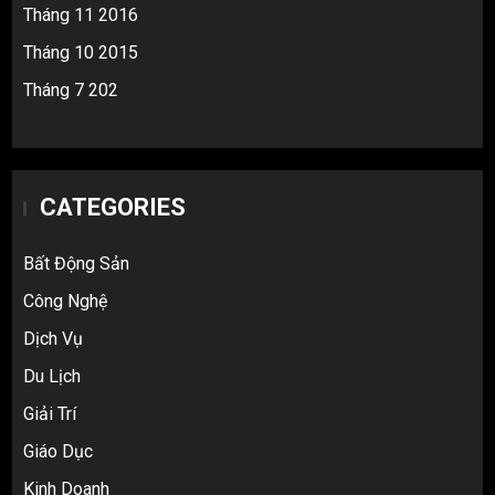
Tháng 11 2016
Tháng 10 2015
Tháng 7 202
CATEGORIES
Bất Động Sản
Công Nghệ
Dịch Vụ
Du Lịch
Giải Trí
Top 10 nguồn hàng thời trang 1688 giá
Giáo Dục
rẻ giật mình cho dân buôn mới
3
Kinh Doanh