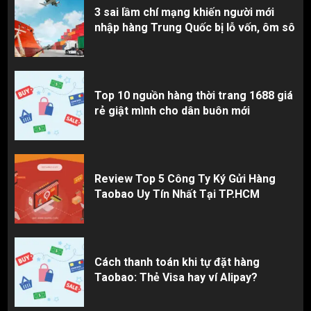
3 sai lầm chí mạng khiến người mới
nhập hàng Trung Quốc bị lỗ vốn, ôm sô
Top 10 nguồn hàng thời trang 1688 giá
rẻ giật mình cho dân buôn mới
Review Top 5 Công Ty Ký Gửi Hàng
Taobao Uy Tín Nhất Tại TP.HCM
Cách thanh toán khi tự đặt hàng
Taobao: Thẻ Visa hay ví Alipay?