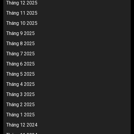
Tháng 12 2025
Tháng 11 2025
Tháng 10 2025
Tháng 9 2025
Tháng 8 2025
Tháng 7 2025
Tháng 6 2025
Tháng 5 2025
Tháng 4 2025
Tháng 3 2025
Tháng 2 2025
Tháng 1 2025
Tháng 12 2024