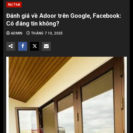
Nội Thất
Đánh giá về Adoor trên Google, Facebook:
Có đáng tin không?
ADMIN
THÁNG 7 10, 2025