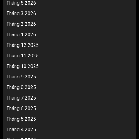
Tháng 5 2026
Tháng 3 2026
Tháng 2 2026
Tháng 1 2026
Tháng 12 2025
Tháng 11 2025
Tháng 10 2025
Tháng 9 2025
Tháng 8 2025
Tháng 7 2025
Tháng 6 2025
Tháng 5 2025
Tháng 4 2025