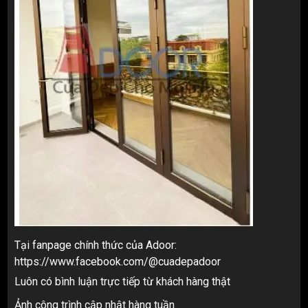
Tại fanpage chính thức của Adoor:
https://www.facebook.com/@cuadepadoor
Luôn có bình luận trực tiếp từ khách hàng thật
Ảnh công trình cập nhật hàng tuần