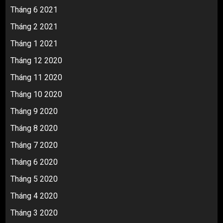
Tháng 6 2021
Tháng 2 2021
Tháng 1 2021
Tháng 12 2020
Tháng 11 2020
Tháng 10 2020
Tháng 9 2020
Tháng 8 2020
Tháng 7 2020
Tháng 6 2020
Tháng 5 2020
Tháng 4 2020
Tháng 3 2020