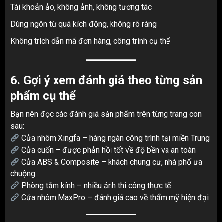
Tài khoản ảo, không ảnh, không tương tác
Dùng ngôn từ quá kích động, không rõ ràng
Không trích dẫn mã đơn hàng, công trình cụ thể
6. Gợi ý xem đánh giá theo từng sản
phẩm cụ thể
Bạn nên đọc các đánh giá sản phẩm trên từng trang con
sau:
Cửa nhôm Xingfa
– hàng ngàn công trình tại miền Trung
Cửa cuốn – được phản hồi tốt về độ bền và an toàn
Cửa ABS & Composite – khách chung cư, nhà phố ưa
chuộng
Phòng tắm kính – nhiều ảnh thi công thực tế
Cửa nhôm MaxPro – đánh giá cao về thẩm mỹ hiện đại