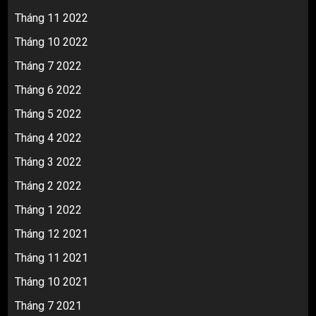
Tháng 11 2022
Tháng 10 2022
Tháng 7 2022
Tháng 6 2022
Tháng 5 2022
Tháng 4 2022
Tháng 3 2022
Tháng 2 2022
Tháng 1 2022
Tháng 12 2021
Tháng 11 2021
Tháng 10 2021
Tháng 7 2021