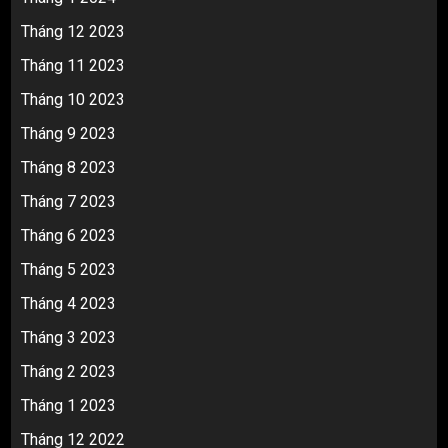
Tháng 12 2023
Tháng 11 2023
Tháng 10 2023
Tháng 9 2023
Tháng 8 2023
Tháng 7 2023
Tháng 6 2023
Tháng 5 2023
Tháng 4 2023
Tháng 3 2023
Tháng 2 2023
Tháng 1 2023
Tháng 12 2022