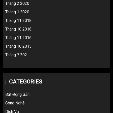
Tháng 2 2020
Tháng 1 2020
Tháng 11 2018
Tháng 10 2018
Tháng 11 2016
Tháng 10 2015
Tháng 7 202
CATEGORIES
Bất Động Sản
Công Nghệ
Dịch Vụ