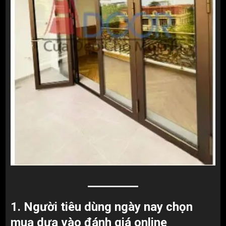
1. Người tiêu dùng ngày nay chọn
mua dựa vào đánh giá online