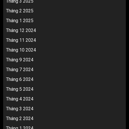
Tháng 3 2025
Tháng 2 2025
Tháng 1 2025
Tháng 12 2024
Tháng 11 2024
Tháng 10 2024
Tháng 9 2024
Tháng 7 2024
Tháng 6 2024
Tháng 5 2024
Tháng 4 2024
Tháng 3 2024
Tháng 2 2024
Tháng 1 2024