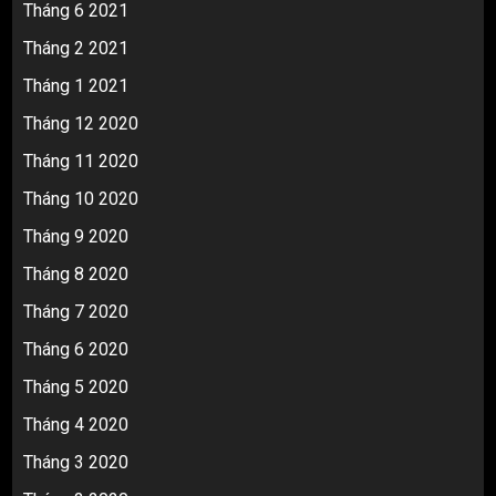
Tháng 6 2021
Tháng 2 2021
Tháng 1 2021
Tháng 12 2020
Tháng 11 2020
Tháng 10 2020
Tháng 9 2020
Tháng 8 2020
Tháng 7 2020
Tháng 6 2020
Tháng 5 2020
Tháng 4 2020
Tháng 3 2020