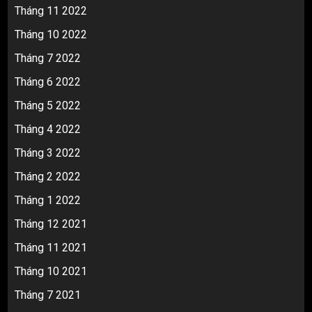
Tháng 11 2022
Tháng 10 2022
Tháng 7 2022
Tháng 6 2022
Tháng 5 2022
Tháng 4 2022
Tháng 3 2022
Tháng 2 2022
Tháng 1 2022
Tháng 12 2021
Tháng 11 2021
Tháng 10 2021
Tháng 7 2021