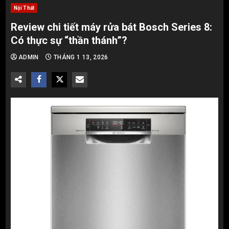
Nội Thất
Review chi tiết máy rửa bát Bosch Series 8:
Có thực sự “thần thánh”?
ADMIN
THÁNG 1 13, 2026