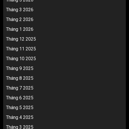
Tháng 3 2026
Tháng 2 2026
Tháng 1 2026
Tháng 12 2025
Tháng 11 2025
Tháng 10 2025
Tháng 9 2025
Tháng 8 2025
Tháng 7 2025
Tháng 6 2025
Tháng 5 2025
Tháng 4 2025
Tháng 3 2025