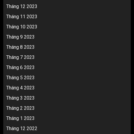
Tháng 12 2023
Tháng 11 2023
Tháng 10 2023
Tháng 9 2023
Tháng 8 2023
Tháng 7 2023
Tháng 6 2023
Tháng 5 2023
Tháng 4 2023
Tháng 3 2023
Tháng 2 2023
Tháng 1 2023
Tháng 12 2022