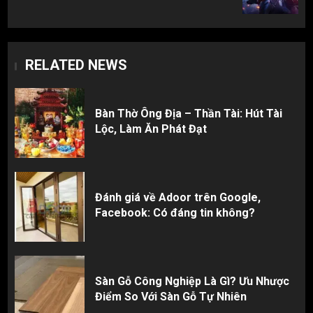
RELATED NEWS
Bàn Thờ Ông Địa – Thần Tài: Hút Tài
Lộc, Làm Ăn Phát Đạt
Đánh giá về Adoor trên Google,
Facebook: Có đáng tin không?
Sàn Gỗ Công Nghiệp Là Gì? Ưu Nhược
Điểm So Với Sàn Gỗ Tự Nhiên