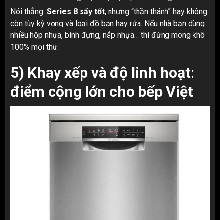
Nói thẳng:
Series 8 sấy tốt
, nhưng “thần thánh” hay không
còn tùy kỳ vọng và loại đồ bạn hay rửa. Nếu nhà bạn dùng
nhiều hộp nhựa, bình đựng, nắp nhựa… thì đừng mong khô
100% mọi thứ.
5) Khay xếp và độ linh hoạt:
điểm cộng lớn cho bếp Việt