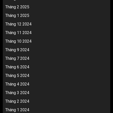
Tháng 2 2025
Tháng 1 2025
Tháng 12 2024
Tháng 11 2024
Tháng 10 2024
Tháng 9 2024
Tháng 7 2024
Tháng 6 2024
Tháng 5 2024
Tháng 4 2024
Tháng 3 2024
Tháng 2 2024
Tháng 1 2024