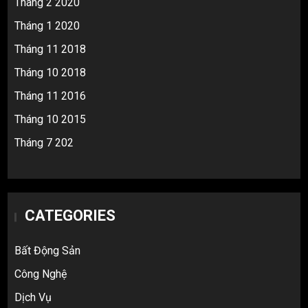
Tháng 2 2020
Tháng 1 2020
Tháng 11 2018
Tháng 10 2018
Tháng 11 2016
Tháng 10 2015
Tháng 7 202
CATEGORIES
Bất Động Sản
Công Nghệ
Dịch Vụ