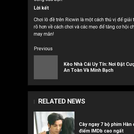
Lời kết
Chơi lô đề trên Ricwin là một cách thú vị để giải
rõ hơn về cách chơi và các mẹo để tăng cơ hội ch
may mắn!
Post
Previous
navigation
Kèo Nhà Cái Uy Tín: Nơi Đặt Cư
An Toàn Và Minh Bạch
RELATED NEWS
Cày ngay 7 bộ phim Hàn 
điểm IMDb cao ngất