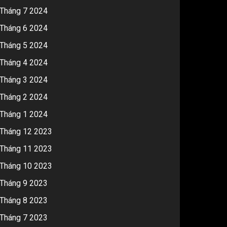
Tháng 7 2024
Tháng 6 2024
Tháng 5 2024
Tháng 4 2024
Tháng 3 2024
Tháng 2 2024
Tháng 1 2024
Tháng 12 2023
Tháng 11 2023
Tháng 10 2023
Tháng 9 2023
Tháng 8 2023
Tháng 7 2023