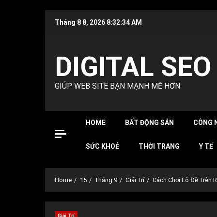
Skip
Tháng 8 8, 2026
8:32:35 AM
to
content
DIGITAL SEO
GIÚP WEB SITE BẠN MẠNH MẼ HƠN
HOME
BẤT ĐỘNG SẢN
CÔNG 
SỨC KHOẺ
THỜI TRANG
Y TẾ
Home
15
Tháng 9
Giải Trí
Cách Chơi Lô Đề Trên 
Giải Trí