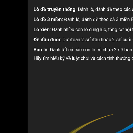
Lô đề truyền thống:
Đánh lô, đánh đề theo các 
Lô đề 3 miền:
Đánh lô, đánh đề theo cả 3 miền 
Lô xiên:
Đánh nhiều con lô cùng lúc, tăng cơ hội
Đề đầu đuôi:
Dự đoán 2 số đầu hoặc 2 số cuối c
Bao lô:
Đánh tất cả các con lô có chứa 2 số bạn
Hãy tìm hiểu kỹ về luật chơi và cách tính thưởng 