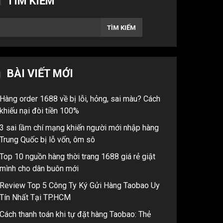
TÌM KIẾM
TÌM KIẾM
BÀI VIẾT MỚI
Hàng order 1688 về bị lỗi, hỏng, sai màu? Cách
khiếu nại đòi tiền 100%
3 sai lầm chí mạng khiến người mới nhập hàng
Trung Quốc bị lỗ vốn, ôm sô
Top 10 nguồn hàng thời trang 1688 giá rẻ giật
mình cho dân buôn mới
Review Top 5 Công Ty Ký Gửi Hàng Taobao Uy
Tín Nhất Tại TP.HCM
Cách thanh toán khi tự đặt hàng Taobao: Thẻ