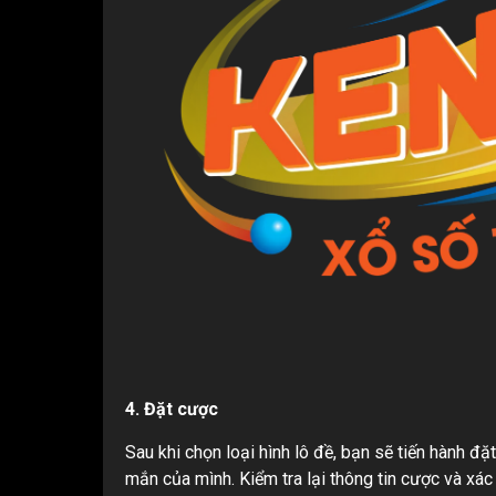
4. Đặt cược
Sau khi chọn loại hình lô đề, bạn sẽ tiến hành 
mắn của mình. Kiểm tra lại thông tin cược và xác