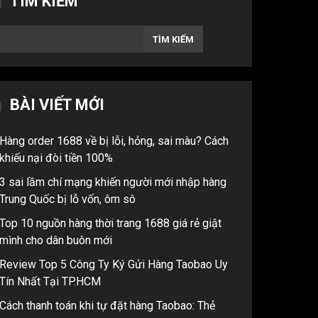
TÌM KIẾM
TÌM KIẾM
BÀI VIẾT MỚI
Hàng order 1688 về bị lỗi, hỏng, sai màu? Cách
khiếu nại đòi tiền 100%
3 sai lầm chí mạng khiến người mới nhập hàng
Trung Quốc bị lỗ vốn, ôm sô
Top 10 nguồn hàng thời trang 1688 giá rẻ giật
mình cho dân buôn mới
Review Top 5 Công Ty Ký Gửi Hàng Taobao Uy
Tín Nhất Tại TP.HCM
Cách thanh toán khi tự đặt hàng Taobao: Thẻ