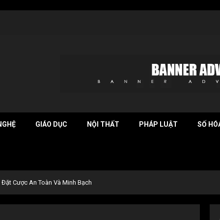
NGHỆ
GIÁO DỤC
NỘI THẤT
PHÁP LUẬT
SỐ HÓ
i Đặt Cược An Toàn Và Minh Bạch