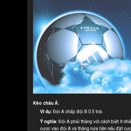
Kèo châu Á:
Ví dụ:
Đội A chấp đội B 0.5 trái.
Ý nghĩa:
Đội A phải thắng với cách biệt ít nh
cược vào đội A và thắng nửa tiền nếu đặt cượ