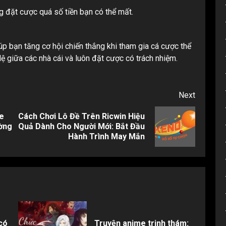
 đặt cược quá số tiền bạn có thể mất.
úp bạn tăng cơ hội chiến thắng khi tham gia cá cược thể
 lệ giữa các nhà cái và luôn đặt cược có trách nhiệm.
Next
ne
Cách Chơi Lô Đề Trên Ricwin Hiệu
Previous
Next
ường
Quả Dành Cho Người Mới: Bắt Đầu
post:
post:
Hành Trình May Mắn
có
Truyện anime trinh thám: