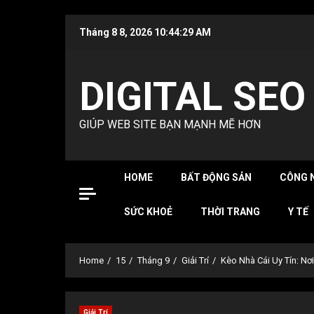
Skip
Tháng 8 8, 2026
10:44:30 AM
to
content
DIGITAL SEO
GIÚP WEB SITE BẠN MẠNH MẼ HƠN
HOME
BẤT ĐỘNG SẢN
CÔNG 
SỨC KHOẺ
THỜI TRANG
Y TẾ
Home
15
Tháng 9
Giải Trí
Kèo Nhà Cái Uy Tín: Nơ
Giải Trí