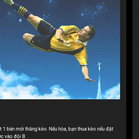
ất 1 bàn mới thắng kèo. Nếu hòa, bạn thua kèo nếu đặt
c vào đội B.