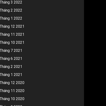
Tháng 3 2022
Tháng 2 2022
Tháng 1 2022
Tháng 12 2021
Tháng 11 2021
Tháng 10 2021
Tháng 7 2021
Tháng 6 2021
Tháng 2 2021
Tháng 1 2021
Tháng 12 2020
Tháng 11 2020
Tháng 10 2020