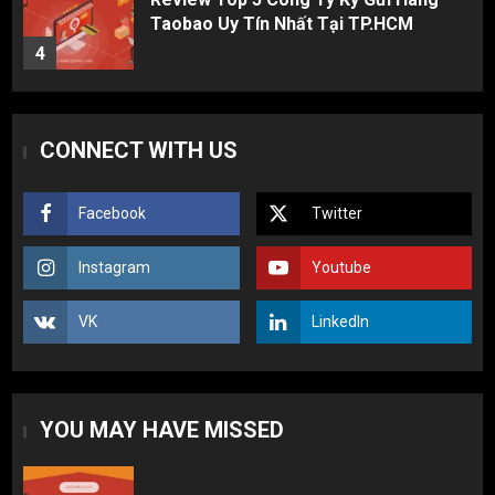
Cách thanh toán khi tự đặt hàng
Taobao: Thẻ Visa hay ví Alipay?
5
CONNECT WITH US
Hàng order 1688 về bị lỗi, hỏng, sai
màu? Cách khiếu nại đòi tiền 100%
1
Facebook
Twitter
Instagram
Youtube
3 sai lầm chí mạng khiến người mới
nhập hàng Trung Quốc bị lỗ vốn, ôm sô
VK
LinkedIn
2
Top 10 nguồn hàng thời trang 1688 giá
YOU MAY HAVE MISSED
rẻ giật mình cho dân buôn mới
3