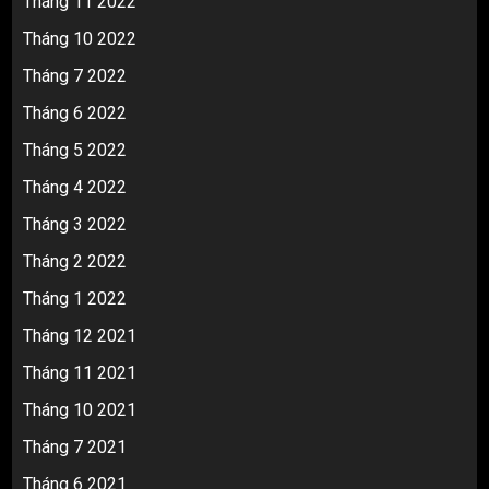
Tháng 11 2022
Tháng 10 2022
Tháng 7 2022
Tháng 6 2022
Tháng 5 2022
Tháng 4 2022
Tháng 3 2022
Tháng 2 2022
Tháng 1 2022
Tháng 12 2021
Tháng 11 2021
Tháng 10 2021
Tháng 7 2021
Tháng 6 2021