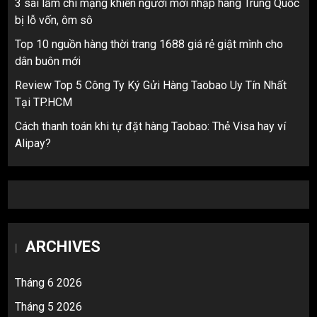
3 sai lầm chí mạng khiến người mới nhập hàng Trung Quốc
bị lỗ vốn, ôm sô
Top 10 nguồn hàng thời trang 1688 giá rẻ giật mình cho
dân buôn mới
Review Top 5 Công Ty Ký Gửi Hàng Taobao Uy Tín Nhất
Tại TP.HCM
Cách thanh toán khi tự đặt hàng Taobao: Thẻ Visa hay ví
Alipay?
ARCHIVES
Tháng 6 2026
Tháng 5 2026