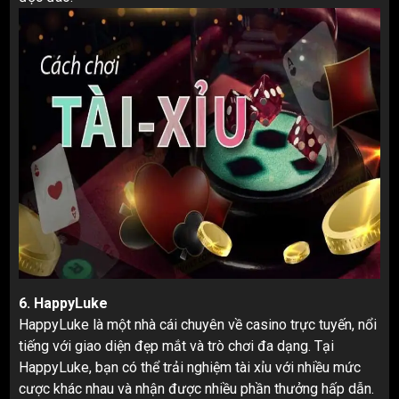
6. HappyLuke
HappyLuke là một nhà cái chuyên về casino trực tuyến, nổi
tiếng với giao diện đẹp mắt và trò chơi đa dạng. Tại
HappyLuke, bạn có thể trải nghiệm tài xỉu với nhiều mức
cược khác nhau và nhận được nhiều phần thưởng hấp dẫn.