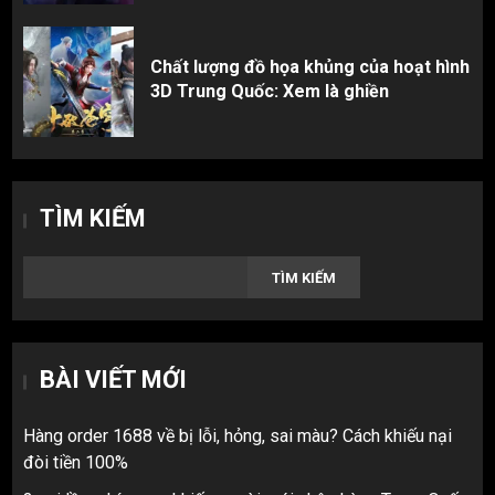
Chất lượng đồ họa khủng của hoạt hình
3D Trung Quốc: Xem là ghiền
TÌM KIẾM
TÌM KIẾM
BÀI VIẾT MỚI
Hàng order 1688 về bị lỗi, hỏng, sai màu? Cách khiếu nại
đòi tiền 100%