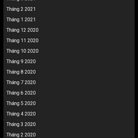
Tháng 2 2021
Tháng 1 2021
Tháng 12 2020
Tháng 11 2020
Tháng 10 2020
Tháng 9 2020
Tháng 8 2020
Tháng 7 2020
Tháng 6 2020
Tháng 5 2020
Tháng 4 2020
Tháng 3 2020
Tháng 2 2020