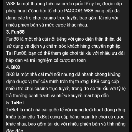
W88 là một thương hiệu cá cược quốc tế uy tín, được cấp
phép hoạt động bởi tổ chức PAGCOR. W88 cung cấp đa
dạng các trò chơi casino trực tuyến, bao gồm tài xỉu với
nhiều phiên bản và mức cược khác nhau.
3. Fun88
Fun88 là một nhà cái nổi tiếng với giao diện thân thiện, dễ
sử dụng và dịch vụ chăm sóc khách hàng chuyên nghiệp.
Tại Fun88, bạn có thể tham gia chơi tài xỉu với nhiều ưu đãi
hấp dẫn và trải nghiệm cá cược an toàn.
4. BK8
BK8 là một nhà cái mới nổi nhưng đã nhanh chóng khẳng
định được vị thế của mình trên thị trường. BK8 cung cấp
nhiều trò chơi casino trực tuyến, trong đó có tài xỉu với tỷ lệ
trả thưởng cạnh tranh và nhiều khuyến mãi hấp dẫn.
5. 1xBet
1xBet là một nhà cái quốc tế với mạng lưới hoạt động rộng
khắp toàn cầu. 1xBet cung cấp hàng ngàn trò chơi cá cược
khác nhau, bao gồm tài xỉu với nhiều phiên bản và tính năng
độc đáo.