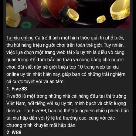
Tài xỉu online
đã trở thành một hình thức giải trí phổ biến,
thu hút hàng triệu người chơi trên toàn thế giới. Tuy nhiên,
việc lựa chọn một trang web tài xỉu uy tín là điều vô cùng
quan trọng để đảm bảo an toàn và công bằng cho người
chơi. Bài viết này sẽ giới thiệu top 10 trang web tài xỉu
online uy tín nhất hiện nay, giúp bạn có những trải nghiệm
cá cược tuyệt vời và an tâm.
1. Five88
Five88 là một trong những nhà cái hàng đầu tại thị trường
Việt Nam, nổi tiếng với sự uy tín, minh bạch và chất lượng
dịch vụ. Tại Five88, bạn có thể trải nghiệm nhiều phiên bản
tài xỉu hấp dẫn với tỷ lệ trả thưởng cao, cùng với các
chương trình khuyến mãi hấp dẫn.
2. W88