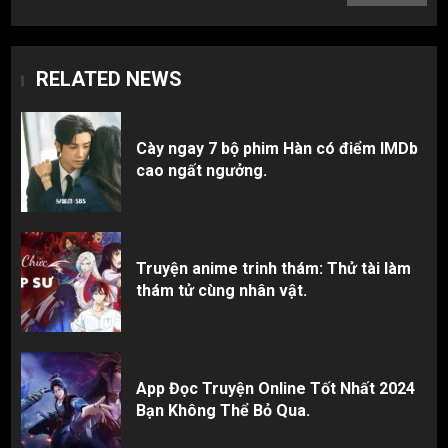
RELATED NEWS
Cày ngay 7 bộ phim Hàn có điểm IMDb
cao ngất ngưởng.
Truyện anime trinh thám: Thử tài làm
thám tử cùng nhân vật.
App Đọc Truyện Online Tốt Nhất 2024
Bạn Không Thể Bỏ Qua.