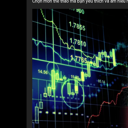
Chọn môn thể thao mà bạn yêu thích và am hiểu 