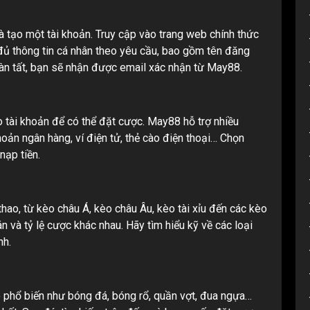
 tạo một tài khoản. Truy cập vào trang web chính thức
đủ thông tin cá nhân theo yêu cầu, bao gồm tên đăng
oàn tất, bạn sẽ nhận được email xác nhận từ May88.
o tài khoản để có thể đặt cược. May88 hỗ trợ nhiều
ản ngân hàng, ví điện tử, thẻ cào điện thoại… Chọn
ạp tiền.
ao, từ kèo châu Á, kèo châu Âu, kèo tài xỉu đến các kèo
n và tỷ lệ cược khác nhau. Hãy tìm hiểu kỹ về các loại
nh.
phổ biến như bóng đá, bóng rổ, quần vợt, đua ngựa…