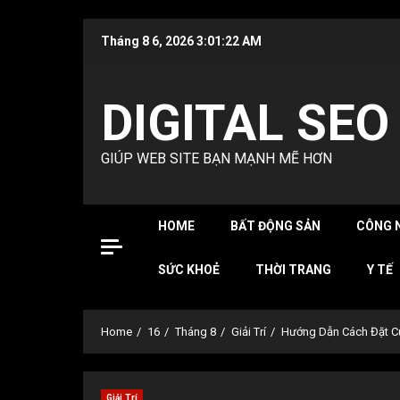
Skip
Tháng 8 6, 2026
3:01:23 AM
to
content
DIGITAL SEO
GIÚP WEB SITE BẠN MẠNH MẼ HƠN
HOME
BẤT ĐỘNG SẢN
CÔNG 
SỨC KHOẺ
THỜI TRANG
Y TẾ
Home
16
Tháng 8
Giải Trí
Hướng Dẫn Cách Đặt C
Giải Trí