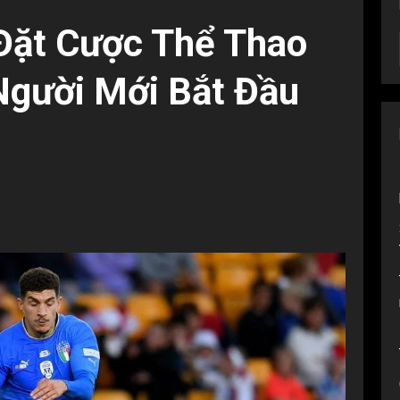
Đặt Cược Thể Thao
gười Mới Bắt Đầu