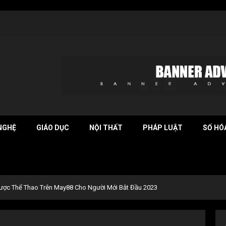
NGHỆ
GIÁO DỤC
NỘI THẤT
PHÁP LUẬT
SỐ HÓ
ược Thể Thao Trên May88 Cho Người Mới Bắt Đầu 2023