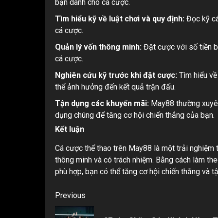
bạn dành cho cá cược.
Tìm hiểu kỹ về luật chơi và quy định:
Đọc kỹ cá
cá cược.
Quản lý vốn thông minh:
Đặt cược với số tiền 
cá cược.
Nghiên cứu kỹ trước khi đặt cược:
Tìm hiểu về
thể ảnh hưởng đến kết quả trận đấu.
Tận dụng các khuyến mãi:
May88 thường xuyên 
dụng chúng để tăng cơ hội chiến thắng của bạn.
Kết luận
Cá cược thể thao trên May88 là một trải nghiệm t
thông minh và có trách nhiệm. Bằng cách làm the
phù hợp, bạn có thể tăng cơ hội chiến thắng và t
Post
Previous
navigation