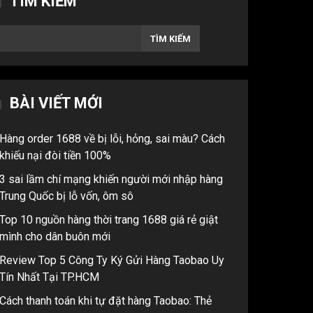
TÌM KIẾM
TÌM KIẾM
BÀI VIẾT MỚI
Hàng order 1688 về bị lỗi, hỏng, sai màu? Cách
khiếu nại đòi tiền 100%
3 sai lầm chí mạng khiến người mới nhập hàng
Trung Quốc bị lỗ vốn, ôm sô
Top 10 nguồn hàng thời trang 1688 giá rẻ giật
mình cho dân buôn mới
Review Top 5 Công Ty Ký Gửi Hàng Taobao Uy
Tín Nhất Tại TP.HCM
Cách thanh toán khi tự đặt hàng Taobao: Thẻ