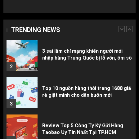
3 sai lầm chí mạng khiến người mới
nhập hàng Trung Quốc bị lỗ vốn, ôm sô
TRENDING NEWS
2
Top 10 nguồn hàng thời trang 1688 giá
rẻ giật mình cho dân buôn mới
3
Review Top 5 Công Ty Ký Gửi Hàng
Taobao Uy Tín Nhất Tại TP.HCM
4
Cách thanh toán khi tự đặt hàng
Taobao: Thẻ Visa hay ví Alipay?