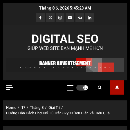
Skip
Tháng 8 6, 2026
5:45:24 AM
to
Facebook
Twitter
Instagram
Youtube
VK
LinkedIn
content
DIGITAL SEO
GIÚP WEB SITE BẠN MẠNH MẼ HƠN
Primary
Menu
Home
17
Tháng 8
Giải Trí
Hướng Dẫn Cách Chơi Nổ Hũ Trên Sky88 Đơn Giản Và Hiệu Quả