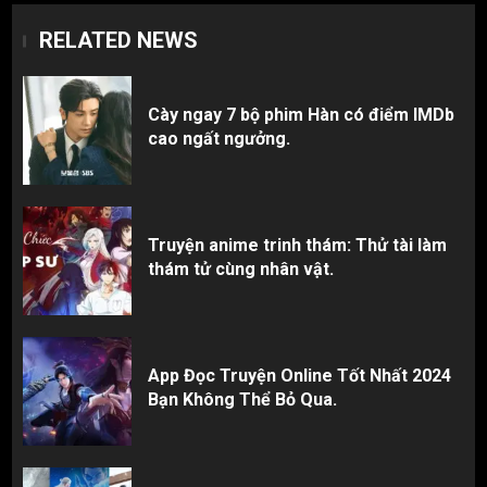
RELATED NEWS
Cày ngay 7 bộ phim Hàn có điểm IMDb
cao ngất ngưởng.
Truyện anime trinh thám: Thử tài làm
thám tử cùng nhân vật.
App Đọc Truyện Online Tốt Nhất 2024
Bạn Không Thể Bỏ Qua.