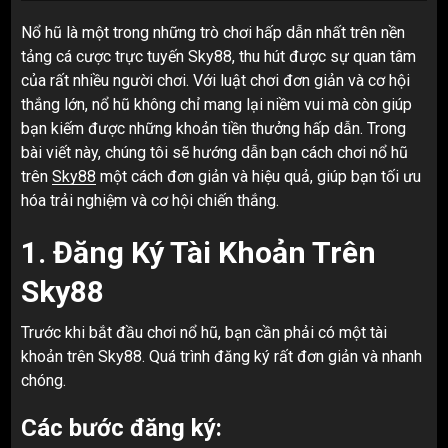
Nổ hũ là một trong những trò chơi hấp dẫn nhất trên nền
tảng cá cược trực tuyến Sky88, thu hút được sự quan tâm
của rất nhiều người chơi. Với luật chơi đơn giản và cơ hội
thắng lớn, nổ hũ không chỉ mang lại niềm vui mà còn giúp
bạn kiếm được những khoản tiền thưởng hấp dẫn. Trong
bài viết này, chúng tôi sẽ hướng dẫn bạn cách chơi nổ hũ
trên
Sky88
một cách đơn giản và hiệu quả, giúp bạn tối ưu
hóa trải nghiệm và cơ hội chiến thắng.
1.
Đăng Ký Tài Khoản Trên
Sky88
Trước khi bắt đầu chơi nổ hũ, bạn cần phải có một tài
khoản trên Sky88. Quá trình đăng ký rất đơn giản và nhanh
chóng.
Các bước đăng ký: