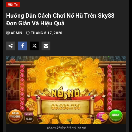
Giải Trí
Hướng Dẫn Cách Chơi Nổ Hũ Trên Sky88
Đơn Giản Và Hiệu Quả
ADMIN
THÁNG 8 17, 2020
tham khảo: hũ nổ 39 tại