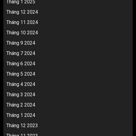
Tháng 1 2025
Tháng 12 2024
Tháng 11 2024
Tháng 10 2024
Tháng 9 2024
Tháng 7 2024
Tháng 6 2024
Tháng 5 2024
Tháng 4 2024
Tháng 3 2024
Tháng 2 2024
Tháng 1 2024
Tháng 12 2023
Tháng 11 2023