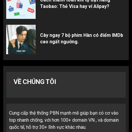
Taobao: Thẻ Visa hay ví Alipay?
Cày ngay 7 bộ phim Hàn có điểm IMDb
cao ngất ngưởng.
VỀ CHÚNG TÔI
Cung cấp thệ thống PBN mạnh mẽ giúp bạn có cơ vào
top nhanh chống, với hơn 100+ domain VN , và domain
quốc tế, hỗ trợ 30+ lĩnh vực khác nhau.