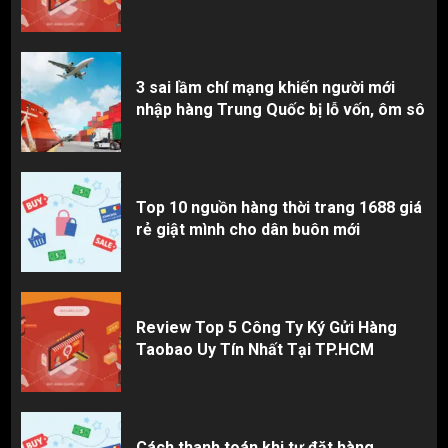
3 sai lầm chí mạng khiến người mới
nhập hàng Trung Quốc bị lỗ vốn, ôm sô
Top 10 nguồn hàng thời trang 1688 giá
rẻ giật mình cho dân buôn mới
Review Top 5 Công Ty Ký Gửi Hàng
Taobao Uy Tín Nhất Tại TP.HCM
Cách thanh toán khi tự đặt hàng