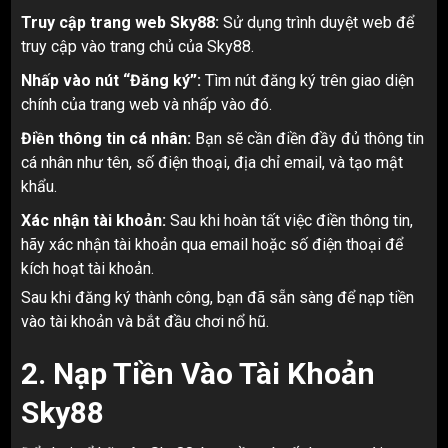
Truy cập trang web Sky88:
Sử dụng trình duyệt web để
truy cập vào trang chủ của Sky88.
Nhấp vào nút “Đăng ký”:
Tìm nút đăng ký trên giao diện
chính của trang web và nhấp vào đó.
Điền thông tin cá nhân:
Bạn sẽ cần điền đầy đủ thông tin
cá nhân như tên, số điện thoại, địa chỉ email, và tạo mật
khẩu.
Xác nhận tài khoản:
Sau khi hoàn tất việc điền thông tin,
hãy xác nhận tài khoản qua email hoặc số điện thoại để
kích hoạt tài khoản.
Sau khi đăng ký thành công, bạn đã sẵn sàng để nạp tiền
vào tài khoản và bắt đầu chơi nổ hũ.
2.
Nạp Tiền Vào Tài Khoản
Sky88