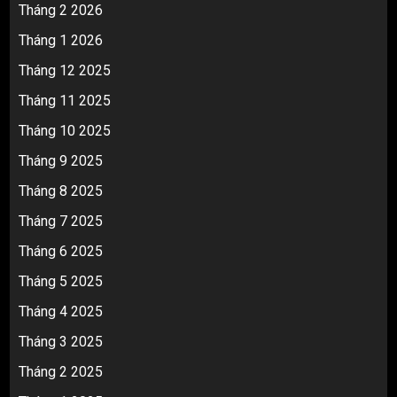
Tháng 2 2026
Tháng 1 2026
Tháng 12 2025
Tháng 11 2025
Tháng 10 2025
Tháng 9 2025
Tháng 8 2025
Tháng 7 2025
Tháng 6 2025
Tháng 5 2025
Tháng 4 2025
Tháng 3 2025
Tháng 2 2025