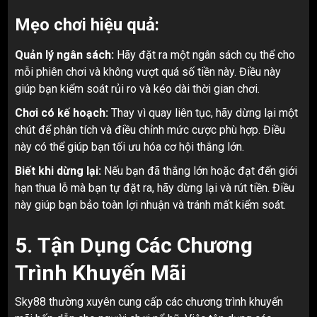
Mẹo chơi hiệu quả:
Quản lý ngân sách:
Hãy đặt ra một ngân sách cụ thể cho
mỗi phiên chơi và không vượt quá số tiền này. Điều này
giúp bạn kiểm soát rủi ro và kéo dài thời gian chơi.
Chơi có kế hoạch:
Thay vì quay liên tục, hãy dừng lại một
chút để phân tích và điều chỉnh mức cược phù hợp. Điều
này có thể giúp bạn tối ưu hóa cơ hội thắng lớn.
Biết khi dừng lại:
Nếu bạn đã thắng lớn hoặc đạt đến giới
hạn thua lỗ mà bạn tự đặt ra, hãy dừng lại và rút tiền. Điều
này giúp bạn bảo toàn lợi nhuận và tránh mất kiểm soát.
5.
Tận Dụng Các Chương
Trình Khuyến Mãi
Sky88 thường xuyên cung cấp các chương trình khuyến