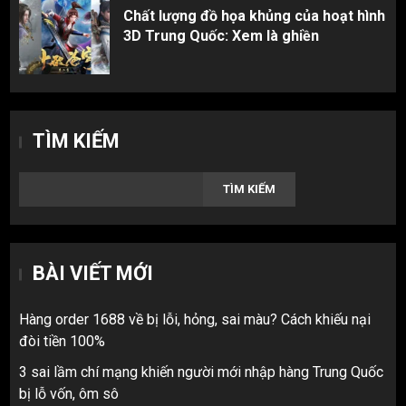
Chất lượng đồ họa khủng của hoạt hình
3D Trung Quốc: Xem là ghiền
TÌM KIẾM
TÌM KIẾM
BÀI VIẾT MỚI
Hàng order 1688 về bị lỗi, hỏng, sai màu? Cách khiếu nại
đòi tiền 100%
3 sai lầm chí mạng khiến người mới nhập hàng Trung Quốc
bị lỗ vốn, ôm sô