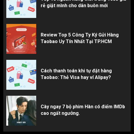
rẻ giật mình cho dân buôn mới
Review Top 5 Công Ty Ký Gửi Hàng
Taobao Uy Tín Nhất Tại TP.HCM
Cách thanh toán khi tự đặt hàng
Taobao: Thẻ Visa hay ví Alipay?
Cày ngay 7 bộ phim Hàn có điểm IMDb
cao ngất ngưởng.