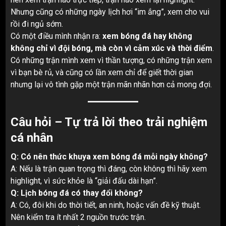
Nhưng cũng có những ngày lịch hơi “im ắng”, xem cho vui
rồi đi ngủ sớm.
Có một điều mình nhận ra:
xem bóng đá hay không
không chỉ vì đội bóng, mà còn vì cảm xúc và thời điểm
.
Có những trận mình xem vì thần tượng, có những trận xem
vì bạn bè rủ, và cũng có lần xem chỉ để giết thời gian
nhưng lại vô tình gặp một trận mãn nhãn hơn cả mong đợi.
Câu hỏi – Tự trả lời theo trải nghiệm
cá nhân
Q: Có nên thức khuya xem bóng đá mỗi ngày không?
A: Nếu là trận quan trọng thì đáng, còn không thì hãy xem
highlight, vì sức khỏe là “giải đấu dài hạn”.
Q: Lịch bóng đá có thay đổi không?
A: Có, đôi khi do thời tiết, an ninh, hoặc vấn đề kỹ thuật.
Nên kiểm tra ít nhất 2 nguồn trước trận.