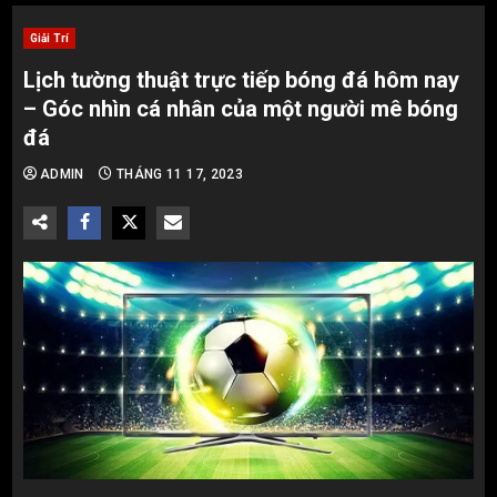
Giải Trí
Lịch tường thuật trực tiếp bóng đá hôm nay
– Góc nhìn cá nhân của một người mê bóng
đá
ADMIN
THÁNG 11 17, 2023