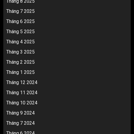
Tháng 8 2025
Tháng 7 2025
Tháng 6 2025
Tháng 5 2025
Tháng 4 2025
Tháng 3 2025
Tháng 2 2025
Tháng 1 2025
Tháng 12 2024
Tháng 11 2024
Tháng 10 2024
Tháng 9 2024
Tháng 7 2024
Tháng 6 2024