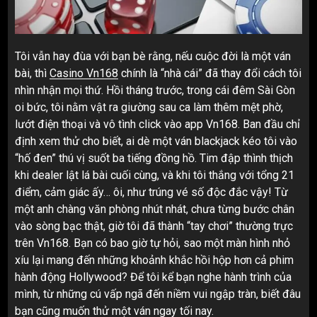
Tôi vẫn hay đùa với bạn bè rằng, nếu cuộc đời là một ván
bài, thì
Casino Vn168
chính là “nhà cái” đã thay đổi cách tôi
nhìn nhận mọi thứ. Hồi tháng trước, trong cái đêm Sài Gòn
oi bức, tôi nằm vật ra giường sau ca làm thêm mệt phờ,
lướt điện thoại và vô tình click vào app Vn168. Ban đầu chỉ
định xem thử cho biết, ai dè một ván blackjack kéo tôi vào
“hố đen” thú vị suốt ba tiếng đồng hồ. Tim đập thình thịch
khi dealer lật lá bài cuối cùng, và khi tôi thắng với tổng 21
điểm, cảm giác ấy… ôi, như trúng vé số độc đắc vậy! Từ
một anh chàng văn phòng nhút nhát, chưa từng bước chân
vào sòng bạc thật, giờ tôi đã thành “tay chơi” thường trực
trên Vn168. Bạn có bao giờ tự hỏi, sao một màn hình nhỏ
xíu lại mang đến những khoảnh khắc hồi hộp hơn cả phim
hành động Hollywood? Để tôi kể bạn nghe hành trình của
mình, từ những cú vấp ngã đến niềm vui ngập tràn, biết đâu
bạn cũng muốn thử một ván ngay tối nay.