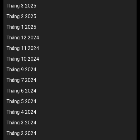
Tháng 3 2025
Tháng 2 2025
Tháng 1 2025
Tháng 12 2024
Tháng 11 2024
Tháng 10 2024
Tháng 9 2024
Tháng 7 2024
Tháng 6 2024
Tháng 5 2024
Tháng 4 2024
Tháng 3 2024
Tháng 2 2024