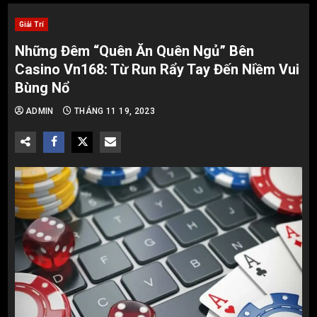
Giải Trí
Những Đêm “Quên Ăn Quên Ngủ” Bên
Casino Vn168: Từ Run Rẩy Tay Đến Niềm Vui
Bùng Nổ
ADMIN
THÁNG 11 19, 2023