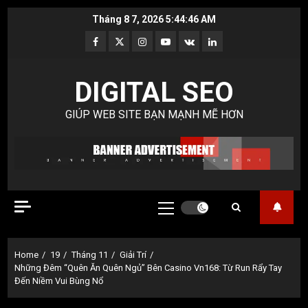
Skip
Tháng 8 7, 2026
5:44:47 AM
to
Facebook
Twitter
Instagram
Youtube
VK
LinkedIn
content
DIGITAL SEO
GIÚP WEB SITE BẠN MẠNH MẼ HƠN
Primary
Menu
Home
19
Tháng 11
Giải Trí
Những Đêm “Quên Ăn Quên Ngủ” Bên Casino Vn168: Từ Run Rẩy Tay
Đến Niềm Vui Bùng Nổ