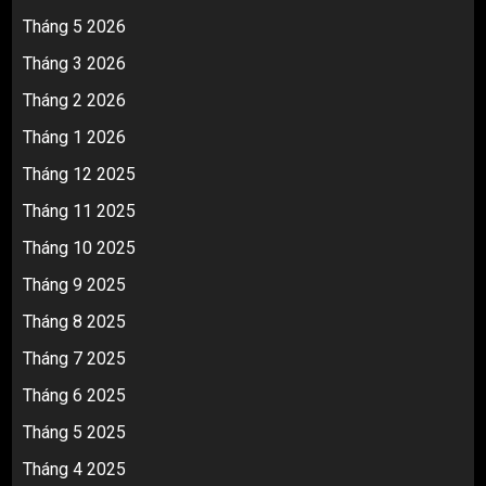
Tháng 5 2026
Tháng 3 2026
Tháng 2 2026
Tháng 1 2026
Tháng 12 2025
Tháng 11 2025
Tháng 10 2025
Tháng 9 2025
Tháng 8 2025
Tháng 7 2025
Tháng 6 2025
Tháng 5 2025
Tháng 4 2025