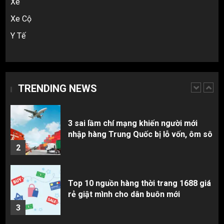
Xe
Hàng order 1688 về bị lỗi, hỏng, sai
màu? Cách khiếu nại đòi tiền 100%
Xe Cộ
1
Y Tế
3 sai lầm chí mạng khiến người mới
nhập hàng Trung Quốc bị lỗ vốn, ôm sô
TRENDING NEWS
2
Top 10 nguồn hàng thời trang 1688 giá
rẻ giật mình cho dân buôn mới
3
Review Top 5 Công Ty Ký Gửi Hàng
Taobao Uy Tín Nhất Tại TP.HCM
4