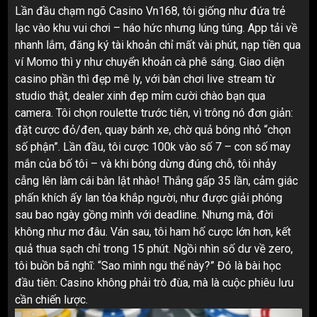
Lần đầu chạm ngõ Casino Vn168, tôi giống như đứa trẻ
lạc vào khu vui chơi – háo hức nhưng lúng túng. App tải về
nhanh lắm, đăng ký tài khoản chỉ mất vài phút, nạp tiền qua
ví Momo thì y như chuyển khoản cà phê sáng. Giao diện
casino phần thì đẹp mê ly, với bàn chơi live stream từ
studio thật, dealer xinh đẹp mỉm cười chào bạn qua
camera. Tôi chọn roulette trước tiên, vì trông nó đơn giản:
đặt cược đỏ/đen, quay bánh xe, chờ quả bóng nhỏ “chọn
số phận”. Lần đầu, tôi cược 100k vào số 7 – con số may
mắn của bố tôi – và khi bóng dừng đúng chỗ, tôi nhảy
cẫng lên làm cái bàn lật nhào! Thắng gấp 35 lần, cảm giác
phấn khích ấy lan tỏa khắp người, như được giải phóng
sau bao ngày gồng mình với deadline. Nhưng mà, đời
không như mơ đâu. Ván sau, tôi ham hố cược lớn hơn, kết
quả thua sạch chỉ trong 15 phút. Ngồi nhìn số dư về zero,
tôi buồn bã nghĩ: “Sao mình ngu thế này?” Đó là bài học
đầu tiên: Casino không phải trò đùa, mà là cuộc phiêu lưu
cần chiến lược.