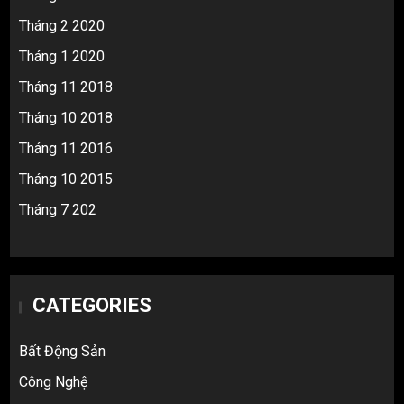
Tháng 2 2020
Tháng 1 2020
Tháng 11 2018
Tháng 10 2018
Tháng 11 2016
Tháng 10 2015
Tháng 7 202
CATEGORIES
Bất Động Sản
Công Nghệ