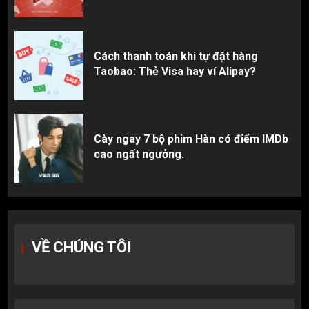
Cách thanh toán khi tự đặt hàng
Taobao: Thẻ Visa hay ví Alipay?
Cày ngay 7 bộ phim Hàn có điểm IMDb
cao ngất ngưởng.
VỀ CHÚNG TÔI