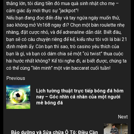
thắng lớn, tôi dùng tiền đó mua quà sinh nhật cho mẹ –
cảm giác ấy mới thực sự “jackpot”!
Nếu bạn đang đọc đến đây và tay ngứa ngáy muốn thử,
sao không mở Vn168 ngay đi? Chọn một bàn roulette nhẹ
nhàng, đặt cược nhỏ, và để adrenaline dẫn dắt. Biết đâu,
bạn sẽ có câu chuyện riêng để kể, kiểu như tôi với lá bài 21
định mệnh ấy. Còn bạn thì sao, trò casino yêu thích của
bạn là gì, và bạn có dám chia sẻ một “cú twist” thua cuộc
hài hước nhất không? Kể tôi nghe đi, ai biết được, chúng ta
có thể cùng “liên minh” một ván baccarat cuối tuần!
Post
Previous
navigation
Lịch tường thuật trực tiếp bóng đá hôm
Pr
nay – Góc nhìn cá nhân của một người
pos
mê bóng đá
Next
Bảo dưỡng và Sửa chữa Ô Tô: Điều Cần
Next