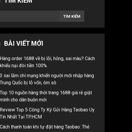
TÌM KIẾM
TÌM KIẾM
BÀI VIẾT MỚI
Hàng order 1688 về bị lỗi, hỏng, sai màu? Cách
khiếu nại đòi tiền 100%
3 sai lầm chí mạng khiến người mới nhập hàng
Trung Quốc bị lỗ vốn, ôm sô
Top 10 nguồn hàng thời trang 1688 giá rẻ giật
mình cho dân buôn mới
Review Top 5 Công Ty Ký Gửi Hàng Taobao Uy
Tín Nhất Tại TP.HCM
Cách thanh toán khi tự đặt hàng Taobao: Thẻ