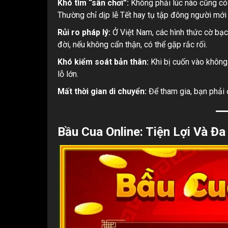
Khó tìm “sân chơi”:
Không phải lúc nào cũng có
Thường chỉ dịp lễ Tết hay tụ tập đông người mới
Rủi ro pháp lý:
Ở Việt Nam, các hình thức cờ bạc 
đời, nếu không cẩn thận, có thể gặp rắc rối.
Khó kiểm soát bản thân:
Khi bị cuốn vào không 
lỗ lớn.
Mất thời gian di chuyển:
Để tham gia, bạn phải đ
Bầu Cua Online: Tiện Lợi Và Đ