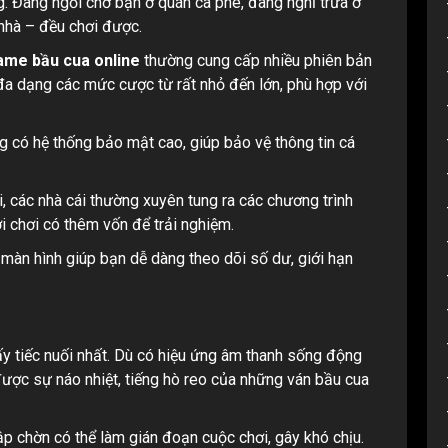
g. Đang ngồi chờ bạn ở quán cà phê, đang nghỉ trưa ở
 nhà – đều chơi được.
ame bầu cua online
thường cung cấp nhiều phiên bản
à đa dạng các mức cược từ rất nhỏ đến lớn, phù hợp với
g có hệ thống bảo mật cao, giúp bảo vệ thông tin cá
, các nhà cái thường xuyên tung ra các chương trình
ời chơi có thêm vốn để trải nghiệm.
màn hình giúp bạn dễ dàng theo dõi số dư, giới hạn
ấy tiếc nuối nhất. Dù có hiệu ứng âm thanh sống động
được sự náo nhiệt, tiếng hò reo của những ván bầu cua
 chờn có thể làm gián đoạn cuộc chơi, gây khó chịu.