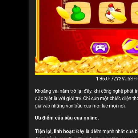
1.86.0-72Y2VJ5SF
Khoảng vài năm trở lại đây, khi công nghệ phát tr
đặc biệt là với giới trẻ. Chỉ cần một chiếc điện t
gia vào những ván bầu cua mọi lúc mọi nơi.
Ưu điểm của bầu cua online:
Tiện lợi, linh hoạt:
Đây là điểm mạnh nhất của bầu