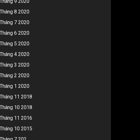
Tháng 9 2020
Tháng 8 2020
Tháng 7 2020
Tháng 6 2020
Tháng 5 2020
Tháng 4 2020
Tháng 3 2020
Tháng 2 2020
Tháng 1 2020
Tháng 11 2018
Tháng 10 2018
Tháng 11 2016
Tháng 10 2015
Top 10 nguồn hàng thời
Tháng 7 202