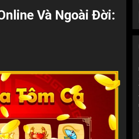
nline Và Ngoài Đời: