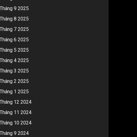
Tháng 9 2025
Tháng 8 2025
Tháng 7 2025
Tháng 6 2025
Tháng 5 2025
Tháng 4 2025
Tháng 3 2025
Tháng 2 2025
Tháng 1 2025
Tháng 12 2024
Tháng 11 2024
Tháng 10 2024
Tháng 9 2024