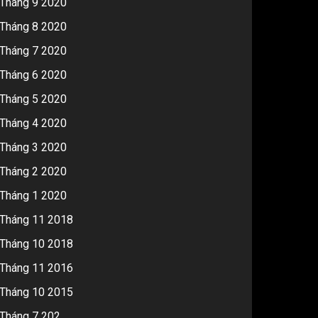
Tháng 9 2020
Tháng 8 2020
Tháng 7 2020
Tháng 6 2020
Tháng 5 2020
Tháng 4 2020
Tháng 3 2020
Tháng 2 2020
Tháng 1 2020
Tháng 11 2018
Tháng 10 2018
Tháng 11 2016
Tháng 10 2015
Tháng 7 202