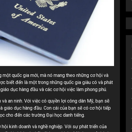
ng một quốc gia mới, mà nó mang theo những cơ hội và
ợc biết đến là một trong những quốc gia giàu có và phát
ng giáo dục hàng đầu và các cơ hội việc làm phong phú.
 và an ninh. Với việc có quyền lợi công dân Mỹ, bạn sẽ
à giáo dục hàng đầu. Con cái của bạn sẽ có cơ hội tiếp
học cho đến các trường Đại học danh tiếng.
 hội kinh doanh và nghề nghiệp. Với sự phát triển của