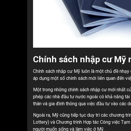
Chính sách nhập cư Mỹ 
Chính sách nhập cư Mỹ luôn là một chủ đề nhạy c
áp dụng một số chính sách mới liên quan đến việ
Một trong những chính sách nhập cư mới nhất c
phép các nhà đầu tư nước ngoài có khả năng tài
thân và gia đình thông qua việc đầu tư vào các 
Ngoài ra, Mỹ cũng tiếp tục duy trì các chương t
Lottery) và Chương trình Hợp tác Công việc Tạm 
người muốn sống và làm việc ở Mỹ.