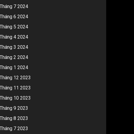
Tháng 7 2024
Tháng 6 2024
Tháng 5 2024
Tháng 4 2024
Tháng 3 2024
Tháng 2 2024
Tháng 1 2024
Tháng 12 2023
Tháng 11 2023
Tháng 10 2023
Tháng 9 2023
Tháng 8 2023
Tháng 7 2023