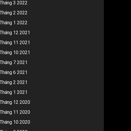
Tháng 3 2022
Tháng 2 2022
Tháng 1 2022
Tháng 12 2021
Tháng 11 2021
Tháng 10 2021
Tháng 7 2021
Tháng 6 2021
Tháng 2 2021
Tháng 1 2021
Tháng 12 2020
Tháng 11 2020
Tháng 10 2020