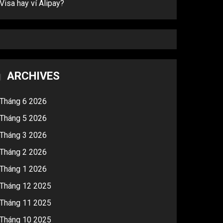
Visa hay ví Alipay?
ARCHIVES
Tháng 6 2026
Tháng 5 2026
Tháng 3 2026
Tháng 2 2026
Tháng 1 2026
Tháng 12 2025
Tháng 11 2025
Tháng 10 2025