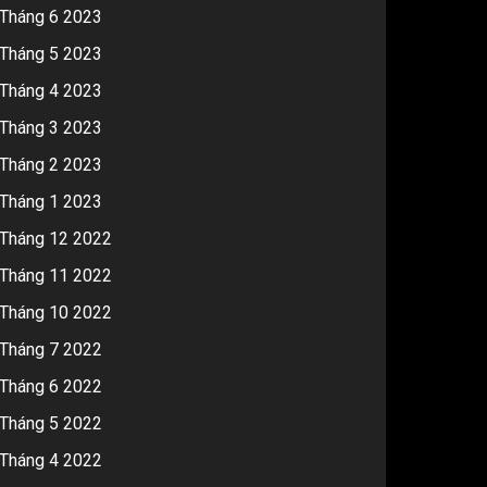
Tháng 6 2023
Tháng 5 2023
Tháng 4 2023
Tháng 3 2023
Tháng 2 2023
Tháng 1 2023
Tháng 12 2022
Tháng 11 2022
Tháng 10 2022
Tháng 7 2022
Tháng 6 2022
Tháng 5 2022
Tháng 4 2022