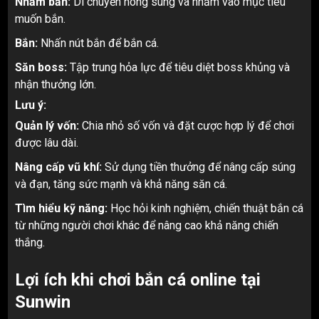
Nhắm bắn:
Di chuyển nòng súng và nhắm vào mục tiêu
muốn bắn.
Bắn:
Nhấn nút bắn để bắn cá.
Săn boss:
Tập trung hỏa lực để tiêu diệt boss khủng và
nhận thưởng lớn.
Lưu ý:
Quản lý vốn:
Chia nhỏ số vốn và đặt cược hợp lý để chơi
được lâu dài.
Nâng cấp vũ khí:
Sử dụng tiền thưởng để nâng cấp súng
và đạn, tăng sức mạnh và khả năng săn cá.
Tìm hiểu kỹ năng:
Học hỏi kinh nghiệm, chiến thuật bắn cá
từ những người chơi khác để nâng cao khả năng chiến
thắng.
Lợi ích khi chơi bắn cá online tại
Sunwin