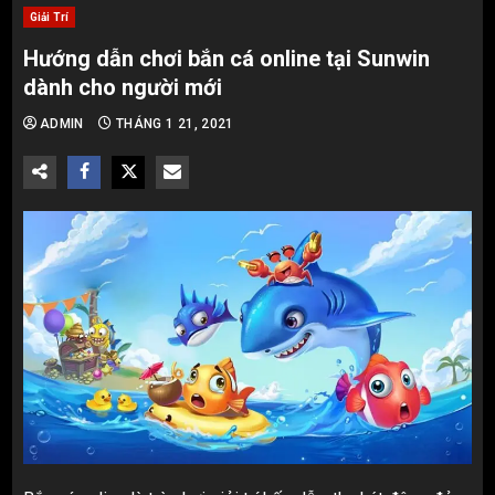
Giải Trí
Hướng dẫn chơi bắn cá online tại Sunwin
dành cho người mới
ADMIN
THÁNG 1 21, 2021