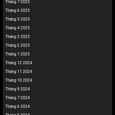
Tháng 7 2025
Tháng 6 2025
Tháng 5 2025
Tháng 4 2025
Tháng 3 2025
Tháng 2 2025
Tháng 1 2025
Tháng 12 2024
Tháng 11 2024
Tháng 10 2024
Tháng 9 2024
Tháng 7 2024
Tháng 6 2024