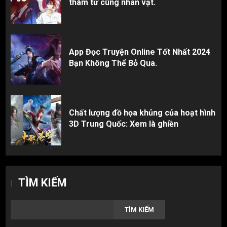
thám tử cùng nhân vật.
App Đọc Truyện Online Tốt Nhất 2024
Bạn Không Thể Bỏ Qua.
Chất lượng đồ họa khủng của hoạt hình
3D Trung Quốc: Xem là ghiền
TÌM KIẾM
TÌM KIẾM