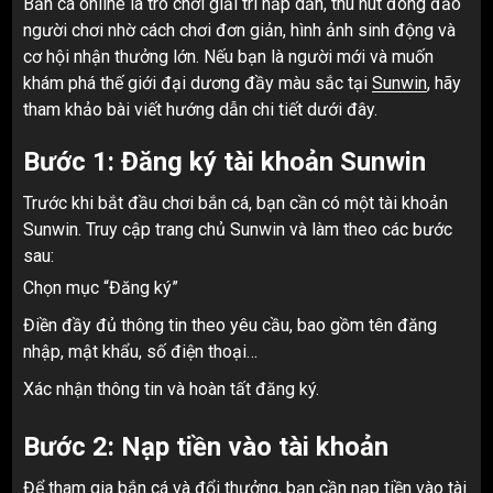
Bắn cá online là trò chơi giải trí hấp dẫn, thu hút đông đảo
người chơi nhờ cách chơi đơn giản, hình ảnh sinh động và
cơ hội nhận thưởng lớn. Nếu bạn là người mới và muốn
khám phá thế giới đại dương đầy màu sắc tại
Sunwin
, hãy
tham khảo bài viết hướng dẫn chi tiết dưới đây.
Bước 1: Đăng ký tài khoản Sunwin
Trước khi bắt đầu chơi bắn cá, bạn cần có một tài khoản
Sunwin. Truy cập trang chủ Sunwin và làm theo các bước
sau:
Chọn mục “Đăng ký”
Điền đầy đủ thông tin theo yêu cầu, bao gồm tên đăng
nhập, mật khẩu, số điện thoại…
Xác nhận thông tin và hoàn tất đăng ký.
Bước 2: Nạp tiền vào tài khoản
Để tham gia bắn cá và đổi thưởng, bạn cần nạp tiền vào tài