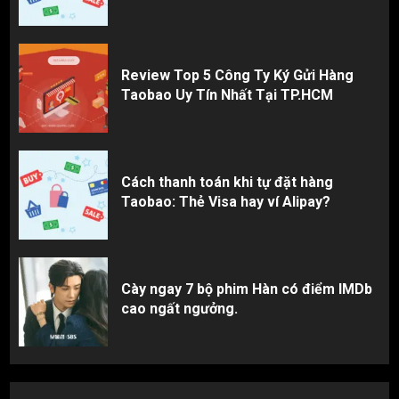
Review Top 5 Công Ty Ký Gửi Hàng
Taobao Uy Tín Nhất Tại TP.HCM
Cách thanh toán khi tự đặt hàng
Taobao: Thẻ Visa hay ví Alipay?
Cày ngay 7 bộ phim Hàn có điểm IMDb
cao ngất ngưởng.