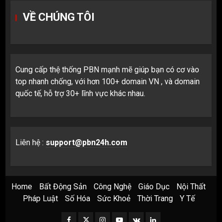
VỀ CHÚNG TÔI
Cung cấp thệ thống PBN mạnh mẽ giúp bạn có cơ vào
top nhanh chống, với hơn 100+ domain VN , và domain
quốc tế, hỗ trợ 30+ lĩnh vực khác nhau.
Liên hệ :
support@pbn24h.com
Home
Bất Động Sản
Công Nghệ
Giáo Dục
Nội Thất
Pháp Luật
Số Hóa
Sức Khoẻ
Thời Trang
Y Tế
Facebook
Twitter
Instagram
Youtube
VK
LinkedIn