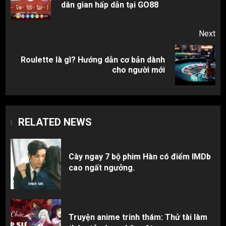
dân gian hấp dẫn tại GO88
pos
Next
Roulette là gì? Hướng dẫn cơ bản dành
Next
cho người mới
post:
RELATED NEWS
Cày ngay 7 bộ phim Hàn có điểm IMDb
cao ngất ngưởng.
Truyện anime trinh thám: Thử tài làm