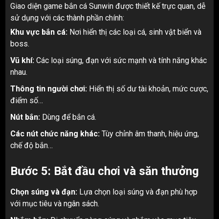
Giao diện game bắn cá Sunwin được thiết kế trực quan, dễ
sử dụng với các thành phần chính:
Khu vực bắn cá:
Nơi hiển thị các loại cá, sinh vật biển và
boss.
Vũ khí:
Các loại súng, đạn với sức mạnh và tính năng khác
nhau.
Thông tin người chơi:
Hiển thị số dư tài khoản, mức cược,
điểm số…
Nút bắn:
Dùng để bắn cá.
Các nút chức năng khác:
Tùy chỉnh âm thanh, hiệu ứng,
chế độ bắn…
Bước 5: Bắt đầu chơi và săn thưởng
Chọn súng và đạn:
Lựa chọn loại súng và đạn phù hợp
với mục tiêu và ngân sách.