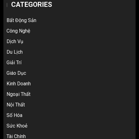
CATEGORIES
Bất Động Sản
Công Nghệ
Dịch Vụ
Du Lịch
Giải Trí
Top 10 nguồn hàng thời trang 1688 giá
Giáo Dục
rẻ giật mình cho dân buôn mới
3
Kinh Doanh
Ngoại Thất
Nội Thất
Review Top 5 Công Ty Ký Gửi Hàng
Taobao Uy Tín Nhất Tại TP.HCM
Số Hóa
4
Sức Khoẻ
Tài Chính