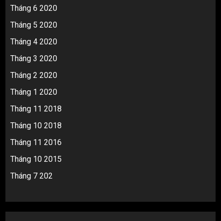
Tháng 6 2020
Tháng 5 2020
Tháng 4 2020
Tháng 3 2020
Tháng 2 2020
Tháng 1 2020
Tháng 11 2018
Tháng 10 2018
Tháng 11 2016
Tháng 10 2015
Tháng 7 202