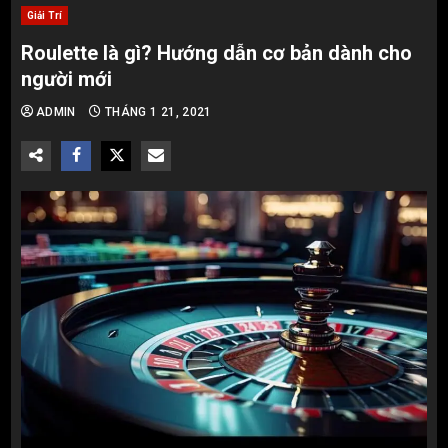
Giải Trí
Roulette là gì? Hướng dẫn cơ bản dành cho
người mới
ADMIN
THÁNG 1 21, 2021