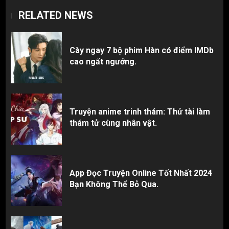
RELATED NEWS
Cày ngay 7 bộ phim Hàn có điểm IMDb
cao ngất ngưởng.
Truyện anime trinh thám: Thử tài làm
thám tử cùng nhân vật.
App Đọc Truyện Online Tốt Nhất 2024
Bạn Không Thể Bỏ Qua.