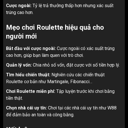
Cược ngoài:
Tỷ lệ trả thưởng thấp hơn nhưng xác suất
trúng cao hơn.
Mẹo chơi Roulette hiệu quả cho
người mới
Bắt đầu với cược ngoài:
Cược ngoài có xác suất trúng
cao hơn, giúp bạn làm quen với trò chơi.
Quản lý vốn:
Chia nhỏ số vốn, đặt cược với số tiền hợp lý.
Tìm hiểu chiến thuật:
Nghiên cứu các chiến thuật
Roulette cơ bản như Martingale, Fibonacci…
Chơi Roulette miễn phí:
Tập luyện trước khi chơi bằng
tiền thật.
Chọn nhà cái uy tín:
Chơi tại các nhà cái uy tín như W88
để đảm bảo an toàn và công bằng.