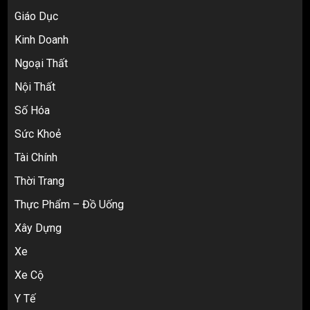
Giáo Dục
Kinh Doanh
Ngoại Thất
Nội Thất
Top 10 nguồn hàng thời trang 1688 giá
rẻ giật mình cho dân buôn mới
Số Hóa
3
Sức Khoẻ
Tài Chính
Review Top 5 Công Ty Ký Gửi Hàng
Thời Trang
Taobao Uy Tín Nhất Tại TP.HCM
Thực Phẩm – Đồ Uống
4
Xây Dựng
Xe
Cách thanh toán khi tự đặt hàng
Taobao: Thẻ Visa hay ví Alipay?
Xe Cộ
5
Y Tế