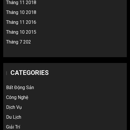
Tháng 11 2018
Tháng 10 2018
Tháng 11 2016
Tháng 10 2015
Tháng 7 202
CATEGORIES
Bất Động Sản
Công Nghệ
Dịch Vụ
Du Lịch
Giải Trí