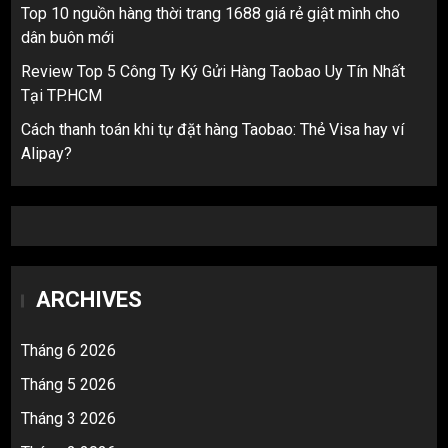
Top 10 nguồn hàng thời trang 1688 giá rẻ giật mình cho
dân buôn mới
Review Top 5 Công Ty Ký Gửi Hàng Taobao Uy Tín Nhất
Tại TP.HCM
Cách thanh toán khi tự đặt hàng Taobao: Thẻ Visa hay ví
Alipay?
ARCHIVES
Tháng 6 2026
Tháng 5 2026
Tháng 3 2026