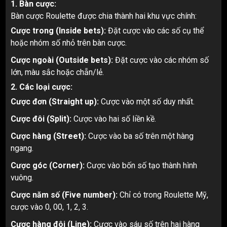
1. Bàn cược:
Bàn cược Roulette được chia thành hai khu vực chính:
Cược trong (Inside bets):
Đặt cược vào các số cụ thể
hoặc nhóm số nhỏ trên bàn cược.
Cược ngoài (Outside bets):
Đặt cược vào các nhóm số
lớn, màu sắc hoặc chẵn/lẻ.
2. Các loại cược:
Cược đơn (Straight up):
Cược vào một số duy nhất.
Cược đôi (Split):
Cược vào hai số liền kề.
Cược hàng (Street):
Cược vào ba số trên một hàng
ngang.
Cược góc (Corner):
Cược vào bốn số tạo thành hình
vuông.
Cược năm số (Five number):
Chỉ có trong Roulette Mỹ,
cược vào 0, 00, 1, 2, 3.
Cược hàng đôi (Line):
Cược vào sáu số trên hai hàng