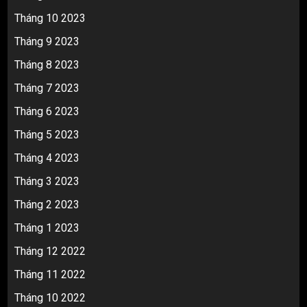
Tháng 10 2023
Tháng 9 2023
Tháng 8 2023
Tháng 7 2023
Tháng 6 2023
Tháng 5 2023
Tháng 4 2023
Tháng 3 2023
Tháng 2 2023
Tháng 1 2023
Tháng 12 2022
Tháng 11 2022
Tháng 10 2022