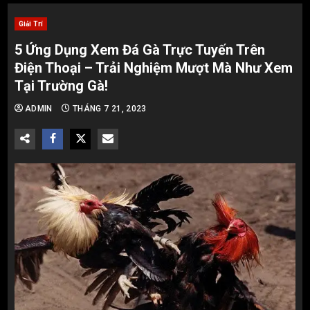
Giải Trí
5 Ứng Dụng Xem Đá Gà Trực Tuyến Trên
Điện Thoại – Trải Nghiệm Mượt Mà Như Xem
Tại Trường Gà!
ADMIN
THÁNG 7 21, 2023