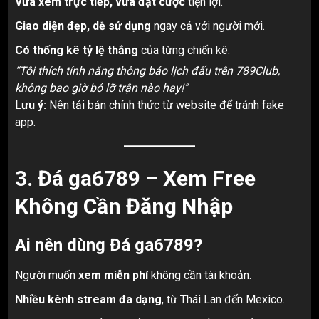
Vừa xem trực tiếp, vừa đặt cược
tiện lợi.
Giao diện đẹp, dễ sử dụng
ngay cả với người mới.
Có thống kê tỷ lệ thắng
của từng chiến kê.
“Tôi thích tính năng thông báo lịch đấu trên 789Club,
không bao giờ bỏ lỡ trận nào hay!”
Lưu ý:
Nên tải bản chính thức từ website để tránh fake
app.
3. Đá ga6789 – Xem Free
Không Cần Đăng Nhập
Ai nên dùng Đá ga6789?
Người muốn
xem miễn phí
không cần tài khoản.
Nhiều kênh stream đa dạng
, từ Thái Lan đến Mexico.