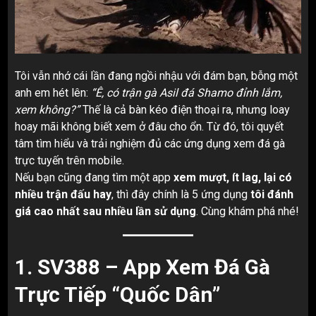
Tôi vẫn nhớ cái lần đang ngồi nhậu với đám bạn, bỗng một
anh em hét lên:
“Ê, có trận gà Asil đá Shamo đỉnh lắm,
xem không?”
Thế là cả bàn kéo điện thoại ra, nhưng loay
hoay mãi không biết xem ở đâu cho ổn. Từ đó, tôi quyết
tâm tìm hiểu và trải nghiệm đủ các ứng dụng xem đá gà
trực tuyến trên mobile.
Nếu bạn cũng đang tìm một app
xem mượt, ít lag, lại có
nhiều trận đấu hay
, thì đây chính là 5 ứng dụng
tôi đánh
giá cao nhất sau nhiều lần sử dụng
. Cùng khám phá nhé!
1. SV388 – App Xem Đá Gà
Trực Tiếp “Quốc Dân”