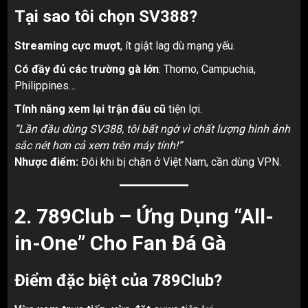
Tại sao tôi chọn SV388?
Streaming cực mượt
, ít giật lag dù mạng yếu.
Có đầy đủ các trường gà lớn
: Thomo, Campuchia,
Philippines…
Tính năng xem lại trận đấu cũ
tiện lợi.
“Lần đầu dùng SV388, tôi bất ngờ vì chất lượng hình ảnh
sắc nét hơn cả xem trên máy tính!”
Nhược điểm:
Đôi khi bị chặn ở Việt Nam, cần dùng VPN.
2. 789Club – Ứng Dụng “All-
in-One” Cho Fan Đá Gà
Điểm đặc biệt của 789Club?