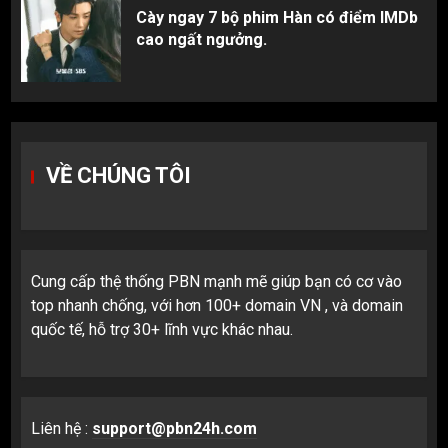
Cày ngay 7 bộ phim Hàn có điểm IMDb
cao ngất ngưởng.
VỀ CHÚNG TÔI
Cung cấp thệ thống PBN mạnh mẽ giúp bạn có cơ vào
top nhanh chống, với hơn 100+ domain VN , và domain
quốc tế, hỗ trợ 30+ lĩnh vực khác nhau.
Liên hệ :
support@pbn24h.com