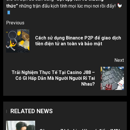
thức”
những trận đấu kịch tính mọi lúc mọi nơi rồi đấy!
Post
Previous
navigation
Cách sử dụng Binance P2P để giao dịch
Pr
tiền điện tử an toàn và bảo mật
pos
Next
Trải Nghiệm Thực Tế Tại Casino J88 –
Next
Có Gì Hấp Dẫn Mà Người Người Rỉ Tai
post:
Nhau?
RELATED NEWS