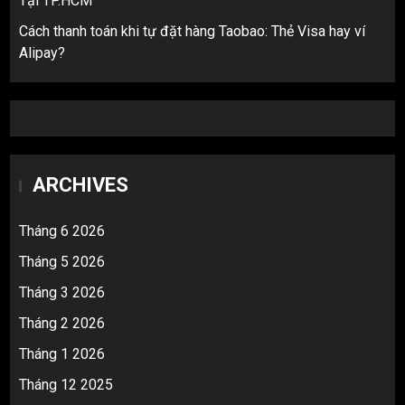
Tại TP.HCM
Cách thanh toán khi tự đặt hàng Taobao: Thẻ Visa hay ví
Alipay?
ARCHIVES
Tháng 6 2026
Tháng 5 2026
Tháng 3 2026
Tháng 2 2026
Tháng 1 2026
Tháng 12 2025