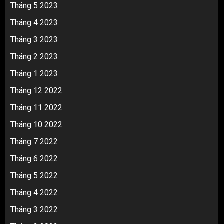
Tháng 5 2023
Tháng 4 2023
Tháng 3 2023
Tháng 2 2023
Tháng 1 2023
Tháng 12 2022
Tháng 11 2022
Tháng 10 2022
Tháng 7 2022
Tháng 6 2022
Tháng 5 2022
Tháng 4 2022
Tháng 3 2022