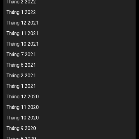
Tháng 2 2022
Tháng 1 2022
Tháng 12 2021
Tháng 11 2021
Tháng 10 2021
Tháng 7 2021
Tháng 6 2021
Tháng 2 2021
Tháng 1 2021
Tháng 12 2020
Tháng 11 2020
Tháng 10 2020
Tháng 9 2020
Tháng 8 2020