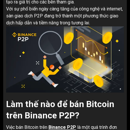
tạo ra giá trị cho các bên tham gia.
Với sự phổ biến ngày càng tăng của công nghệ và internet,
sàn giao dịch P2P đang trở thành một phương thức giao
dịch hấp dẫn và tiềm năng trong tương lai.
Làm thế nào để bán Bitcoin
trên Binance P2P?
Việc bán Bitcoin trên
Binance P2P
là một quá trình đơn