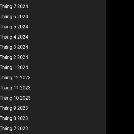
Tháng 7 2024
Tháng 6 2024
Tháng 5 2024
Tháng 4 2024
Tháng 3 2024
Tháng 2 2024
Tháng 1 2024
Tháng 12 2023
Tháng 11 2023
Tháng 10 2023
Tháng 9 2023
Tháng 8 2023
Tháng 7 2023