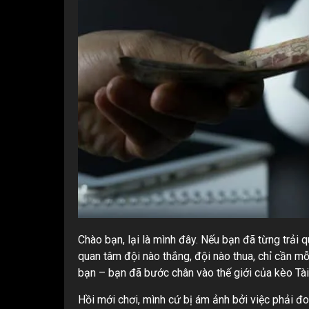
Chào bạn, lại là mình đây. Nếu bạn đã từng trải
quan tâm đội nào thắng, đội nào thua, chỉ cần mỗ
bạn – bạn đã bước chân vào thế giới của kèo Tài 
Hồi mới chơi, mình cứ bị ám ảnh bởi việc phải 