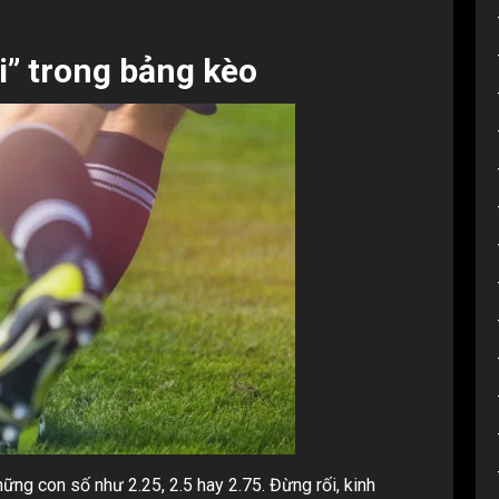
i” trong bảng kèo
ững con số như 2.25, 2.5 hay 2.75. Đừng rối, kinh