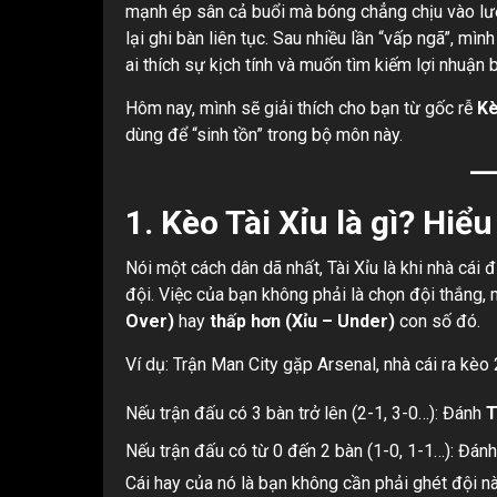
mạnh ép sân cả buổi mà bóng chẳng chịu vào lướ
lại ghi bàn liên tục. Sau nhiều lần “vấp ngã”, mì
ai thích sự kịch tính và muốn tìm kiếm lợi nhuận 
Hôm nay, mình sẽ giải thích cho bạn từ gốc rễ
Kè
dùng để “sinh tồn” trong bộ môn này.
1. Kèo Tài Xỉu là gì? Hiể
Nói một cách dân dã nhất, Tài Xỉu là khi nhà cái
đội. Việc của bạn không phải là chọn đội thắng,
Over)
hay
thấp hơn (Xỉu – Under)
con số đó.
Ví dụ: Trận Man City gặp Arsenal, nhà cái ra kèo 2
Nếu trận đấu có 3 bàn trở lên (2-1, 3-0…): Đánh
T
Nếu trận đấu có từ 0 đến 2 bàn (1-0, 1-1…): Đán
Cái hay của nó là bạn không cần phải ghét đội n