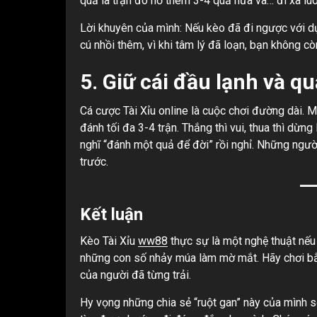
quả là trận đó nổ thêm 3-4 quả nữa và… đi xa luô
Lời khuyên của mình: Nếu kèo đã đi ngược với d
cú nhồi thêm, vì khi tâm lý đã loạn, bạn không cò
5. Giữ cái đầu lạnh và qu
Cá cược Tài Xỉu online là cuộc chơi đường dài. 
đánh tối đa 3-4 trận. Thắng thì vui, thua thì dừn
nghĩ “đánh một quả để đời” rồi nghỉ. Những ngườ
trước.
Kết luận
Kèo Tài Xỉu
ww88
thực sự là một nghệ thuật nếu
những con số nhảy múa làm mờ mắt. Hãy chơi bằn
của người đã từng trải.
Hy vọng những chia sẻ “ruột gan” này của mình sẽ