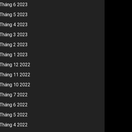
Tháng 6 2023
Tháng 5 2023
Tháng 4 2023
Tháng 3 2023
Tháng 2 2023
Tháng 1 2023
Tháng 12 2022
Tháng 11 2022
Tháng 10 2022
Tháng 7 2022
Tháng 6 2022
Tháng 5 2022
Tháng 4 2022