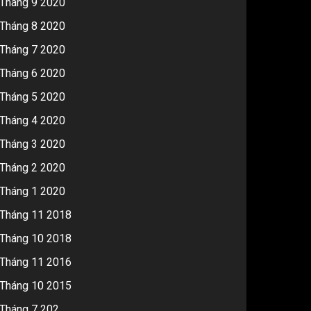
Tháng 9 2020
Tháng 8 2020
Tháng 7 2020
Tháng 6 2020
Tháng 5 2020
Tháng 4 2020
Tháng 3 2020
Tháng 2 2020
Tháng 1 2020
Tháng 11 2018
Tháng 10 2018
Tháng 11 2016
Tháng 10 2015
Tháng 7 202