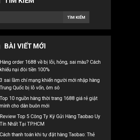
TÌM KIẾM
TÌM KIẾM
BÀI VIẾT MỚI
Hàng order 1688 về bị lỗi, hỏng, sai màu? Cách
khiếu nại đòi tiền 100%
3 sai lầm chí mạng khiến người mới nhập hàng
Trung Quốc bị lỗ vốn, ôm sô
Top 10 nguồn hàng thời trang 1688 giá rẻ giật
mình cho dân buôn mới
Review Top 5 Công Ty Ký Gửi Hàng Taobao Uy
Tín Nhất Tại TP.HCM
Cách thanh toán khi tự đặt hàng Taobao: Thẻ