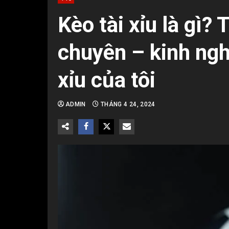
Kèo tài xỉu là gì?
chuyên – kinh ngh
xỉu của tôi
ADMIN
THÁNG 4 24, 2024