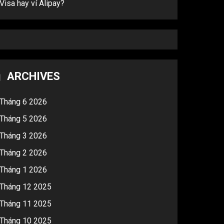
Visa hay ví Alipay?
ARCHIVES
Tháng 6 2026
Tháng 5 2026
Tháng 3 2026
Tháng 2 2026
Tháng 1 2026
Tháng 12 2025
Tháng 11 2025
Tháng 10 2025