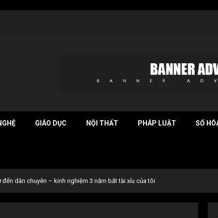
NGHỆ
GIÁO DỤC
NỘI THẤT
PHÁP LUẬT
SỐ HÓ
mờ đến dân chuyên – kinh nghiệm 3 năm bắt tài xỉu của tôi