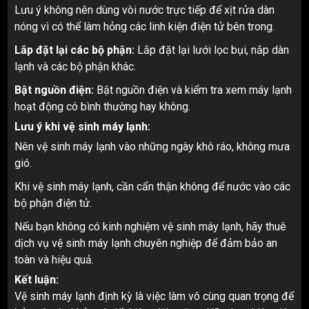
Lưu ý không nên dùng vòi nước trực tiếp để xịt rửa dàn
nóng vì có thể làm hỏng các linh kiện điện tử bên trong.
Lắp đặt lại các bộ phận:
Lắp đặt lại lưới lọc bụi, nắp dàn
lạnh và các bộ phận khác.
Bật nguồn điện:
Bật nguồn điện và kiểm tra xem máy lạnh
hoạt động có bình thường hay không.
Lưu ý khi vệ sinh máy lạnh:
Nên vệ sinh máy lạnh vào những ngày khô ráo, không mưa
gió.
Khi vệ sinh máy lạnh, cần cẩn thận không để nước vào các
bộ phận điện tử.
Nếu bạn không có kinh nghiệm vệ sinh máy lạnh, hãy thuê
dịch vụ vệ sinh máy lạnh chuyên nghiệp để đảm bảo an
toàn và hiệu quả.
Kết luận:
Vệ sinh máy lạnh định kỳ là việc làm vô cùng quan trọng để