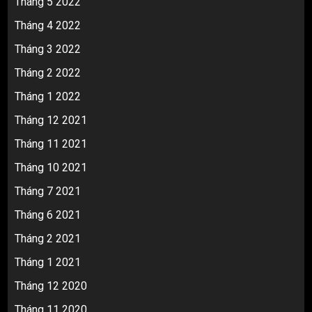
Tháng 5 2022
Tháng 4 2022
Tháng 3 2022
Tháng 2 2022
Tháng 1 2022
Tháng 12 2021
Tháng 11 2021
Tháng 10 2021
Tháng 7 2021
Tháng 6 2021
Tháng 2 2021
Tháng 1 2021
Tháng 12 2020
Tháng 11 2020