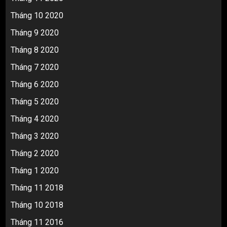
Tháng 10 2020
Tháng 9 2020
Tháng 8 2020
Tháng 7 2020
Tháng 6 2020
Tháng 5 2020
Tháng 4 2020
Tháng 3 2020
Tháng 2 2020
Tháng 1 2020
Tháng 11 2018
Tháng 10 2018
Tháng 11 2016