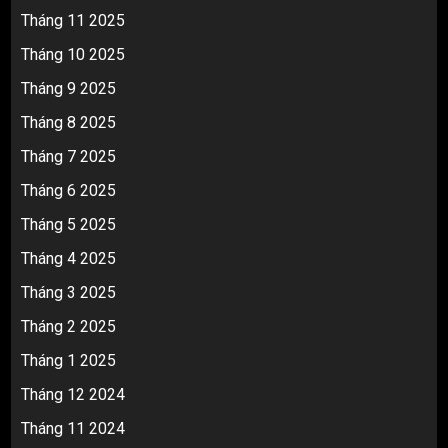
Tháng 11 2025
Tháng 10 2025
Tháng 9 2025
Tháng 8 2025
Tháng 7 2025
Tháng 6 2025
Tháng 5 2025
Tháng 4 2025
Tháng 3 2025
Tháng 2 2025
Tháng 1 2025
Tháng 12 2024
Tháng 11 2024