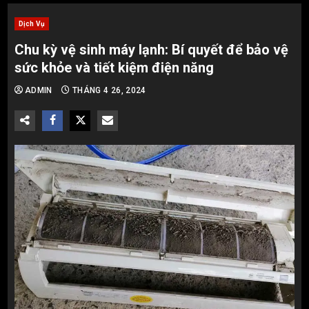
Dịch Vụ
Chu kỳ vệ sinh máy lạnh: Bí quyết để bảo vệ
sức khỏe và tiết kiệm điện năng
ADMIN
THÁNG 4 26, 2024