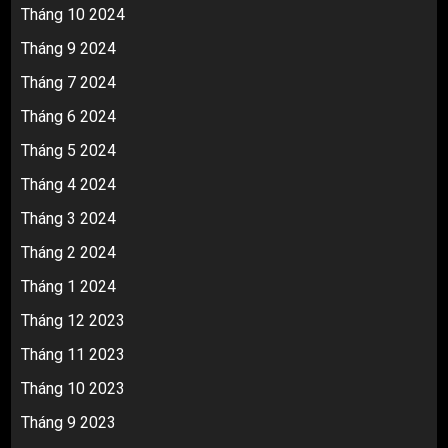
Tháng 10 2024
Tháng 9 2024
Tháng 7 2024
Tháng 6 2024
Tháng 5 2024
Tháng 4 2024
Tháng 3 2024
Tháng 2 2024
Tháng 1 2024
Tháng 12 2023
Tháng 11 2023
Tháng 10 2023
Tháng 9 2023