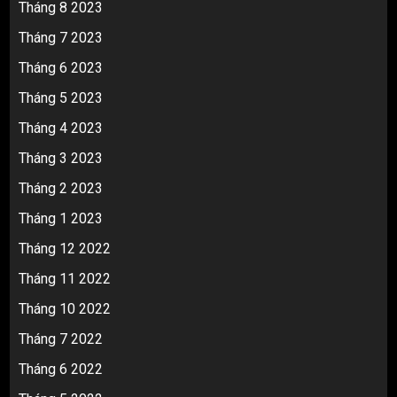
Tháng 8 2023
Tháng 7 2023
Tháng 6 2023
Tháng 5 2023
Tháng 4 2023
Tháng 3 2023
Tháng 2 2023
Tháng 1 2023
Tháng 12 2022
Tháng 11 2022
Tháng 10 2022
Tháng 7 2022
Tháng 6 2022