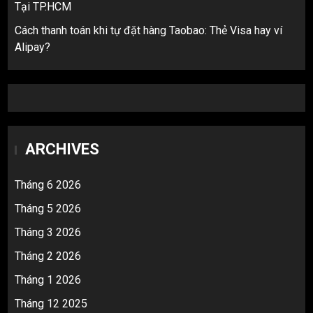
Tại TP.HCM
Cách thanh toán khi tự đặt hàng Taobao: Thẻ Visa hay ví
Alipay?
ARCHIVES
Tháng 6 2026
Tháng 5 2026
Tháng 3 2026
Tháng 2 2026
Tháng 1 2026
Tháng 12 2025