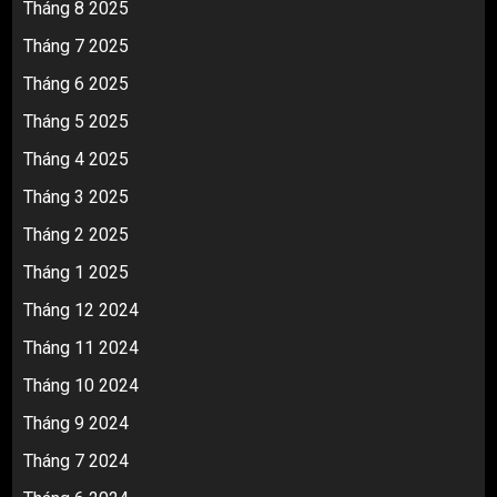
Tháng 8 2025
Tháng 7 2025
Tháng 6 2025
Tháng 5 2025
Tháng 4 2025
Tháng 3 2025
Tháng 2 2025
Tháng 1 2025
Tháng 12 2024
Tháng 11 2024
Tháng 10 2024
Tháng 9 2024
Tháng 7 2024