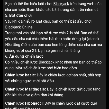
Bạn có thể tìm hiểu luật chơi
Blackjack
trên trang web của
nhà cái hoặc tham khảo các bài hướng dẫn trên internet.
5. Bắt đầu chơi
Sau khi đã hiểu rõ luật chơi, bạn có thể bắt đầu chơi
Blackjack Online.
Trong mỗi ván bài, bạn sẽ được chia 2 lá bài. Bạn có thể
yêu cầu nhà cái chia thêm bài (hit) hoặc dừng lại (stand).
Nếu tổng điểm của bạn cao hơn tổng điểm của nhà cái mà
không vượt quá 21, bạn sẽ giành chiến thắng.
6. Áp dụng chiến lược
Có nhiều chiến lược Blackjack khác nhau mà bạn có thể áp
dụng. Một số chiến lược phổ biến bao gồm:
Chiến lược basic:
Đây là chiến lược cơ bản nhất, phù hợp
với những người mới bắt đầu.
Chiến lược Martingale:
Đây là chiến lược đặt cược tăng
dần khi thua và giảm dần khi thắng.
Chiến lược Fibonacci:
Đây là chiến lược đặt cược dựa