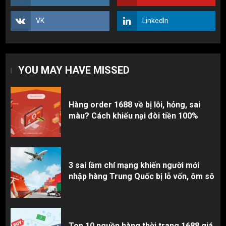
nhập hàng Trung Quốc bị lỗ vốn, ôm sô
2
VK
LinkedIn
Top 10 nguồn hàng thời trang 1688 giá
rẻ giật mình cho dân buôn mới
YOU MAY HAVE MISSED
3
Hàng order 1688 về bị lỗi, hỏng, sai
màu? Cách khiếu nại đòi tiền 100%
3 sai lầm chí mạng khiến người mới
nhập hàng Trung Quốc bị lỗ vốn, ôm sô
Top 10 nguồn hàng thời trang 1688 giá