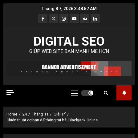
Skip
Tháng 8 7, 2026
3:48:58 AM
to
Facebook
Twitter
Instagram
Youtube
VK
LinkedIn
content
DIGITAL SEO
GIÚP WEB SITE BẠN MẠNH MẼ HƠN
Primary
Menu
Home
24
Tháng 11
Giải Trí
Chiến thuật cơ bản để thắng tại bài Blackjack Online