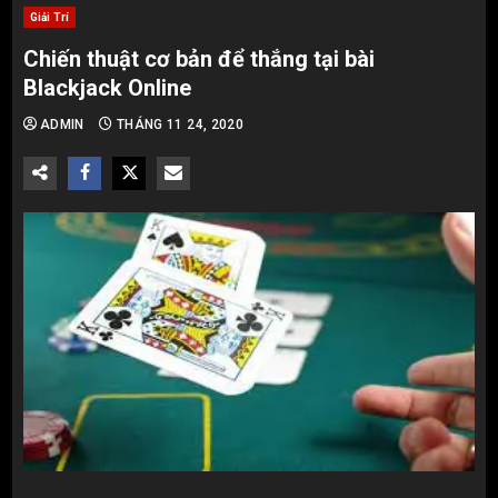
Giải Trí
Chiến thuật cơ bản để thắng tại bài
Blackjack Online
ADMIN
THÁNG 11 24, 2020