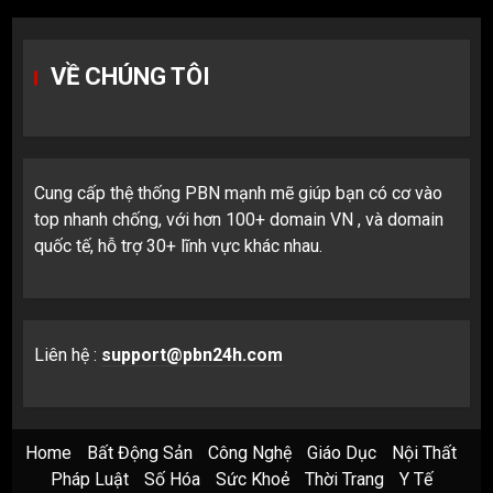
VỀ CHÚNG TÔI
Cung cấp thệ thống PBN mạnh mẽ giúp bạn có cơ vào
top nhanh chống, với hơn 100+ domain VN , và domain
quốc tế, hỗ trợ 30+ lĩnh vực khác nhau.
Liên hệ :
support@pbn24h.com
Home
Bất Động Sản
Công Nghệ
Giáo Dục
Nội Thất
Pháp Luật
Số Hóa
Sức Khoẻ
Thời Trang
Y Tế