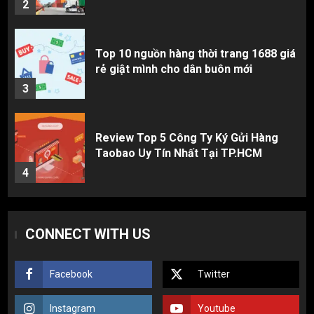
3
Review Top 5 Công Ty Ký Gửi Hàng
Taobao Uy Tín Nhất Tại TP.HCM
4
Cách thanh toán khi tự đặt hàng
Taobao: Thẻ Visa hay ví Alipay?
5
Hàng order 1688 về bị lỗi, hỏng, sai
CONNECT WITH US
màu? Cách khiếu nại đòi tiền 100%
1
Facebook
Twitter
3 sai lầm chí mạng khiến người mới
Instagram
Youtube