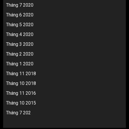
Tháng 7 2020
Tháng 6 2020
Tháng 5 2020
Tháng 4 2020
Tháng 3 2020
Tháng 2 2020
Tháng 1 2020
Tháng 11 2018
Tháng 10 2018
Tháng 11 2016
Tháng 10 2015
Tháng 7 202