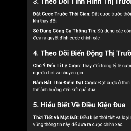
3. Theo Dõi Tình Hình Thị Trư
Đặt Cược Trước Thời Gian:
Đặt cược trước thời 
khi thay đổi.
Sử Dụng Công Cụ Thông Tin:
Sử dụng các công
đưa ra quyết định cược chính xác.
4. Theo Dõi Biến Động Thị Trư
Chú Ý Đến Tỉ Lệ Cược:
Thay đổi trong tỷ lệ cược
người chơi và chuyên gia.
Nắm Bắt Thời Điểm Đặt Cược:
Đặt cược ở thời 
thể ảnh hưởng đến kết quả đua.
5. Hiểu Biết Về Điều Kiện Đua
Thời Tiết và Mặt Đất:
Điều kiện thời tiết và lo
vững thông tin này để đưa ra cược chính xác.