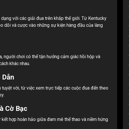
ạng với các giải đua trên khắp thế giới. Từ Kentucky
eo dõi và cược vào những sự kiện hàng đầu của làng
a, người chơi có thể tận hưởng cảm giác hồi hộp và
 cách khác nhau.
p Dẫn
 tuyệt vời, từ việc xem trực tiếp các cuộc đua đến theo
ey.
và Cờ Bạc
ự kết hợp hoàn hảo giữa đam mê thể thao và niềm hứng