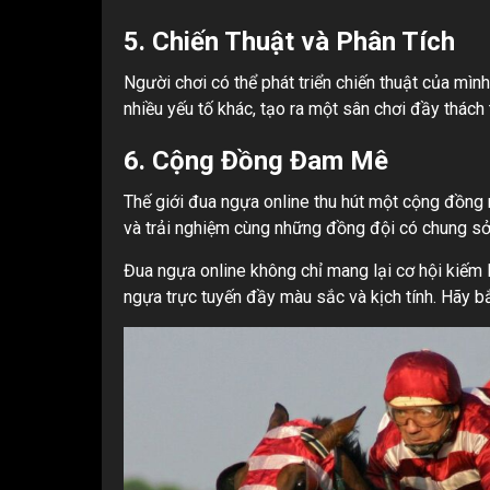
5. Chiến Thuật và Phân Tích
Người chơi có thể phát triển chiến thuật của mình 
nhiều yếu tố khác, tạo ra một sân chơi đầy thách 
6. Cộng Đồng Đam Mê
Thế giới đua ngựa online thu hút một cộng đồng 
và trải nghiệm cùng những đồng đội có chung sở 
Đua ngựa online không chỉ mang lại cơ hội kiếm l
ngựa trực tuyến đầy màu sắc và kịch tính. Hãy b