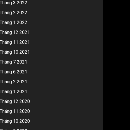
Tháng 3 2022
Tháng 2 2022
Tháng 1 2022
Tháng 12 2021
Tháng 11 2021
Tháng 10 2021
Tháng 7 2021
Tháng 6 2021
Tháng 2 2021
Tháng 1 2021
Tháng 12 2020
Tháng 11 2020
Tháng 10 2020