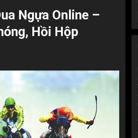
ua Ngựa Online –
hóng, Hồi Hộp