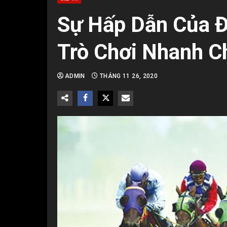
Sự Hấp Dẫn Của Đ
Trò Chơi Nhanh C
ADMIN
THÁNG 11 26, 2020