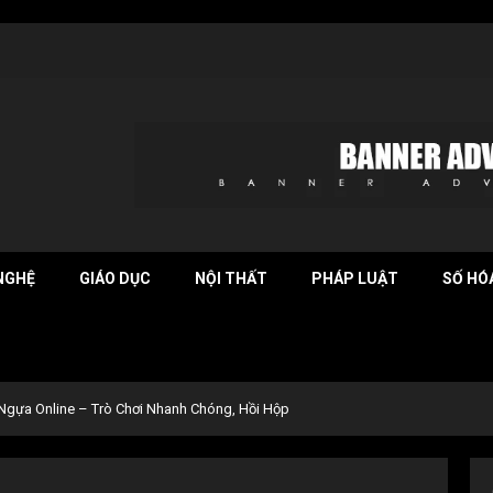
NGHỆ
GIÁO DỤC
NỘI THẤT
PHÁP LUẬT
SỐ HÓ
gựa Online – Trò Chơi Nhanh Chóng, Hồi Hộp