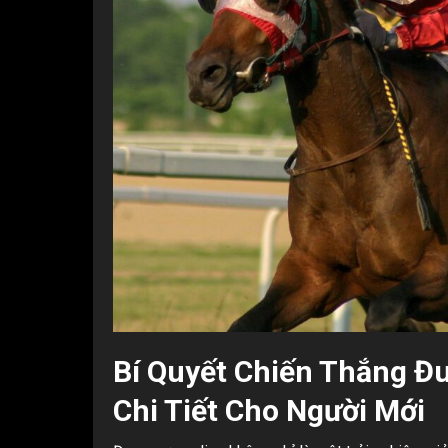
Bí Quyết Chiến Thắng Đ
Chi Tiết Cho Người Mới