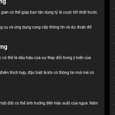
ờng
gian có thể giúp bạn tận dụng tỷ lệ cược tốt nhất trước
 cụ và ứng dụng cung cấp thông tin và dự đoán để
ờng
 có thể là dấu hiệu của sự thay đổi trong ý kiến của
điểm thích hợp, đặc biệt là khi có thông tin mới mẻ có
ại mặt đất có thể ảnh hưởng đến hiệu suất của ngựa. Nắm