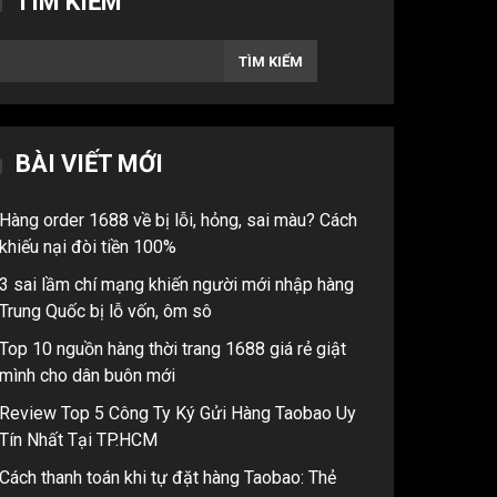
TÌM KIẾM
TÌM KIẾM
BÀI VIẾT MỚI
Hàng order 1688 về bị lỗi, hỏng, sai màu? Cách
khiếu nại đòi tiền 100%
3 sai lầm chí mạng khiến người mới nhập hàng
Trung Quốc bị lỗ vốn, ôm sô
Top 10 nguồn hàng thời trang 1688 giá rẻ giật
mình cho dân buôn mới
Review Top 5 Công Ty Ký Gửi Hàng Taobao Uy
Tín Nhất Tại TP.HCM
Cách thanh toán khi tự đặt hàng Taobao: Thẻ