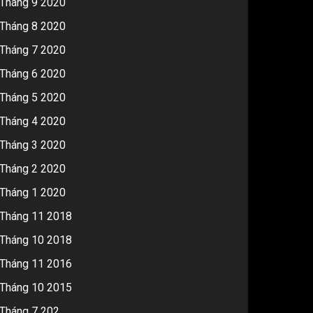
Tháng 9 2020
Tháng 8 2020
Tháng 7 2020
Tháng 6 2020
Tháng 5 2020
Tháng 4 2020
Tháng 3 2020
Tháng 2 2020
Tháng 1 2020
Tháng 11 2018
Tháng 10 2018
Tháng 11 2016
Tháng 10 2015
Tháng 7 202