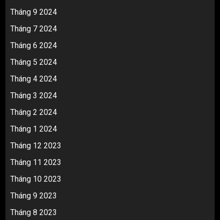
Tháng 9 2024
Tháng 7 2024
Tháng 6 2024
Tháng 5 2024
Tháng 4 2024
Tháng 3 2024
Tháng 2 2024
Tháng 1 2024
Tháng 12 2023
Tháng 11 2023
Tháng 10 2023
Tháng 9 2023
Tháng 8 2023