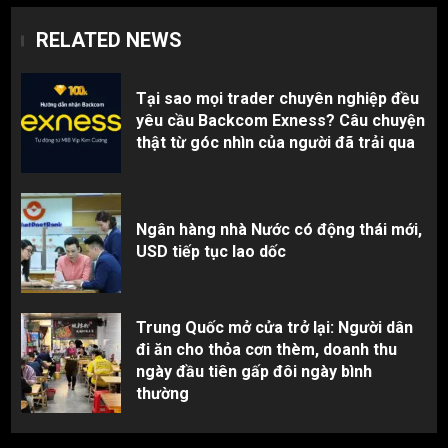
RELATED NEWS
Tại sao mọi trader chuyên nghiệp đều
yêu cầu Backcom Exness? Câu chuyện
thật từ góc nhìn của người đã trải qua
Ngân hàng nhà Nước có động thái mới,
USD tiếp tục lao dốc
Trung Quốc mở cửa trở lại: Người dân
đi ăn cho thỏa cơn thèm, doanh thu
ngày đầu tiên gấp đôi ngày bình
thường