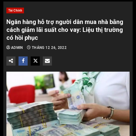
Tài Chính
Ngân hàng hỗ trợ người dân mua nhà bằng
cách giảm lãi suất cho vay: Liệu thị trường
có hồi phục
ADMIN
THÁNG 12 26, 2022