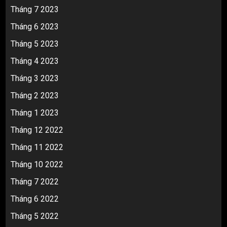
Tháng 7 2023
Tháng 6 2023
Tháng 5 2023
Tháng 4 2023
Tháng 3 2023
Tháng 2 2023
Tháng 1 2023
Tháng 12 2022
Tháng 11 2022
Tháng 10 2022
Tháng 7 2022
Tháng 6 2022
Tháng 5 2022