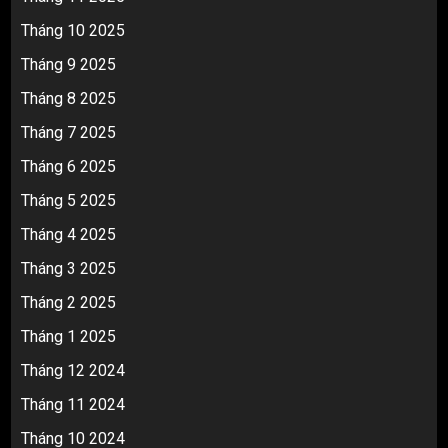
Tháng 10 2025
Tháng 9 2025
Tháng 8 2025
Tháng 7 2025
Tháng 6 2025
Tháng 5 2025
Tháng 4 2025
Tháng 3 2025
Tháng 2 2025
Tháng 1 2025
Tháng 12 2024
Tháng 11 2024
Tháng 10 2024