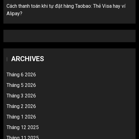
Cách thanh toán khi tự đặt hàng Taobao: Thẻ Visa hay ví
Alipay?
ARCHIVES
Tháng 6 2026
Tháng 5 2026
Tháng 3 2026
Tháng 2 2026
Tháng 1 2026
Tháng 12 2025
Tháng 11 2025