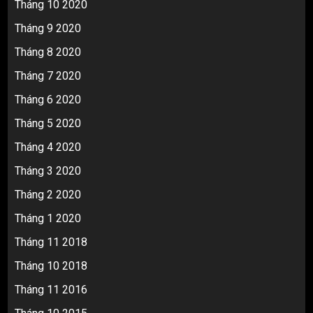
Tháng 10 2020
Tháng 9 2020
Tháng 8 2020
Tháng 7 2020
Tháng 6 2020
Tháng 5 2020
Tháng 4 2020
Tháng 3 2020
Tháng 2 2020
Tháng 1 2020
Tháng 11 2018
Tháng 10 2018
Tháng 11 2016