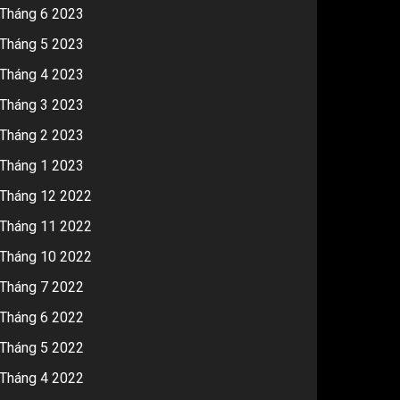
Tháng 6 2023
Tháng 5 2023
Tháng 4 2023
Tháng 3 2023
Tháng 2 2023
Tháng 1 2023
Tháng 12 2022
Tháng 11 2022
Tháng 10 2022
Tháng 7 2022
Tháng 6 2022
Tháng 5 2022
Tháng 4 2022