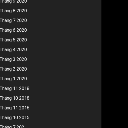
Tháng 9 2020
Tháng 8 2020
Tháng 7 2020
Tháng 6 2020
Tháng 5 2020
Tháng 4 2020
Tháng 3 2020
Tháng 2 2020
Tháng 1 2020
Tháng 11 2018
Tháng 10 2018
Tháng 11 2016
Tháng 10 2015
Tháng 7 202