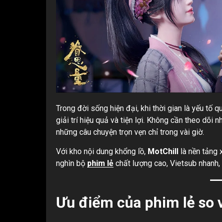
Trong đời sống hiện đại, khi thời gian là yếu tố 
giải trí hiệu quả và tiện lợi. Không cần theo dõi 
những câu chuyện trọn vẹn chỉ trong vài giờ.
Với kho nội dung khổng lồ,
MotChill
là nền tảng 
nghìn bộ
phim lẻ
chất lượng cao, Vietsub nhanh,
Ưu điểm của phim lẻ so 