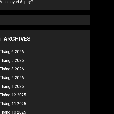
Visa hay ví Alipay?
ARCHIVES
Tháng 6 2026
Tháng 5 2026
Tháng 3 2026
Tháng 2 2026
Tháng 1 2026
Tháng 12 2025
Tháng 11 2025
Tháng 10 2025