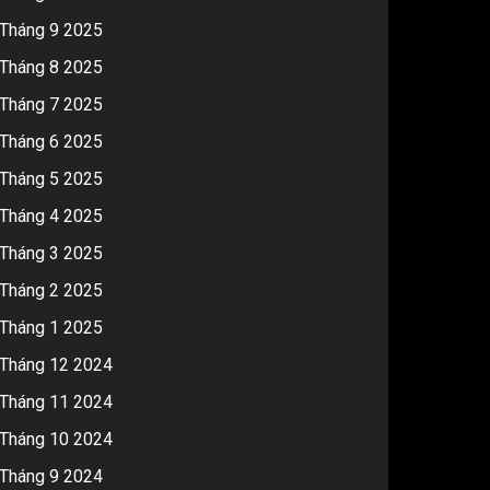
Tháng 9 2025
Tháng 8 2025
Tháng 7 2025
Tháng 6 2025
Tháng 5 2025
Tháng 4 2025
Tháng 3 2025
Tháng 2 2025
Tháng 1 2025
Tháng 12 2024
Tháng 11 2024
Tháng 10 2024
Tháng 9 2024