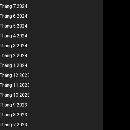
Tháng 7 2024
Tháng 6 2024
Tháng 5 2024
Tháng 4 2024
Tháng 3 2024
Tháng 2 2024
Tháng 1 2024
Tháng 12 2023
Tháng 11 2023
Tháng 10 2023
Tháng 9 2023
Tháng 8 2023
Tháng 7 2023