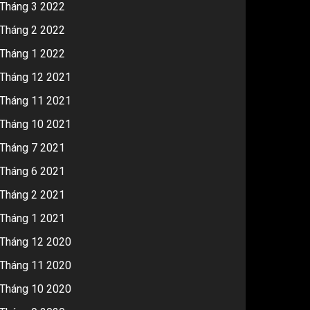
Tháng 3 2022
Tháng 2 2022
Tháng 1 2022
Tháng 12 2021
Tháng 11 2021
Tháng 10 2021
Tháng 7 2021
Tháng 6 2021
Tháng 2 2021
Tháng 1 2021
Tháng 12 2020
Tháng 11 2020
Tháng 10 2020