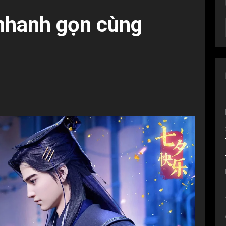
í nhanh gọn cùng