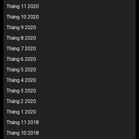
Tháng 11 2020
Tháng 10 2020
Tháng 9 2020
Tháng 8 2020
Tháng 7 2020
Tháng 6 2020
Tháng 5 2020
Tháng 4 2020
Tháng 3 2020
Tháng 2 2020
Tháng 1 2020
Tháng 11 2018
Tháng 10 2018