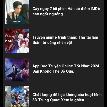
Cày ngay 7 bộ phim Hàn có điểm IMDb
cao ngất ngưởng.
Truyện anime trinh thám: Thử tài làm
thám tử cùng nhân vật.
App Đọc Truyện Online Tốt Nhất 2024
Bạn Không Thể Bỏ Qua.
Chất lượng đồ họa khủng của hoạt hình
3D Trung Quốc: Xem là ghiền