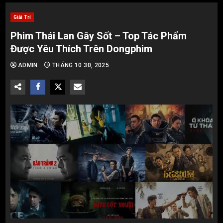
Giải Trí
Phim Thái Lan Gây Sốt – Top Tác Phẩm
Được Yêu Thích Trên Dongphim
ADMIN
THÁNG 10 30, 2025