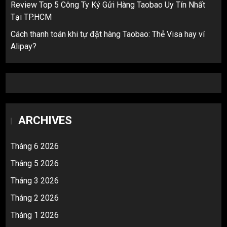
Review Top 5 Công Ty Ký Gửi Hàng Taobao Uy Tín Nhất
Tại TP.HCM
Cách thanh toán khi tự đặt hàng Taobao: Thẻ Visa hay ví
Alipay?
ARCHIVES
Tháng 6 2026
Tháng 5 2026
Tháng 3 2026
Tháng 2 2026
Tháng 1 2026