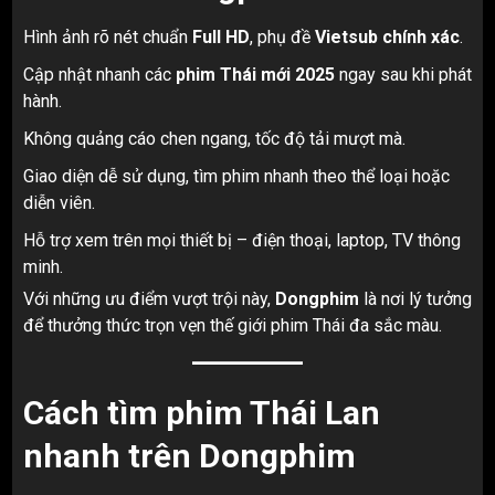
Hình ảnh rõ nét chuẩn
Full HD
, phụ đề
Vietsub chính xác
.
Cập nhật nhanh các
phim Thái mới 2025
ngay sau khi phát
hành.
Không quảng cáo chen ngang, tốc độ tải mượt mà.
Giao diện dễ sử dụng, tìm phim nhanh theo thể loại hoặc
diễn viên.
Hỗ trợ xem trên mọi thiết bị – điện thoại, laptop, TV thông
minh.
Với những ưu điểm vượt trội này,
Dongphim
là nơi lý tưởng
để thưởng thức trọn vẹn thế giới phim Thái đa sắc màu.
Cách tìm phim Thái Lan
nhanh trên Dongphim