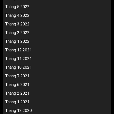
Tháng 5 2022
Tháng 4 2022
Tháng 3 2022
Tháng 2 2022
Tháng 1 2022
Tháng 12 2021
Tháng 11 2021
Tháng 10 2021
Tháng 7 2021
Tháng 6 2021
Tháng 2 2021
Tháng 1 2021
Tháng 12 2020