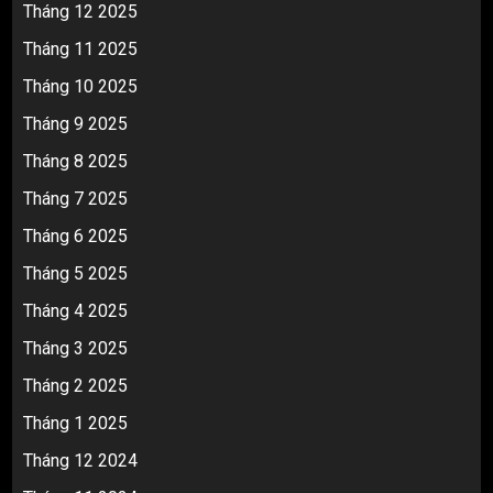
Tháng 12 2025
Tháng 11 2025
Tháng 10 2025
Tháng 9 2025
Tháng 8 2025
Tháng 7 2025
Tháng 6 2025
Tháng 5 2025
Tháng 4 2025
Tháng 3 2025
Tháng 2 2025
Tháng 1 2025
Tháng 12 2024