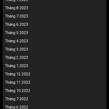
Tháng 8 2023
Tháng 7 2023
Tháng 6 2023
Tháng 5 2023
Tháng 4 2023
Tháng 3 2023
Tháng 2 2023
Tháng 1 2023
Tháng 12 2022
Tháng 11 2022
Tháng 10 2022
Tháng 7 2022
Tháng 6 2022