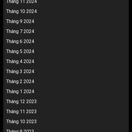
Tháng 11 2024
Tháng 10 2024
Tháng 9 2024
Tháng 7 2024
Tháng 6 2024
Tháng 5 2024
Tháng 4 2024
Tháng 3 2024
Tháng 2 2024
Tháng 1 2024
Tháng 12 2023
Tháng 11 2023
Tháng 10 2023
Tháng 9 2023