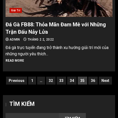
Giải Trí
Đá Gà FB88: Thỏa Mãn Đam Mê với Những
Trận Đấu Nảy Lửa
ADMIN
THÁNG 2 2, 2022
Đá gà trực tuyến đang trở thành xu hướng giải trí mới của
những người yêu thích...
READ MORE
Phân
Previous
1
…
32
33
34
35
36
Next
trang
bài
TÌM KIẾM
viết