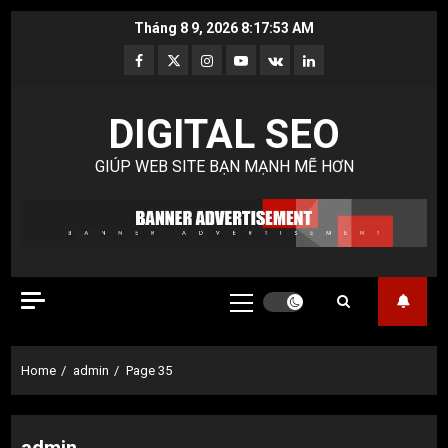
Skip
Tháng 8 9, 2026
8:17:54 AM
to
Facebook
Twitter
Instagram
Youtube
VK
LinkedIn
content
DIGITAL SEO
GIÚP WEB SITE BẠN MẠNH MẼ HƠN
Primary
Menu
Home
admin
Page 35