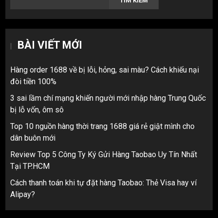
TÌM KIẾM
BÀI VIẾT MỚI
Hàng order 1688 về bị lỗi, hỏng, sai màu? Cách khiếu nại
đòi tiền 100%
3 sai lầm chí mạng khiến người mới nhập hàng Trung Quốc
bị lỗ vốn, ôm sô
Top 10 nguồn hàng thời trang 1688 giá rẻ giật mình cho
dân buôn mới
Review Top 5 Công Ty Ký Gửi Hàng Taobao Uy Tín Nhất
Tại TP.HCM
Cách thanh toán khi tự đặt hàng Taobao: Thẻ Visa hay ví
Alipay?