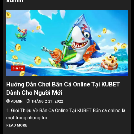
admin
Giải Trí
Hướng Dẫn Chơi Bắn Cá Online Tại KUBET
Dành Cho Người Mới
ADMIN
THÁNG 2 21, 2022
1. Giới Thiệu Về Bắn Cá Online Tại KUBET Bắn cá online là
một trong những trò...
READ MORE