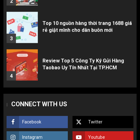
3
Review Top 5 Công Ty Ký Gửi Hàng
Taobao Uy Tín Nhất Tại TP.HCM
4
Cách thanh toán khi tự đặt hàng
Taobao: Thẻ Visa hay ví Alipay?
5
Hàng order 1688 về bị lỗi, hỏng, sai
CONNECT WITH US
màu? Cách khiếu nại đòi tiền 100%
1
Facebook
Twitter
3 sai lầm chí mạng khiến người mới
Instagram
Youtube