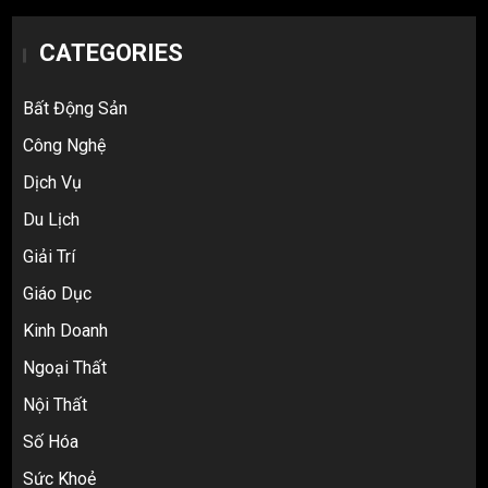
CATEGORIES
Bất Động Sản
Công Nghệ
Dịch Vụ
Du Lịch
Giải Trí
Top 10 nguồn hàng thời trang 1688 giá
Giáo Dục
rẻ giật mình cho dân buôn mới
3
Kinh Doanh
Ngoại Thất
Nội Thất
Review Top 5 Công Ty Ký Gửi Hàng
Taobao Uy Tín Nhất Tại TP.HCM
Số Hóa
4
Sức Khoẻ