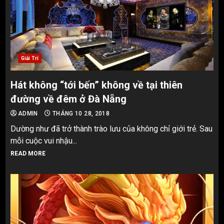
Giải Trí
Hát không “tới bến” không về tại thiên
đường về đêm ở Đà Nẵng
ADMIN
THÁNG 10 28, 2018
Dường như đã trở thành trào lưu của không chỉ giới trẻ. Sau
mỗi cuộc vui nhậu...
READ MORE