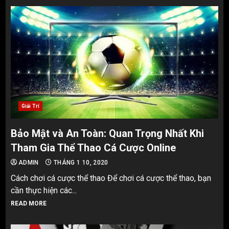
Giải Trí
Bảo Mật và An Toàn: Quan Trọng Nhất Khi
Tham Gia Thể Thao Cá Cược Online
ADMIN
THÁNG 1 10, 2020
Cách chơi cá cược thể thao Để chơi cá cược thể thao, bạn
cần thực hiện các...
READ MORE