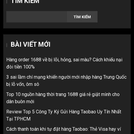
TÌM KIẾM
viết
TÌM KIẾM
BÀI VIẾT MỚI
Hàng order 1688 về bị lỗi, hỏng, sai màu? Cách khiếu nại
đòi tiền 100%
3 sai lầm chí mạng khiến người mới nhập hàng Trung Quốc
bị lỗ vốn, ôm sô
Top 10 nguồn hàng thời trang 1688 giá rẻ giật mình cho
dân buôn mới
Review Top 5 Công Ty Ký Gửi Hàng Taobao Uy Tín Nhất
Tại TP.HCM
Cách thanh toán khi tự đặt hàng Taobao: Thẻ Visa hay ví