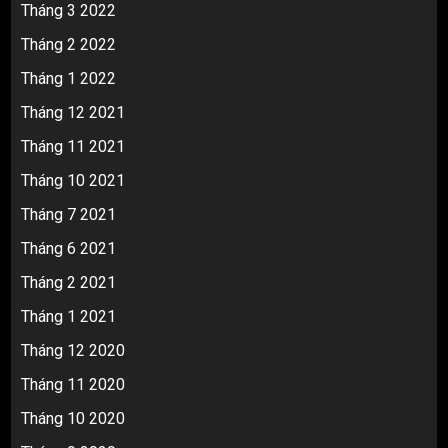
Tháng 3 2022
Tháng 2 2022
Tháng 1 2022
Tháng 12 2021
Tháng 11 2021
Tháng 10 2021
Tháng 7 2021
Tháng 6 2021
Tháng 2 2021
Tháng 1 2021
Tháng 12 2020
Tháng 11 2020
Tháng 10 2020