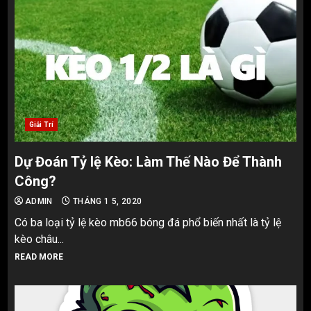
Giải Trí
Dự Đoán Tỷ lệ Kèo: Làm Thế Nào Để Thành
Công?
ADMIN
THÁNG 1 5, 2020
Có ba loại tỷ lệ kèo mb66 bóng đá phổ biến nhất là tỷ lệ
kèo châu...
READ MORE