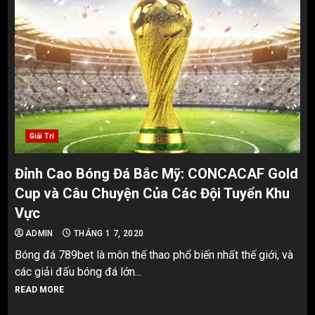
Giải Trí
Đỉnh Cao Bóng Đá Bắc Mỹ: CONCACAF Gold
Cup và Câu Chuyện Của Các Đội Tuyển Khu
Vực
ADMIN
THÁNG 1 7, 2020
Bóng đá 789bet là môn thể thao phổ biến nhất thế giới, và
các giải đấu bóng đá lớn...
READ MORE