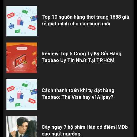
Top 10 nguồn hàng thời trang 1688 giá
rẻ giật mình cho dân buôn mới
Review Top 5 Công Ty Ký Gửi Hàng
Taobao Uy Tín Nhất Tại TP.HCM
Cách thanh toán khi tự đặt hàng
Taobao: Thẻ Visa hay ví Alipay?
Cày ngay 7 bộ phim Hàn có điểm IMDb
cao ngất ngưởng.