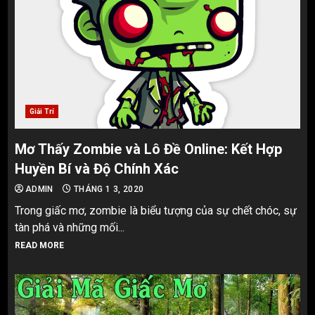
Giải Trí
Mơ Thấy Zombie và Lô Đề Online: Kết Hợp
Huyền Bí và Độ Chính Xác
ADMIN
THÁNG 1 3, 2020
Trong giấc mơ, zombie là biểu tượng của sự chết chóc, sự
tàn phá và những mối...
READ MORE