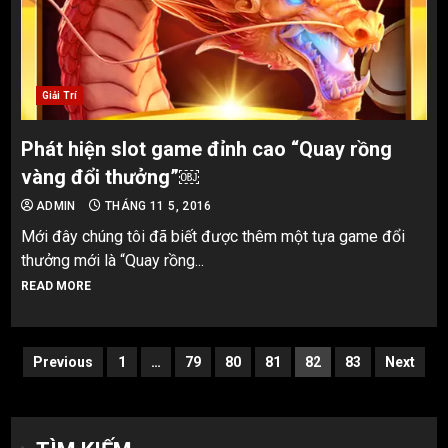
Giải Trí
Phát hiện slot game đỉnh cao “Quay rồng
vàng đổi thưởng”￼
ADMIN
THÁNG 11 5, 2016
Mới đây chúng tôi đã biết được thêm một tựa game đổi
thưởng mới là “Quay rồng...
READ MORE
Phân
Previous
1
…
79
80
81
82
83
Next
trang
bài