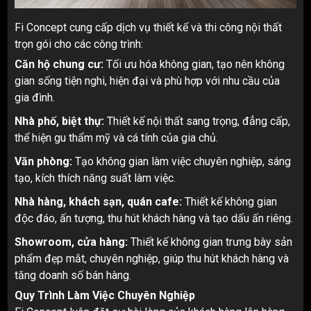
Fi Concept cung cấp dịch vụ thiết kế và thi công nội thất
trọn gói cho các công trình:
Căn hộ chung cư:
Tối ưu hóa không gian, tạo nên không
gian sống tiện nghi, hiện đại và phù hợp với nhu cầu của
gia đình.
Nhà phố, biệt thự:
Thiết kế nội thất sang trọng, đẳng cấp,
thể hiện gu thẩm mỹ và cá tính của gia chủ.
Văn phòng:
Tạo không gian làm việc chuyên nghiệp, sáng
tạo, kích thích năng suất làm việc.
Nhà hàng, khách sạn, quán cafe:
Thiết kế không gian
độc đáo, ấn tượng, thu hút khách hàng và tạo dấu ấn riêng.
Showroom, cửa hàng:
Thiết kế không gian trưng bày sản
phẩm đẹp mắt, chuyên nghiệp, giúp thu hút khách hàng và
tăng doanh số bán hàng.
Quy Trình Làm Việc Chuyên Nghiệp