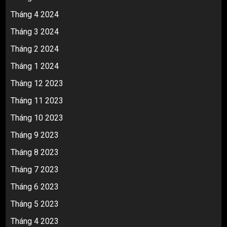
Tháng 4 2024
Tháng 3 2024
Tháng 2 2024
Tháng 1 2024
Tháng 12 2023
Tháng 11 2023
Tháng 10 2023
Tháng 9 2023
Tháng 8 2023
Tháng 7 2023
Tháng 6 2023
Tháng 5 2023
Tháng 4 2023