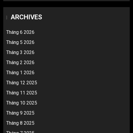
ARCHIVES
Tháng 6 2026
Tháng 5 2026
Tháng 3 2026
Tháng 2 2026
Tháng 1 2026
Tháng 12 2025
Tháng 11 2025
Tháng 10 2025
Tháng 9 2025
Tháng 8 2025