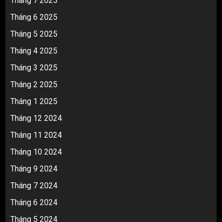
Tháng 7 2025
Tháng 6 2025
Tháng 5 2025
Tháng 4 2025
Tháng 3 2025
Tháng 2 2025
Tháng 1 2025
Tháng 12 2024
Tháng 11 2024
Tháng 10 2024
Tháng 9 2024
Tháng 7 2024
Tháng 6 2024
Tháng 5 2024