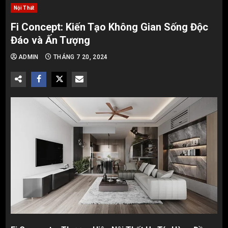
Nội Thất
Fi Concept: Kiến Tạo Không Gian Sống Độc
Đáo và Ấn Tượng
ADMIN
THÁNG 7 20, 2024