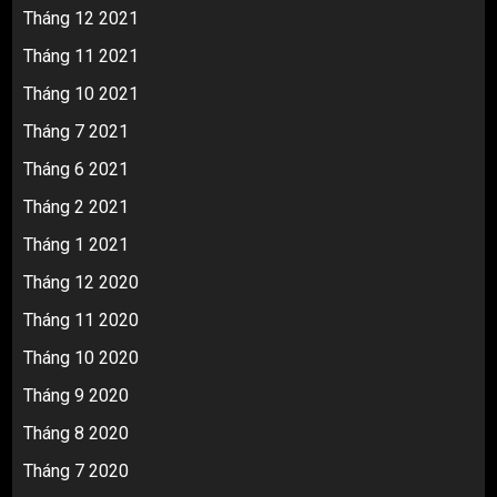
Tháng 12 2021
Tháng 11 2021
Tháng 10 2021
Tháng 7 2021
Tháng 6 2021
Tháng 2 2021
Tháng 1 2021
Tháng 12 2020
Tháng 11 2020
Tháng 10 2020
Tháng 9 2020
Tháng 8 2020
Tháng 7 2020