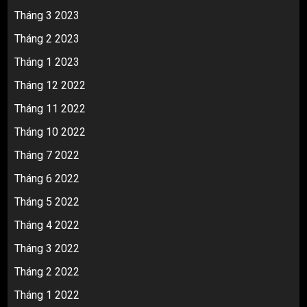
Tháng 3 2023
Tháng 2 2023
Tháng 1 2023
Tháng 12 2022
Tháng 11 2022
Tháng 10 2022
Tháng 7 2022
Tháng 6 2022
Tháng 5 2022
Tháng 4 2022
Tháng 3 2022
Tháng 2 2022
Tháng 1 2022