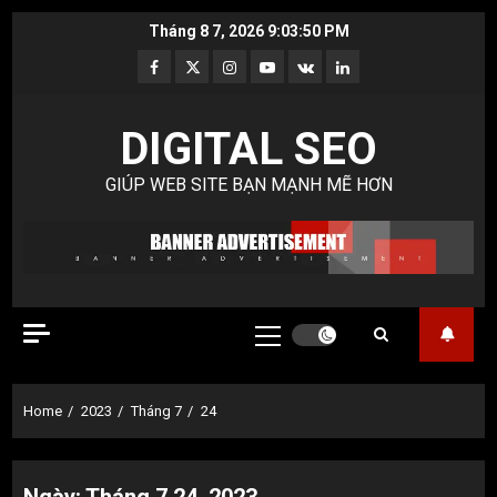
Skip
Tháng 8 7, 2026
9:03:51 PM
to
Facebook
Twitter
Instagram
Youtube
VK
LinkedIn
content
DIGITAL SEO
GIÚP WEB SITE BẠN MẠNH MẼ HƠN
Primary
Menu
Home
2023
Tháng 7
24