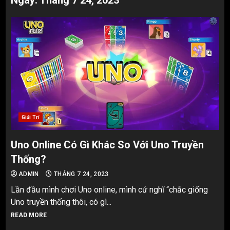
Ngày:
Tháng 7 24, 2023
Giải Trí
Uno Online Có Gì Khác So Với Uno Truyền
Thống?
ADMIN
THÁNG 7 24, 2023
Lần đầu mình chơi Uno online, mình cứ nghĩ “chắc giống
Uno truyền thống thôi, có gì...
READ MORE