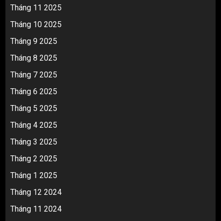
Tháng 11 2025
Tháng 10 2025
Tháng 9 2025
Tháng 8 2025
Tháng 7 2025
Tháng 6 2025
Tháng 5 2025
Tháng 4 2025
Tháng 3 2025
Tháng 2 2025
Tháng 1 2025
Tháng 12 2024
Tháng 11 2024