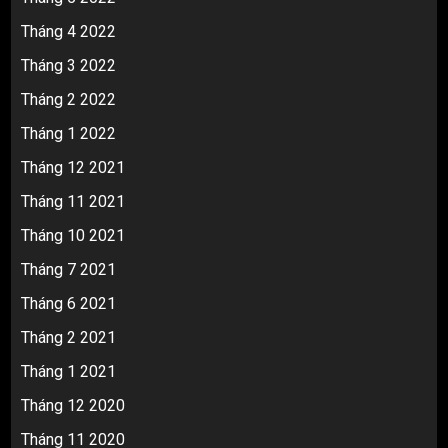
Tháng 4 2022
Tháng 3 2022
Tháng 2 2022
Tháng 1 2022
Tháng 12 2021
Tháng 11 2021
Tháng 10 2021
Tháng 7 2021
Tháng 6 2021
Tháng 2 2021
Tháng 1 2021
Tháng 12 2020
Tháng 11 2020