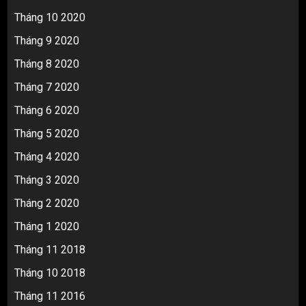
Tháng 10 2020
Tháng 9 2020
Tháng 8 2020
Tháng 7 2020
Tháng 6 2020
Tháng 5 2020
Tháng 4 2020
Tháng 3 2020
Tháng 2 2020
Tháng 1 2020
Tháng 11 2018
Tháng 10 2018
Tháng 11 2016