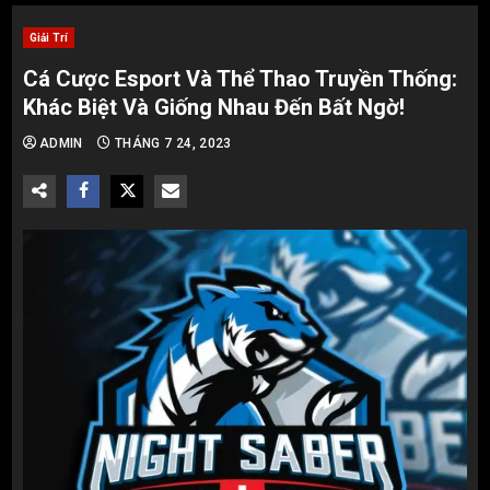
Giải Trí
Cá Cược Esport Và Thể Thao Truyền Thống:
Khác Biệt Và Giống Nhau Đến Bất Ngờ!
ADMIN
THÁNG 7 24, 2023