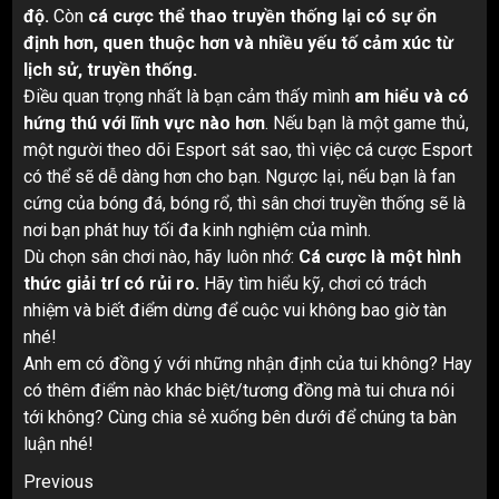
độ.
Còn
cá cược thể thao truyền thống lại có sự ổn
định hơn, quen thuộc hơn và nhiều yếu tố cảm xúc từ
lịch sử, truyền thống.
Điều quan trọng nhất là bạn cảm thấy mình
am hiểu và có
hứng thú với lĩnh vực nào hơn
. Nếu bạn là một game thủ,
một người theo dõi Esport sát sao, thì việc cá cược Esport
có thể sẽ dễ dàng hơn cho bạn. Ngược lại, nếu bạn là fan
cứng của bóng đá, bóng rổ, thì sân chơi truyền thống sẽ là
nơi bạn phát huy tối đa kinh nghiệm của mình.
Dù chọn sân chơi nào, hãy luôn nhớ:
Cá cược là một hình
thức giải trí có rủi ro.
Hãy tìm hiểu kỹ, chơi có trách
nhiệm và biết điểm dừng để cuộc vui không bao giờ tàn
nhé!
Anh em có đồng ý với những nhận định của tui không? Hay
có thêm điểm nào khác biệt/tương đồng mà tui chưa nói
tới không? Cùng chia sẻ xuống bên dưới để chúng ta bàn
luận nhé!
Post
Previous