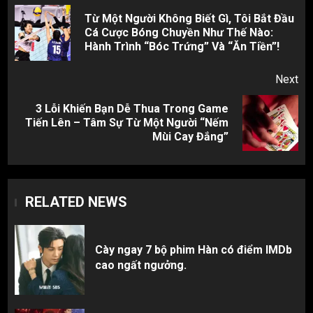
navigation
Từ Một Người Không Biết Gì, Tôi Bắt Đầu
Pr
Cá Cược Bóng Chuyền Như Thế Nào:
pos
Hành Trình “Bóc Trứng” Và “Ăn Tiền”!
Next
3 Lỗi Khiến Bạn Dễ Thua Trong Game
Next
Tiến Lên – Tâm Sự Từ Một Người “Nếm
post:
Mùi Cay Đắng”
RELATED NEWS
Cày ngay 7 bộ phim Hàn có điểm IMDb
cao ngất ngưởng.