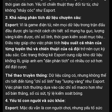
thời gian dài hơn. Yếu tố chiến thuật thay đổi từ từ, chứ
không “nhảy cóc” như Esport.
3. Khả năng phân tích dữ liệu chuyên sâu:
Esport:
Vì là game điện tử, nên mọi dữ liệu trong trận đấu
đều được ghi lại một cách chi tiết: số mạng hạ gục, lượng
vàng kiếm được, chỉ số lính, thời gian kiểm soát mục tiêu…
Điều này giúp cho việc phân tích
hiệu suất cá nhân của
từng tuyển thủ và chiến thuật của cả đội
trở nên cực kỳ
sâu sắc. Các trang thống kê Esport cung cấp kho dữ liệu
khổng lồ, giúp anh em “dân phân tích” có nhiều cơ sở hơn
để đặt cược.
Thể thao truyền thống:
Dữ liệu cũng có, nhưng không thể
chi tiết đến từng “chỉ số lính” hay “lượng vàng” như Esport.
Việc phân tích thường dựa vào các chỉ số macro hơn như
số bàn thắng, số cú sút, tỷ lệ kiểm soát bóng.
4. Yếu tố con người và sức khỏe:
Esport:
Mặc dù vẫn là con người chơi, nhưng yếu tố sức