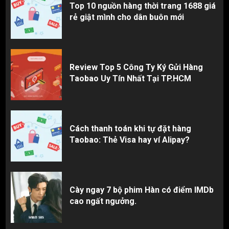
Top 10 nguồn hàng thời trang 1688 giá
rẻ giật mình cho dân buôn mới
Review Top 5 Công Ty Ký Gửi Hàng
Taobao Uy Tín Nhất Tại TP.HCM
Cách thanh toán khi tự đặt hàng
Taobao: Thẻ Visa hay ví Alipay?
Cày ngay 7 bộ phim Hàn có điểm IMDb
cao ngất ngưởng.