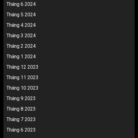
Tháng 6 2024
Tháng 5 2024
Tháng 4 2024
Tháng 3 2024
Tháng 2 2024
Tháng 1 2024
Tháng 12 2023
Tháng 11 2023
Tháng 10 2023
Tháng 9 2023
Tháng 8 2023
Tháng 7 2023
Tháng 6 2023