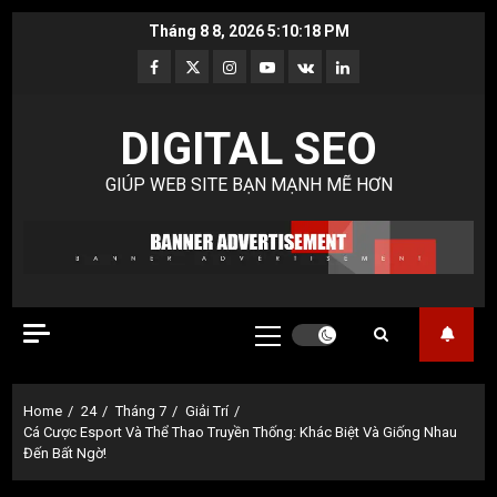
Skip
Tháng 8 8, 2026
5:10:19 PM
to
Facebook
Twitter
Instagram
Youtube
VK
LinkedIn
content
DIGITAL SEO
GIÚP WEB SITE BẠN MẠNH MẼ HƠN
Primary
Menu
Home
24
Tháng 7
Giải Trí
Cá Cược Esport Và Thể Thao Truyền Thống: Khác Biệt Và Giống Nhau
Đến Bất Ngờ!