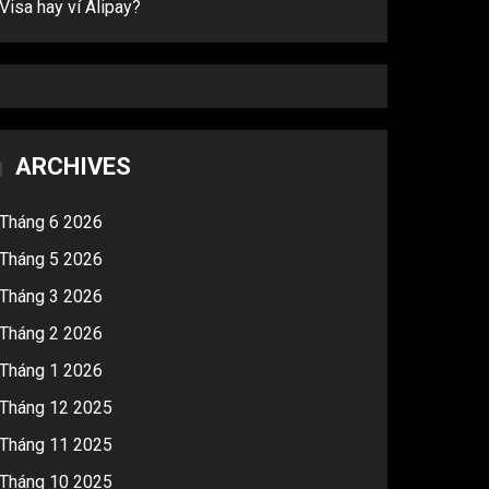
Visa hay ví Alipay?
ARCHIVES
Tháng 6 2026
Tháng 5 2026
Tháng 3 2026
Tháng 2 2026
Tháng 1 2026
Tháng 12 2025
Tháng 11 2025
Tháng 10 2025