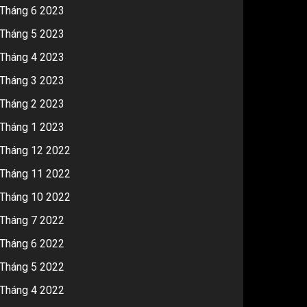
Tháng 6 2023
Tháng 5 2023
Tháng 4 2023
Tháng 3 2023
Tháng 2 2023
Tháng 1 2023
Tháng 12 2022
Tháng 11 2022
Tháng 10 2022
Tháng 7 2022
Tháng 6 2022
Tháng 5 2022
Tháng 4 2022