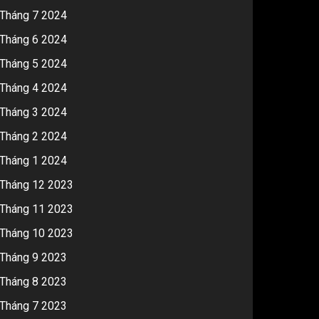
Tháng 7 2024
Tháng 6 2024
Tháng 5 2024
Tháng 4 2024
Tháng 3 2024
Tháng 2 2024
Tháng 1 2024
Tháng 12 2023
Tháng 11 2023
Tháng 10 2023
Tháng 9 2023
Tháng 8 2023
Tháng 7 2023