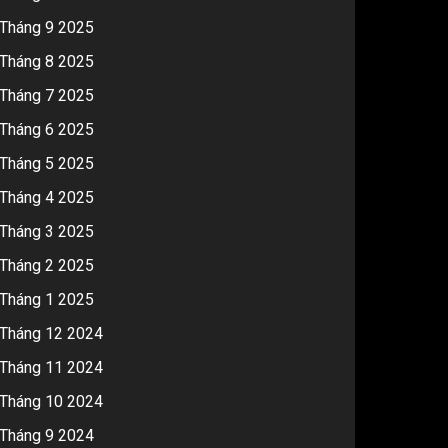
Tháng 9 2025
Tháng 8 2025
Tháng 7 2025
Tháng 6 2025
Tháng 5 2025
Tháng 4 2025
Tháng 3 2025
Tháng 2 2025
Tháng 1 2025
Tháng 12 2024
Tháng 11 2024
Tháng 10 2024
Tháng 9 2024