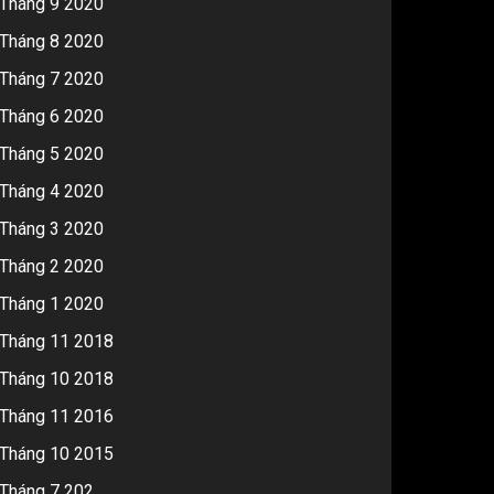
Tháng 9 2020
Tháng 8 2020
Tháng 7 2020
Tháng 6 2020
Tháng 5 2020
Tháng 4 2020
Tháng 3 2020
Tháng 2 2020
Tháng 1 2020
Tháng 11 2018
Tháng 10 2018
Tháng 11 2016
Tháng 10 2015
Tháng 7 202