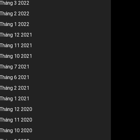
Tháng 3 2022
Tháng 2 2022
Tháng 1 2022
Tháng 12 2021
Tháng 11 2021
Tháng 10 2021
Tháng 7 2021
Tháng 6 2021
Tháng 2 2021
Tháng 1 2021
Tháng 12 2020
Tháng 11 2020
Tháng 10 2020