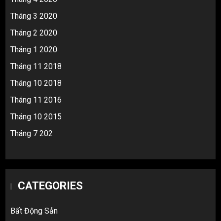
Tháng 3 2020
Tháng 2 2020
Tháng 1 2020
Tháng 11 2018
Tháng 10 2018
Tháng 11 2016
Tháng 10 2015
Tháng 7 202
CATEGORIES
Bất Động Sản