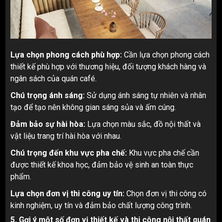
Lựa chọn phong cách phù hợp:
Cần lựa chọn phong cách
thiết kế phù hợp với thương hiệu, đối tượng khách hàng và
ngân sách của quán café.
Chú trọng ánh sáng:
Sử dụng ánh sáng tự nhiên và nhân
tạo để tạo nên không gian sáng sủa và ấm cúng.
Đảm bảo sự hài hòa:
Lựa chọn màu sắc, đồ nội thất và
vật liệu trang trí hài hòa với nhau.
Chú trọng đến khu vực pha chế:
Khu vực pha chế cần
được thiết kế khoa học, đảm bảo vệ sinh an toàn thực
phẩm.
Lựa chọn đơn vị thi công uy tín:
Chọn đơn vị thi công có
kinh nghiệm, uy tín và đảm bảo chất lượng công trình.
5. Gợi ý một số đơn vị thiết kế và thi công nội thất quán