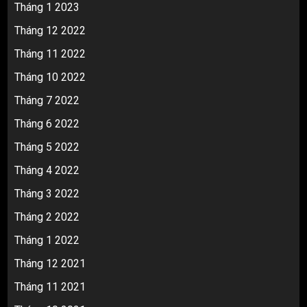
Tháng 1 2023
Tháng 12 2022
Tháng 11 2022
Tháng 10 2022
Tháng 7 2022
Tháng 6 2022
Tháng 5 2022
Tháng 4 2022
Tháng 3 2022
Tháng 2 2022
Tháng 1 2022
Tháng 12 2021
Tháng 11 2021