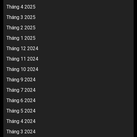
Tháng 4 2025
Tháng 3 2025
Tháng 2 2025
Tháng 1 2025
Tháng 12 2024
Tháng 11 2024
Tháng 10 2024
Tháng 9 2024
Tháng 7 2024
Tháng 6 2024
Tháng 5 2024
Tháng 4 2024
Tháng 3 2024