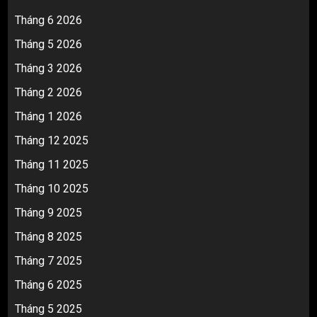
Tháng 6 2026
Tháng 5 2026
Tháng 3 2026
Tháng 2 2026
Tháng 1 2026
Tháng 12 2025
Tháng 11 2025
Tháng 10 2025
Tháng 9 2025
Tháng 8 2025
Tháng 7 2025
Tháng 6 2025
Tháng 5 2025