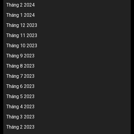
Tháng 2 2024
Tháng 1 2024
Tháng 12 2023
Tháng 11 2023
Tháng 10 2023
Tháng 9 2023
Tháng 8 2023
Tháng 7 2023
Tháng 6 2023
Tháng 5 2023
Tháng 4 2023
Tháng 3 2023
Tháng 2 2023