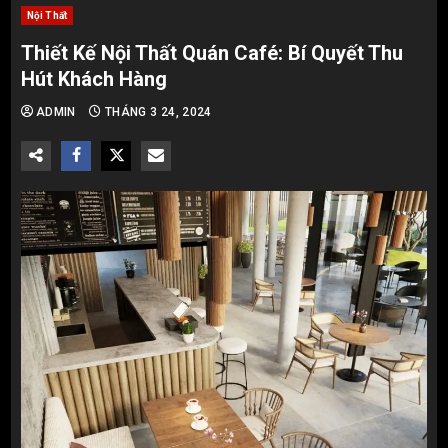
Nội Thất
Thiết Kế Nội Thất Quán Café: Bí Quyết Thu
Hút Khách Hàng
ADMIN
THÁNG 3 24, 2024