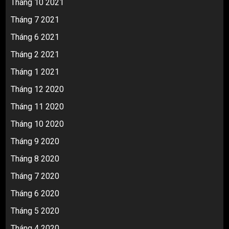
Tháng 10 2021
Tháng 7 2021
Tháng 6 2021
Tháng 2 2021
Tháng 1 2021
Tháng 12 2020
Tháng 11 2020
Tháng 10 2020
Tháng 9 2020
Tháng 8 2020
Tháng 7 2020
Tháng 6 2020
Tháng 5 2020
Tháng 4 2020