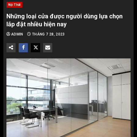
Nội Thất
Những loại cửa được người dùng lựa chọn
lắp đặt nhiều hiện nay
ADMIN
THÁNG 7 28, 2023