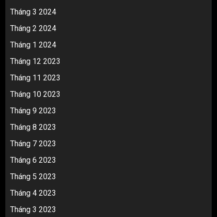
Tháng 3 2024
Tháng 2 2024
Tháng 1 2024
Tháng 12 2023
Tháng 11 2023
Tháng 10 2023
Tháng 9 2023
Tháng 8 2023
Tháng 7 2023
Tháng 6 2023
Tháng 5 2023
Tháng 4 2023
Tháng 3 2023