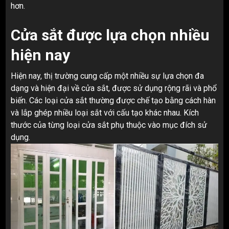
hơn.
Cửa sắt được lựa chọn nhiều
hiện nay
Hiện nay, thị trường cung cấp một nhiều sự lựa chọn đa
dạng và hiện đại về cửa sắt, được sử dụng rộng rãi và phổ
biến. Các loại cửa sắt thường được chế tạo bằng cách hàn
và lắp ghép nhiều loại sắt với cấu tạo khác nhau. Kích
thước của từng loại cửa sắt phụ thuộc vào mục đích sử
dụng.