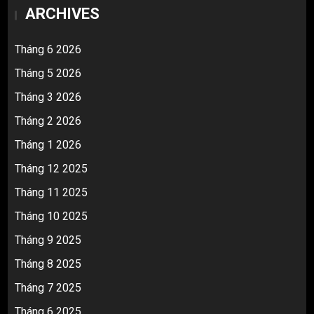
ARCHIVES
Tháng 6 2026
Tháng 5 2026
Tháng 3 2026
Tháng 2 2026
Tháng 1 2026
Tháng 12 2025
Tháng 11 2025
Tháng 10 2025
Tháng 9 2025
Tháng 8 2025
Tháng 7 2025
Tháng 6 2025