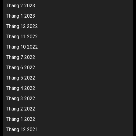
Tháng 2 2023
Tháng 1 2023
Tháng 12 2022
Tháng 11 2022
Tháng 10 2022
Tháng 7 2022
Tháng 6 2022
Tháng 5 2022
Tháng 4 2022
Tháng 3 2022
Tháng 2 2022
Tháng 1 2022
Tháng 12 2021