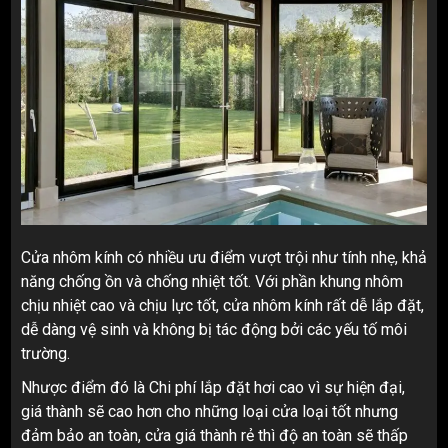
Cửa nhôm kính có nhiều ưu điểm vượt trội như tính nhẹ, khả
năng chống ồn và chống nhiệt tốt. Với phần khung nhôm
chịu nhiệt cao và chịu lực tốt, cửa nhôm kính rất dễ lắp đặt,
dễ dàng vệ sinh và không bị tác động bởi các yếu tố môi
trường.
Nhược điểm đó là Chi phí lắp đặt hơi cao vì sự hiện đại,
giá thành sẽ cao hơn cho những loại cửa loại tốt nhưng
đảm bảo an toàn, cửa giá thành rẻ thì độ an toàn sẽ thấp