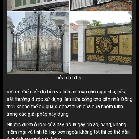
cửa sắt đẹp
Với ưu điểm về độ bền và tính an toàn cho ngôi nhà, cửa
sắt thường được sử dụng làm cửa cổng cho căn nhà. Đồng
thời, không thể bỏ qua sự phát triển của cửa nhôm kính
trong các giải pháp xây dựng.
Nhược điểm ở loại cửa này đó là gây ồn ào, nặng, không
mềm mại và tinh tế, lớp sơn ngoài không tốt thì có thể dẫn