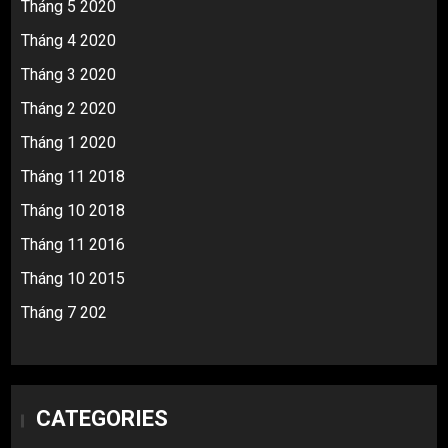
Tháng 5 2020
Tháng 4 2020
Tháng 3 2020
Tháng 2 2020
Tháng 1 2020
Tháng 11 2018
Tháng 10 2018
Tháng 11 2016
Tháng 10 2015
Tháng 7 202
CATEGORIES