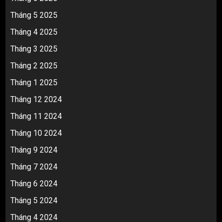
Tháng 5 2025
Tháng 4 2025
Tháng 3 2025
Tháng 2 2025
Tháng 1 2025
Tháng 12 2024
Tháng 11 2024
Tháng 10 2024
Tháng 9 2024
Tháng 7 2024
Tháng 6 2024
Tháng 5 2024
Tháng 4 2024