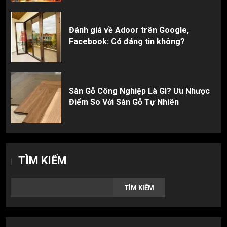
Đánh giá về Adoor trên Google,
Facebook: Có đáng tin không?
Sàn Gỗ Công Nghiệp Là Gì? Ưu Nhược
Điểm So Với Sàn Gỗ Tự Nhiên
TÌM KIẾM
TÌM KIẾM