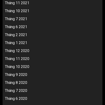
Tháng 11 2021
Tháng 10 2021
Tháng 7 2021
Tháng 6 2021
Tháng 2 2021
Tháng 1 2021
Tháng 12 2020
Tháng 11 2020
Tháng 10 2020
Tháng 9 2020
Tháng 8 2020
Tháng 7 2020
Tháng 6 2020