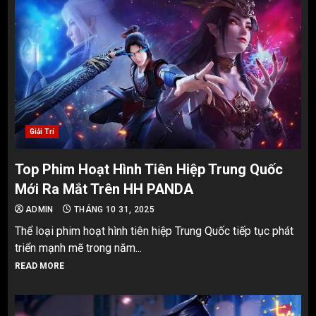
Giải Trí
Top Phim Hoạt Hình Tiên Hiệp Trung Quốc
Mới Ra Mắt Trên HH PANDA
ADMIN
THÁNG 10 31, 2025
Thể loại phim hoạt hình tiên hiệp Trung Quốc tiếp tục phát
triển mạnh mẽ trong năm...
READ MORE