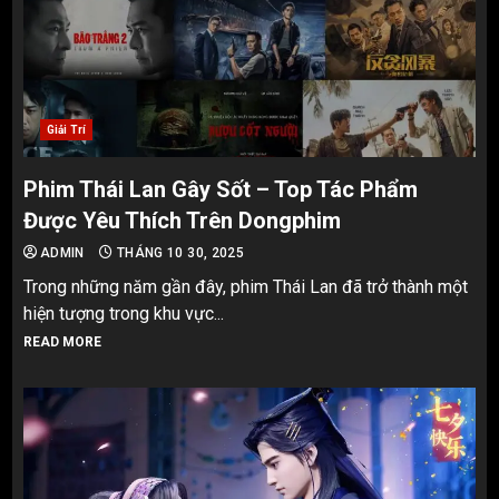
Giải Trí
Phim Thái Lan Gây Sốt – Top Tác Phẩm
Được Yêu Thích Trên Dongphim
ADMIN
THÁNG 10 30, 2025
Trong những năm gần đây, phim Thái Lan đã trở thành một
hiện tượng trong khu vực...
READ MORE