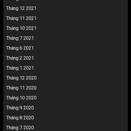
Tháng 12 2021
Tháng 11 2021
Tháng 10 2021
Tháng 7 2021
Tháng 6 2021
Tháng 2 2021
Tháng 1 2021
Tháng 12 2020
Tháng 11 2020
Tháng 10 2020
Tháng 9 2020
Tháng 8 2020
Tháng 7 2020