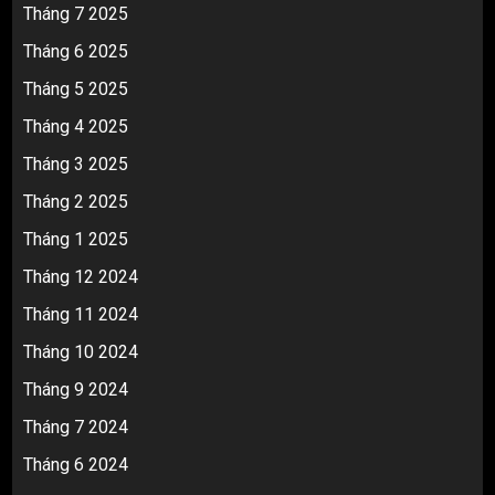
Tháng 7 2025
Tháng 6 2025
Tháng 5 2025
Tháng 4 2025
Tháng 3 2025
Tháng 2 2025
Tháng 1 2025
Tháng 12 2024
Tháng 11 2024
Tháng 10 2024
Tháng 9 2024
Tháng 7 2024
Tháng 6 2024