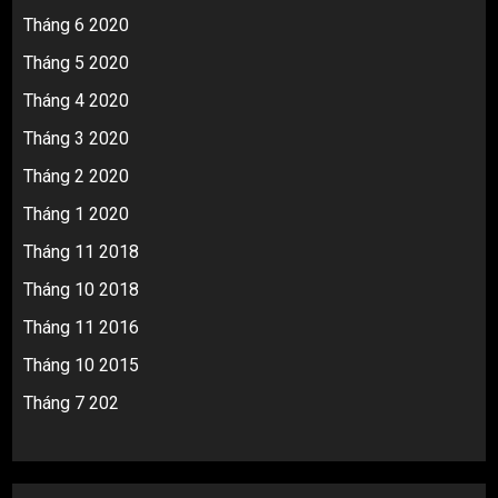
Tháng 6 2020
Tháng 5 2020
Tháng 4 2020
Tháng 3 2020
Tháng 2 2020
Tháng 1 2020
Tháng 11 2018
Tháng 10 2018
Tháng 11 2016
Tháng 10 2015
Tháng 7 202