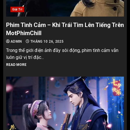
Giải Trí
Phim Tình Cảm – Khi Trái Tim Lên Tiếng Trên
MotPhimChill
ADMIN
THÁNG 10 26, 2025
Trong thế giới điện ảnh đầy sôi động, phim tình cảm vẫn
luôn giữ vị trí đặc...
READ MORE